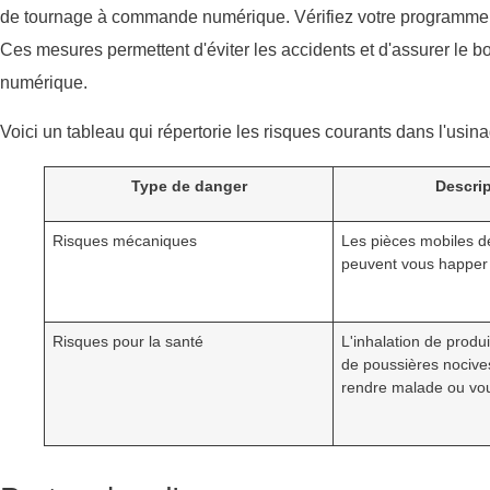
de tournage à commande numérique. Vérifiez votre programme d'
Ces mesures permettent d'éviter les accidents et d'assurer l
numérique.
Voici un tableau qui répertorie les risques courants dans l'usi
Type de danger
Descrip
Risques mécaniques
Les pièces mobiles d
peuvent vous happer 
Risques pour la santé
L'inhalation de produ
de poussières nocive
rendre malade ou vou