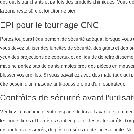
des outils tranchants et parfois des produits chimiques. Vous d
la zone reste sûre et fonctionne bien.
EPI pour le tournage CNC
Portez toujours l'équipement de sécurité adéquat lorsque vous
vous devez utiliser des lunettes de sécurité, des gants et des pr
yeux des projections de copeaux et de liquide de refroidisseme
mais ne portez pas de gants amples près des pièces en mouveme
blesser vos oreilles. Si vous travaillez avec des matériaux qui
être besoin d'un masque anti-poussière ou d'un respirateur.
Contrôles de sécurité avant l'utilisat
Vérifiez la machine et votre espace de travail avant de commen
les protections et barrières sont en place. Testez les arrêts d'urg
de boulons desserrés, de pièces usées ou de fuites d'huile. Ne