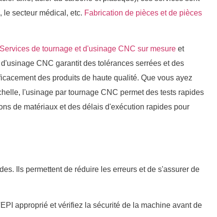
, le secteur médical, etc.
Fabrication de pièces et de pièces
Services de tournage et d'usinage CNC sur mesure
et
e d'usinage CNC garantit des tolérances serrées et des
efficacement des produits de haute qualité. Que vous ayez
chelle, l'usinage par tournage CNC permet des tests rapides
ns de matériaux et des délais d'exécution rapides pour
es. Ils permettent de réduire les erreurs et de s'assurer de
'EPI approprié et vérifiez la sécurité de la machine avant de