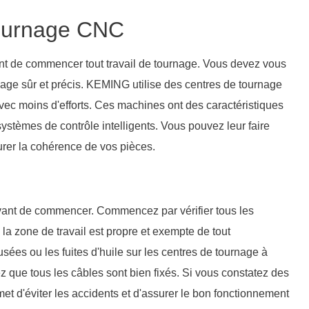
tournage CNC
nt de commencer tout travail de tournage. Vous devez vous
age sûr et précis. KEMING utilise des centres de tournage
vec moins d'efforts. Ces machines ont des caractéristiques
systèmes de contrôle intelligents. Vous pouvez leur faire
rer la cohérence de vos pièces.
vant de commencer. Commencez par vérifier tous les
 la zone de travail est propre et exempte de tout
es ou les fuites d'huile sur les centres de tournage à
z que tous les câbles sont bien fixés. Si vous constatez des
et d'éviter les accidents et d'assurer le bon fonctionnement