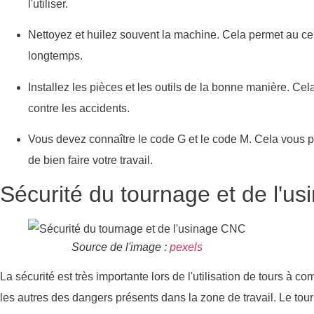
l'utiliser.
Nettoyez et huilez souvent la machine. Cela permet au c
longtemps.
Installez les pièces et les outils de la bonne manière. Ce
contre les accidents.
Vous devez connaître le code G et le code M. Cela vous
de bien faire votre travail.
Sécurité du tournage et de l'u
Source de l'image :
pexels
La sécurité est très importante lors de l'utilisation de tours 
les autres des dangers présents dans la zone de travail. Le t