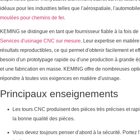
idéaux pour les industries telles que l'aérospatiale, l'automobile
moulées pour chemins de fer
.
KEMING se distingue en tant que fournisseur fiable à la fois de
Services d'usinage CNC sur mesure
. Leur expertise en matièr
résultats reproductibles, ce qui permet d'obtenir facilement et 
besoin d'un prototypage rapide ou d'une production à grande é
et une fabrication en masse. KEMING offre de nombreuses optio
répondre à toutes vos exigences en matière d'usinage.
Principaux enseignements
Les tours CNC produisent des pièces très précises et rapid
la bonne qualité des pièces.
Vous devez toujours penser d'abord à la sécurité. Portez l