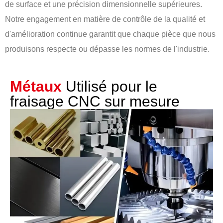
de surface et une précision dimensionnelle supérieures.
Notre engagement en matière de contrôle de la qualité et
d'amélioration continue garantit que chaque pièce que nous
produisons respecte ou dépasse les normes de l'industrie.
Métaux
Utilisé pour le
fraisage CNC sur mesure