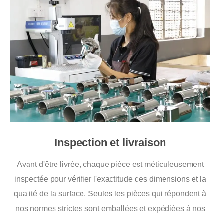
Inspection et livraison
Avant d'être livrée, chaque pièce est méticuleusement
inspectée pour vérifier l'exactitude des dimensions et la
qualité de la surface. Seules les pièces qui répondent à
nos normes strictes sont emballées et expédiées à nos