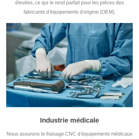
élevées, ce qui le rend parfait pour les pièces des
fabricants d'équipements d'origine (OEM).
Industrie médicale
Nous assurons le fraisage CNC d'équipements médicaux