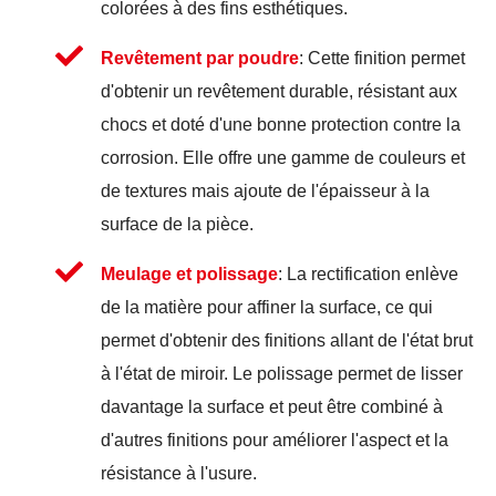
colorées à des fins esthétiques.
Revêtement par poudre
: Cette finition permet
d'obtenir un revêtement durable, résistant aux
chocs et doté d'une bonne protection contre la
corrosion. Elle offre une gamme de couleurs et
de textures mais ajoute de l'épaisseur à la
surface de la pièce.
Meulage et polissage
: La rectification enlève
de la matière pour affiner la surface, ce qui
permet d'obtenir des finitions allant de l'état brut
à l'état de miroir. Le polissage permet de lisser
davantage la surface et peut être combiné à
d'autres finitions pour améliorer l'aspect et la
résistance à l'usure.