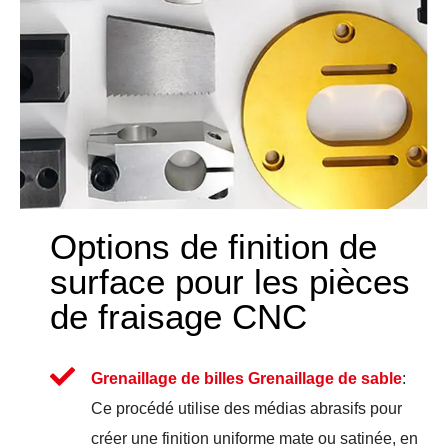
Options de finition de
surface pour les pièces
de fraisage CNC
Grenaillage de billes Grenaillage de sable
:
Ce procédé utilise des médias abrasifs pour
créer une finition uniforme mate ou satinée, en