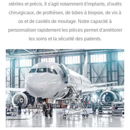
stériles et précis. Il s'agit notamment d'implants, d'outils
chirurgicaux, de prothèses, de tubes à biopsie, de vis à
os et de cavités de moulage. Notre capacité à
personnaliser rapidement les pièces permet d'améliorer
les soins et la sécurité des patients.