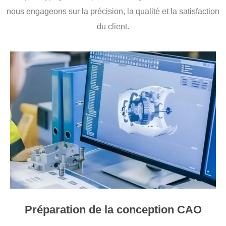
nous engageons sur la précision, la qualité et la satisfaction
du client.
Préparation de la conception CAO