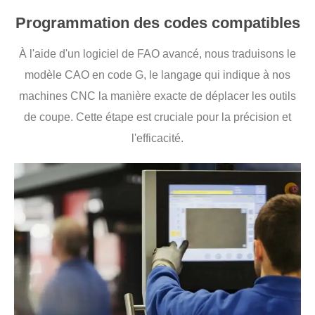
Programmation des codes compatibles
À l'aide d'un logiciel de FAO avancé, nous traduisons le
modèle CAO en code G, le langage qui indique à nos
machines CNC la manière exacte de déplacer les outils
de coupe. Cette étape est cruciale pour la précision et
l'efficacité.