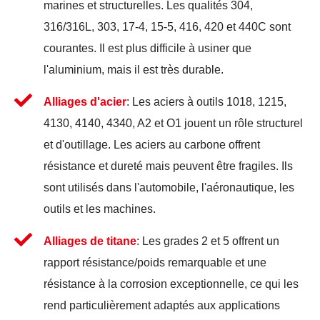
marines et structurelles. Les qualités 304,
316/316L, 303, 17-4, 15-5, 416, 420 et 440C sont
courantes. Il est plus difficile à usiner que
l'aluminium, mais il est très durable.
Alliages d'acier
: Les aciers à outils 1018, 1215,
4130, 4140, 4340, A2 et O1 jouent un rôle structurel
et d'outillage. Les aciers au carbone offrent
résistance et dureté mais peuvent être fragiles. Ils
sont utilisés dans l'automobile, l'aéronautique, les
outils et les machines.
Alliages de titane
: Les grades 2 et 5 offrent un
rapport résistance/poids remarquable et une
résistance à la corrosion exceptionnelle, ce qui les
rend particulièrement adaptés aux applications