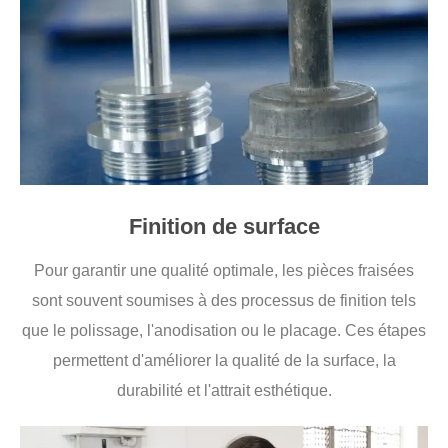
Finition de surface
Pour garantir une qualité optimale, les pièces fraisées
sont souvent soumises à des processus de finition tels
que le polissage, l'anodisation ou le placage. Ces étapes
permettent d'améliorer la qualité de la surface, la
durabilité et l'attrait esthétique.