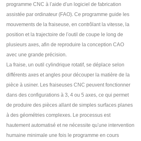
programme CNC à l'aide d'un logiciel de fabrication
assistée par ordinateur (FAO). Ce programme guide les
mouvements de la fraiseuse, en contrôlant la vitesse, la
position et la trajectoire de l'outil de coupe le long de
plusieurs axes, afin de reproduire la conception CAO
avec une grande précision.
La fraise, un outil cylindrique rotatif, se déplace selon
différents axes et angles pour découper la matière de la
pièce à usiner. Les fraiseuses CNC peuvent fonctionner
dans des configurations à 3, 4 ou 5 axes, ce qui permet
de produire des pièces allant de simples surfaces planes
à des géométries complexes. Le processus est
hautement automatisé et ne nécessite qu'une intervention
humaine minimale une fois le programme en cours