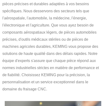
pièces précises et durables adaptées à vos besoins
spécifiques. Nous desservons des secteurs tels que
l'aérospatiale, l'automobile, la médecine, l'énergie,
l'électronique et l'agriculture. Que vous ayez besoin de
composants aérospatiaux légers, de pièces automobiles
précises, d'outils médicaux stériles ou de pièces de
machines agricoles durables, KEMING vous propose des
solutions de haute qualité dans des délais rapides. Notre
équipe d'experts s'assure que chaque pièce répond aux
normes industrielles strictes en matière de performance et
de fiabilité. Choisissez KEMING pour la précision, la
personnalisation et un service exceptionnel dans le
domaine du fraisage CNC.