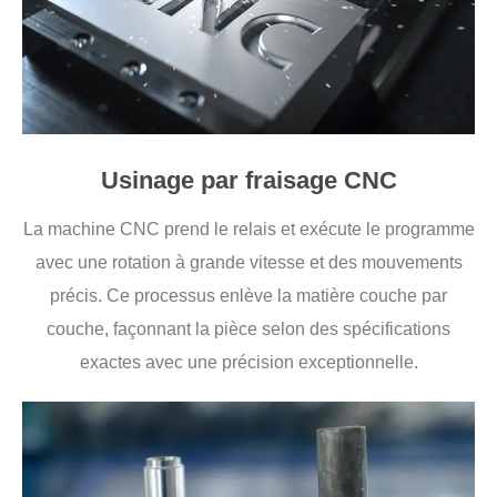
Usinage par fraisage CNC
La machine CNC prend le relais et exécute le programme
avec une rotation à grande vitesse et des mouvements
précis. Ce processus enlève la matière couche par
couche, façonnant la pièce selon des spécifications
exactes avec une précision exceptionnelle.