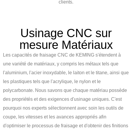
clients.
Usinage CNC sur
mesure Matériaux
Les capacités de fraisage CNC de KEMING s'étendent à
une variété de matériaux, y compris les métaux tels que
l'aluminium, l'acier inoxydable, le laiton et le titane, ainsi que
les plastiques tels que l'acrylique, le nylon et le
polycarbonate. Nous savons que chaque matériau possède
des propriétés et des exigences d'usinage uniques. C'est
pourquoi nos experts sélectionnent avec soin les outils de
coupe, les vitesses et les avances appropriés afin
d'optimiser le processus de fraisage et d'obtenir des finitions