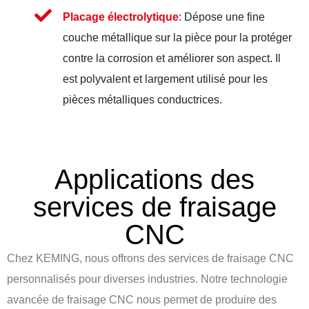
Placage électrolytique
: Dépose une fine
couche métallique sur la pièce pour la protéger
contre la corrosion et améliorer son aspect. Il
est polyvalent et largement utilisé pour les
pièces métalliques conductrices.
Applications des
services de fraisage
CNC
Chez KEMING, nous offrons des services de fraisage CNC
personnalisés pour diverses industries. Notre technologie
avancée de fraisage CNC nous permet de produire des