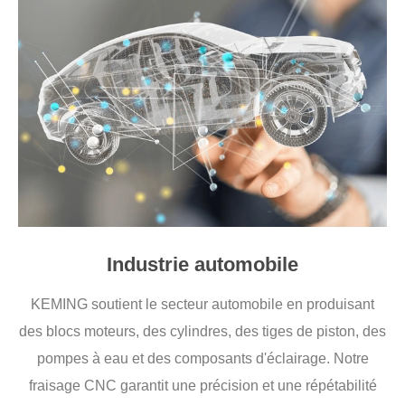
Industrie automobile
KEMING soutient le secteur automobile en produisant
des blocs moteurs, des cylindres, des tiges de piston, des
pompes à eau et des composants d'éclairage. Notre
fraisage CNC garantit une précision et une répétabilité