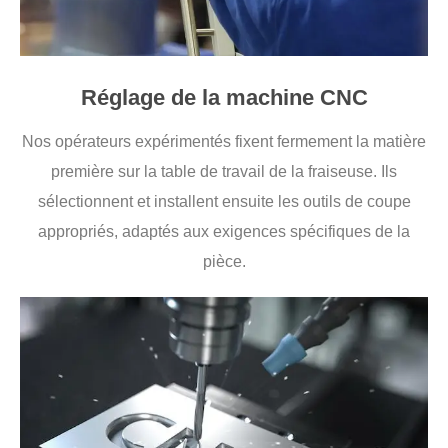
Réglage de la machine CNC
Nos opérateurs expérimentés fixent fermement la matière
première sur la table de travail de la fraiseuse. Ils
sélectionnent et installent ensuite les outils de coupe
appropriés, adaptés aux exigences spécifiques de la
pièce.