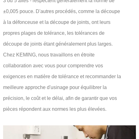
3 ou 5 axes - respectent généralement la norme de
±0,005 pouce. D'autres procédés, comme la découpe
à la défonceuse et la découpe de joints, ont leurs
propres plages de tolérance, les tolérances de
découpe de joints étant généralement plus larges.
Chez KEMING, nous travaillons en étroite
collaboration avec vous pour comprendre vos
exigences en matière de tolérance et recommander la
meilleure approche d'usinage pour équilibrer la
précision, le coût et le délai, afin de garantir que vos
pièces répondent aux normes les plus élevées.