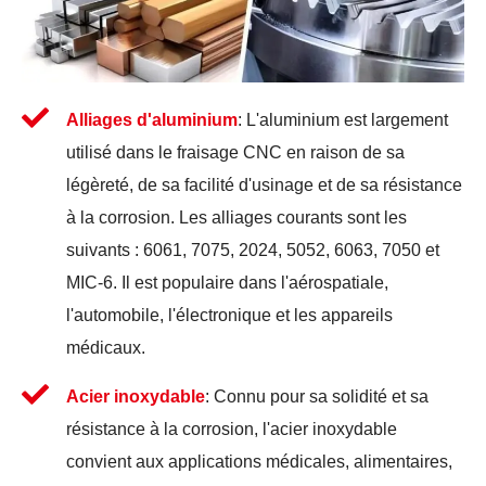
Alliages d'aluminium
: L'aluminium est largement
utilisé dans le fraisage CNC en raison de sa
légèreté, de sa facilité d'usinage et de sa résistance
à la corrosion. Les alliages courants sont les
suivants : 6061, 7075, 2024, 5052, 6063, 7050 et
MIC-6. Il est populaire dans l'aérospatiale,
l'automobile, l'électronique et les appareils
médicaux.
Acier inoxydable
: Connu pour sa solidité et sa
résistance à la corrosion, l'acier inoxydable
convient aux applications médicales, alimentaires,