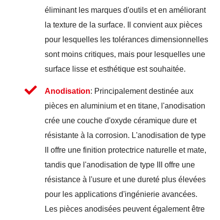
éliminant les marques d'outils et en améliorant
la texture de la surface. Il convient aux pièces
pour lesquelles les tolérances dimensionnelles
sont moins critiques, mais pour lesquelles une
surface lisse et esthétique est souhaitée.
Anodisation
: Principalement destinée aux
pièces en aluminium et en titane, l'anodisation
crée une couche d'oxyde céramique dure et
résistante à la corrosion. L'anodisation de type
II offre une finition protectrice naturelle et mate,
tandis que l'anodisation de type III offre une
résistance à l'usure et une dureté plus élevées
pour les applications d'ingénierie avancées.
Les pièces anodisées peuvent également être