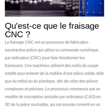
Qu'est-ce que le fraisage
CNC ?
Le fraisage CNC est un processus de fabrication
soustractive précis qui utilise la commande numérique
par ordinateur (CNC) pour faire fonctionner les
fraiseuses. Ces machines utilisent des outils de coupe
rotatifs pour enlever de la matière d'une pièce solide, telle
que du métal ou du plastique, afin de créer des pièces
complexes et précises. Le processus commence par un
modèle de conception assistée par ordinateur (CAO) en
3D de la pièce souhaitée, qui est ensuite converti en un