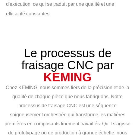
d'exécution, ce qui se traduit par une qualité et une
efficacité constantes.
Le processus de
fraisage CNC par
KEMING
Chez KEMING, nous sommes fiers de la précision et de la
qualité de chaque pièce que nous fabriquons. Notre
processus de fraisage CNC est une séquence
soigneusement orchestrée qui transforme les matières
premières en composants finement travaillés. Qu'il s'agisse
de prototypage ou de production à grande échelle, nous