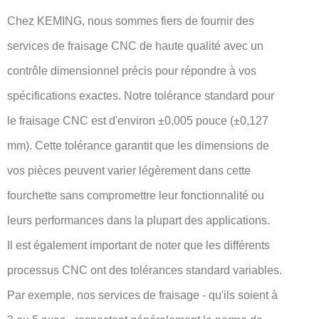
Chez KEMING, nous sommes fiers de fournir des
services de fraisage CNC de haute qualité avec un
contrôle dimensionnel précis pour répondre à vos
spécifications exactes. Notre tolérance standard pour
le fraisage CNC est d'environ ±0,005 pouce (±0,127
mm). Cette tolérance garantit que les dimensions de
vos pièces peuvent varier légèrement dans cette
fourchette sans compromettre leur fonctionnalité ou
leurs performances dans la plupart des applications.
Il est également important de noter que les différents
processus CNC ont des tolérances standard variables.
Par exemple, nos services de fraisage - qu'ils soient à