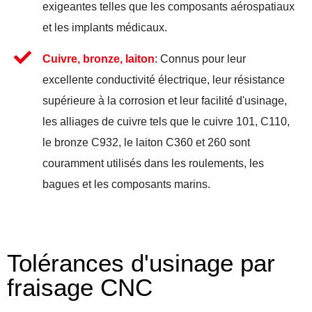
exigeantes telles que les composants aérospatiaux
et les implants médicaux.
Cuivre, bronze, laiton
: Connus pour leur
excellente conductivité électrique, leur résistance
supérieure à la corrosion et leur facilité d'usinage,
les alliages de cuivre tels que le cuivre 101, C110,
le bronze C932, le laiton C360 et 260 sont
couramment utilisés dans les roulements, les
bagues et les composants marins.
Tolérances d'usinage par
fraisage CNC