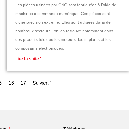
Les pièces usinées par CNC sont fabriquées à l'aide de
machines à commande numérique. Ces pièces sont
d'une précision extrême. Elles sont utilisées dans de
nombreux secteurs ; on les retrouve notamment dans
des produits tels que les moteurs, les implants et les
composants électroniques.
Lire la suite "
5
16
17
Suivant "