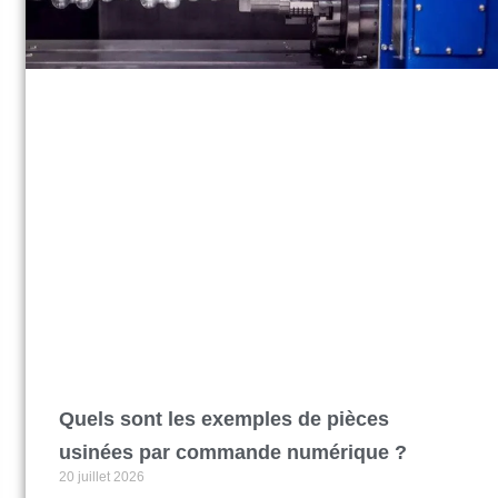
Quels sont les exemples de pièces
usinées par commande numérique ?
20 juillet 2026