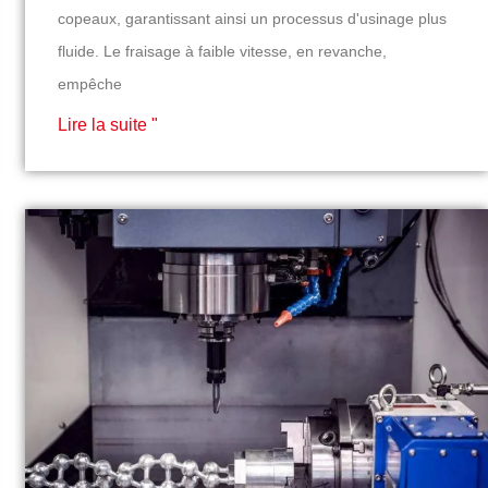
copeaux, garantissant ainsi un processus d'usinage plus
fluide. Le fraisage à faible vitesse, en revanche,
empêche
Lire la suite "