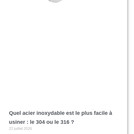
Quel acier inoxydable est le plus facile à
usiner : le 304 ou le 316 ?
22 juillet 2026