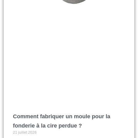
Comment fabriquer un moule pour la
fonderie à la cire perdue ?
21 juillet 2026