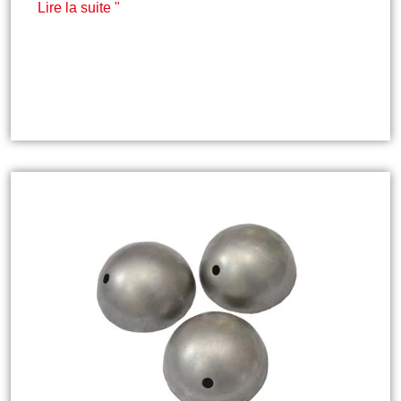
Lire la suite "