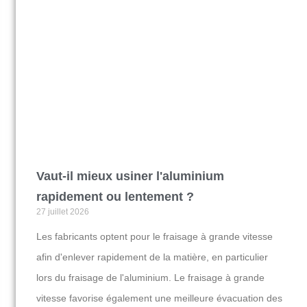
Vaut-il mieux usiner l'aluminium
rapidement ou lentement ?
27 juillet 2026
Les fabricants optent pour le fraisage à grande vitesse
afin d'enlever rapidement de la matière, en particulier
lors du fraisage de l'aluminium. Le fraisage à grande
vitesse favorise également une meilleure évacuation des