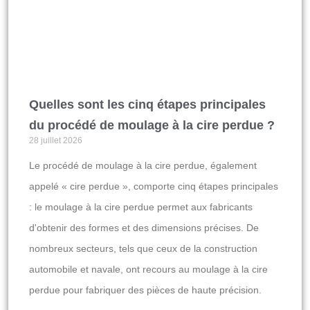
Quelles sont les cinq étapes principales
du procédé de moulage à la cire perdue ?
28 juillet 2026
Le procédé de moulage à la cire perdue, également
appelé « cire perdue », comporte cinq étapes principales
: le moulage à la cire perdue permet aux fabricants
d'obtenir des formes et des dimensions précises. De
nombreux secteurs, tels que ceux de la construction
automobile et navale, ont recours au moulage à la cire
perdue pour fabriquer des pièces de haute précision.