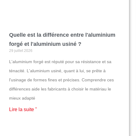
Quelle est la différence entre l'aluminium
forgé et l'aluminium usiné ?
29 juillet 2026
L'aluminium forgé est réputé pour sa résistance et sa
ténacité. L'aluminium usiné, quant à lui, se prête à
l'usinage de formes fines et précises. Comprendre ces
différences aide les fabricants à choisir le matériau le
mieux adapté
Lire la suite "