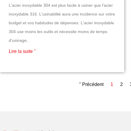
L'acier inoxydable 304 est plus facile à usiner que l'acier
inoxydable 316. L'usinabilité aura une incidence sur votre
budget et vos habitudes de dépenses. L'acier inoxydable
304 use moins les outils et nécessite moins de temps
d'usinage,
Lire la suite "
" Précédent
1
2