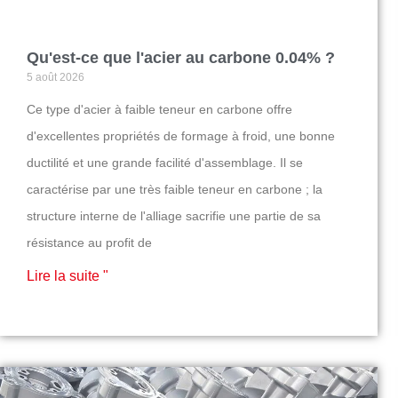
Qu'est-ce que l'acier au carbone 0.04% ?
5 août 2026
Ce type d'acier à faible teneur en carbone offre
d'excellentes propriétés de formage à froid, une bonne
ductilité et une grande facilité d'assemblage. Il se
caractérise par une très faible teneur en carbone ; la
structure interne de l'alliage sacrifie une partie de sa
résistance au profit de
Lire la suite "