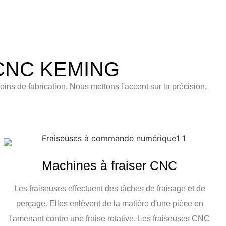
s CNC KEMING
s de fabrication. Nous mettons l'accent sur la précision,
Machines à fraiser CNC
Les fraiseuses effectuent des tâches de fraisage et de
perçage. Elles enlèvent de la matière d'une pièce en
l'amenant contre une fraise rotative. Les fraiseuses CNC