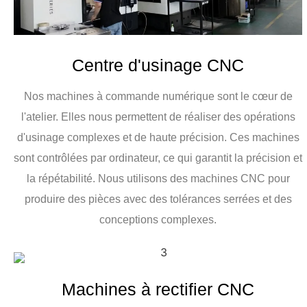
Centre d'usinage CNC
Nos machines à commande numérique sont le cœur de
l'atelier. Elles nous permettent de réaliser des opérations
d'usinage complexes et de haute précision. Ces machines
sont contrôlées par ordinateur, ce qui garantit la précision et
la répétabilité. Nous utilisons des machines CNC pour
produire des pièces avec des tolérances serrées et des
conceptions complexes.
Machines à rectifier CNC