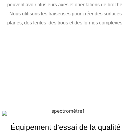
peuvent avoir plusieurs axes et orientations de broche.
Nous utilisons les fraiseuses pour créer des surfaces
planes, des fentes, des trous et des formes complexes.
Équipement d'essai de la qualité