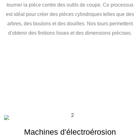
tourner la pièce contre des outils de coupe. Ce processus
est idéal pour créer des pièces cylindriques telles que des
arbres, des boulons et des douilles. Nos tours permettent
d'obtenir des finitions lisses et des dimensions précises.
Machines d'électroérosion