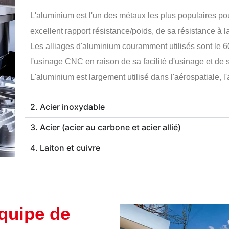
L'aluminium est l'un des métaux les plus populaires po
excellent rapport résistance/poids, de sa résistance à la
Les alliages d'aluminium couramment utilisés sont le 60
l'usinage CNC en raison de sa facilité d'usinage et de s
L'aluminium est largement utilisé dans l'aérospatiale, l'
2. Acier inoxydable
3. Acier (acier au carbone et acier allié)
4. Laiton et cuivre
quipe de