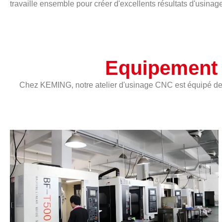
travaille ensemble pour créer d'excellents résultats d'usina
Equipement
Chez KEMING, notre atelier d'usinage CNC est équipé de m