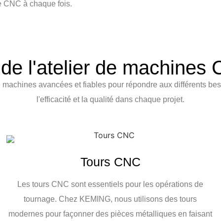
ge CNC à chaque fois.
de l'atelier de machine
achines avancées et fiables pour répondre aux différents besoin
l'efficacité et la qualité dans chaque projet.
Tours CNC
Les tours CNC sont essentiels pour les opérations de
tournage. Chez KEMING, nous utilisons des tours
modernes pour façonner des pièces métalliques en faisant