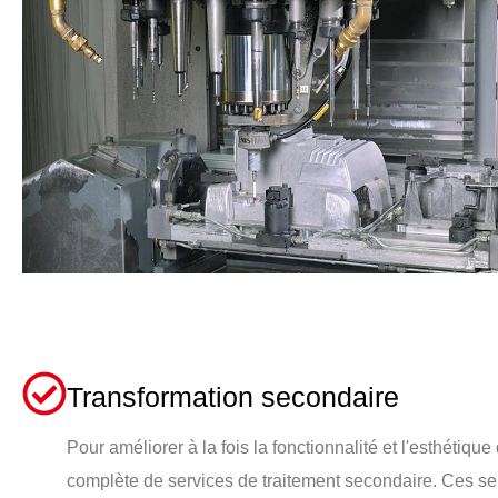
Transformation secondaire
Pour améliorer à la fois la fonctionnalité et l'esthét
complète de services de traitement secondaire. Ces se