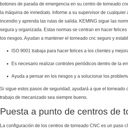
botones de parada de emergencia en su centro de torneado cnc
la máquina de inmediato. Informe a su supervisor de cualquier 
incendio y aprenda las rutas de salida. KEMING sigue las norm
segura y organizada. Estas normas se centran en hacer felices
los riesgos. Ayudan a mantener el torneado cnc seguro y establ
ISO 9001 trabaja para hacer felices a los clientes y mejor
Es necesario realizar controles periódicos dentro de la e
Ayuda a pensar en los riesgos y a solucionar los problem
Si sigue estos pasos de seguridad, ayudará a que el torneado
trabajo de mecanizado sea siempre bueno.
Puesta a punto de centros de
La configuración de los centros de torneado CNC es un paso c