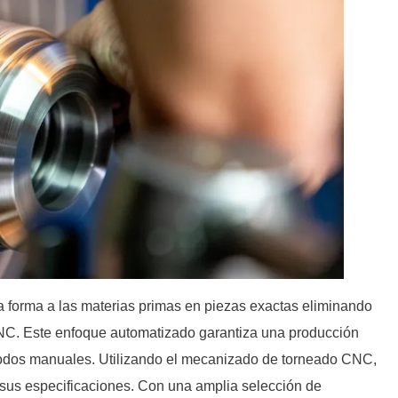
 forma a las materias primas en piezas exactas eliminando
NC. Este enfoque automatizado garantiza una producción
odos manuales. Utilizando el mecanizado de torneado CNC,
a sus especificaciones. Con una amplia selección de