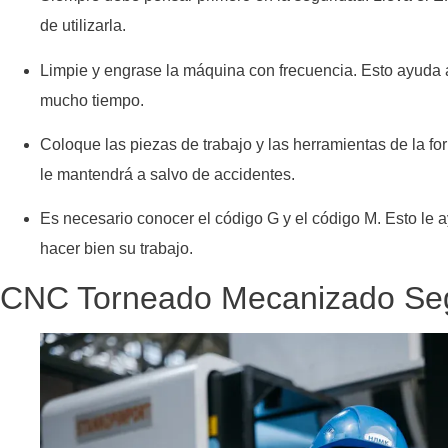
de utilizarla.
Limpie y engrase la máquina con frecuencia. Esto ayuda 
mucho tiempo.
Coloque las piezas de trabajo y las herramientas de la fo
le mantendrá a salvo de accidentes.
Es necesario conocer el código G y el código M. Esto le 
hacer bien su trabajo.
CNC Torneado Mecanizado Se