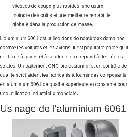
vitesses de coupe plus rapides, une usure
moindre des outils et une meilleure rentabilité
globale dans la production de masse.
L'aluminium 6061 est utilisé dans de nombreux domaines,
comme les voitures et les avions. Il est populaire parce qu'il
est facile à usiner et à souder et qu'il répond à des règles
strictes. Un traitement CNC professionnel et un contrôle de
qualité strict aident les fabricants à fournir des composants
en aluminium 6061 de qualité supérieure et constante pour
une utilisation industrielle mondiale.
Usinage de l'aluminium 6061