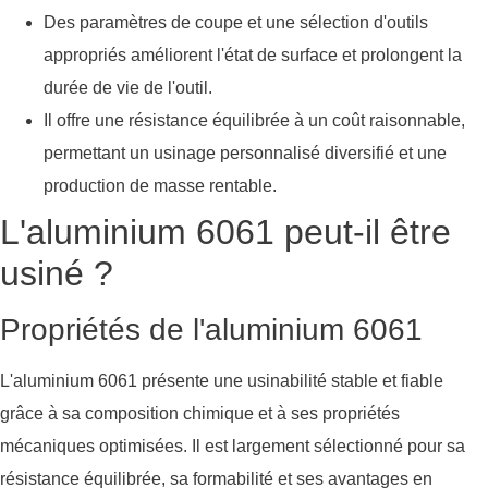
Des paramètres de coupe et une sélection d'outils
appropriés améliorent l'état de surface et prolongent la
durée de vie de l'outil.
Il offre une résistance équilibrée à un coût raisonnable,
permettant un usinage personnalisé diversifié et une
production de masse rentable.
L'aluminium 6061 peut-il être
usiné ?
Propriétés de l'aluminium 6061
L'aluminium 6061 présente une usinabilité stable et fiable
grâce à sa composition chimique et à ses propriétés
mécaniques optimisées. Il est largement sélectionné pour sa
résistance équilibrée, sa formabilité et ses avantages en