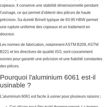
copeaux. Il conserve une stabilité dimensionnelle pendant
l'usinage, ce qui permet d'obtenir des pièces de haute
précision. Sa dureté Brinell typique de 93-95 HBW permet
une rupture uniforme des copeaux et un traitement en
douceur.
Les normes de fabrication, notamment ASTM B209, ASTM
B221 et les directives de qualité ISO, sont couramment
suivies pour garantir une précision et une fiabilité constantes
des pièces.
Pourquoi l'aluminium 6061 est-il
usinable ?
L'aluminium 6061 est facile à usiner pour plusieurs raisons :
Cet alliage peut être traité thermiquement. La trempe