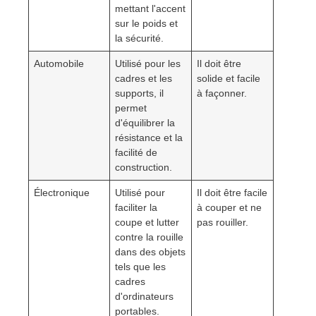
mettant l'accent
sur le poids et
la sécurité.
Automobile
Utilisé pour les
Il doit être
cadres et les
solide et facile
supports, il
à façonner.
permet
d'équilibrer la
résistance et la
facilité de
construction.
Électronique
Utilisé pour
Il doit être facile
faciliter la
à couper et ne
coupe et lutter
pas rouiller.
contre la rouille
dans des objets
tels que les
cadres
d'ordinateurs
portables.