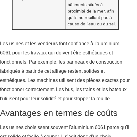
bâtiments situés à
proximité de la mer, afin
qu'ils ne rouillent pas à
cause de l'eau ou du sel.
Les usines et les vendeurs font confiance à l'aluminium
6061 pour les travaux qui doivent être esthétiques et
fonctionnels. Par exemple, les panneaux de construction
fabriqués à partir de cet alliage restent solides et
esthétiques. Les machines utilisent des pièces exactes pour
fonctionner correctement. Les bus, les trains et les bateaux
l'utilisent pour leur solidité et pour stopper la rouille.
Avantages en termes de coûts
Les usines choisissent souvent l'aluminium 6061 parce qu'il
est solide et facile à couper. Il s'agit donc d'un choix