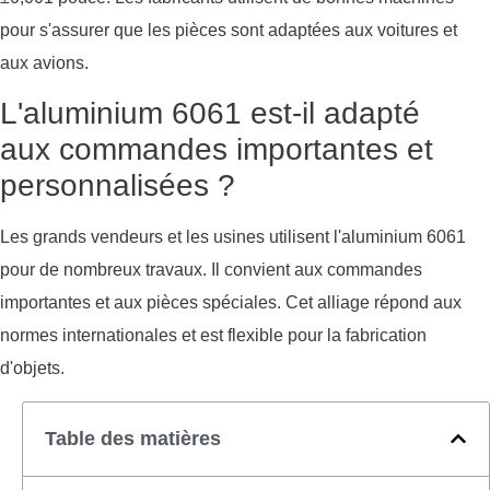
pour s'assurer que les pièces sont adaptées aux voitures et
aux avions.
L'aluminium 6061 est-il adapté
aux commandes importantes et
personnalisées ?
Les grands vendeurs et les usines utilisent l'aluminium 6061
pour de nombreux travaux. Il convient aux commandes
importantes et aux pièces spéciales. Cet alliage répond aux
normes internationales et est flexible pour la fabrication
d'objets.
Table des matières