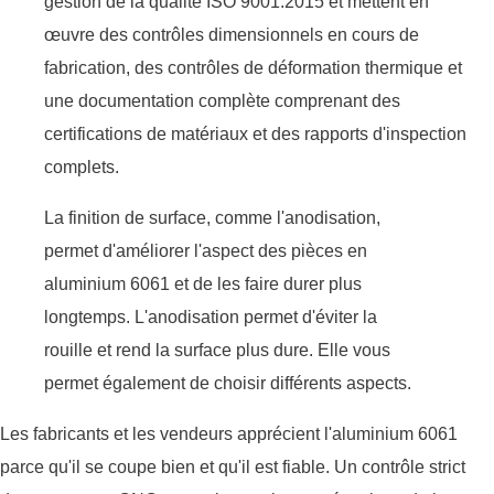
gestion de la qualité ISO 9001:2015 et mettent en
œuvre des contrôles dimensionnels en cours de
fabrication, des contrôles de déformation thermique et
une documentation complète comprenant des
certifications de matériaux et des rapports d'inspection
complets.
La finition de surface, comme l'anodisation,
permet d'améliorer l'aspect des pièces en
aluminium 6061 et de les faire durer plus
longtemps. L'anodisation permet d'éviter la
rouille et rend la surface plus dure. Elle vous
permet également de choisir différents aspects.
Les fabricants et les vendeurs apprécient l'aluminium 6061
parce qu'il se coupe bien et qu'il est fiable. Un contrôle strict