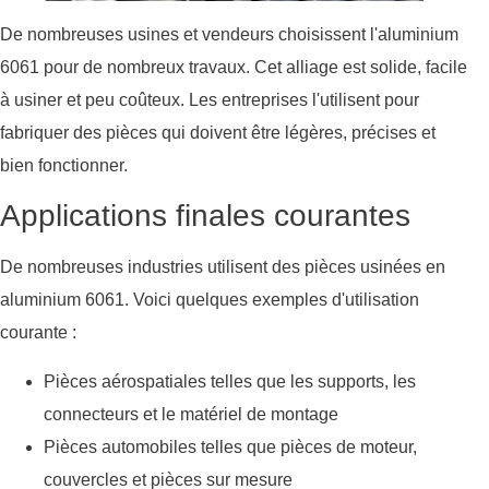
De nombreuses usines et vendeurs choisissent l'aluminium
6061 pour de nombreux travaux. Cet alliage est solide, facile
à usiner et peu coûteux. Les entreprises l'utilisent pour
fabriquer des pièces qui doivent être légères, précises et
bien fonctionner.
Applications finales courantes
De nombreuses industries utilisent des pièces usinées en
aluminium 6061. Voici quelques exemples d'utilisation
courante :
Pièces aérospatiales telles que les supports, les
connecteurs et le matériel de montage
Pièces automobiles telles que pièces de moteur,
couvercles et pièces sur mesure