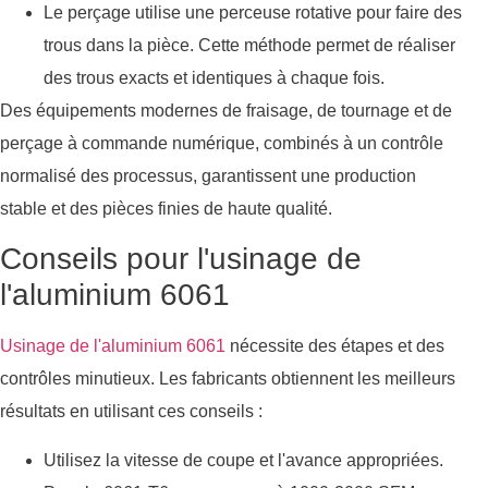
Le perçage utilise une perceuse rotative pour faire des
trous dans la pièce. Cette méthode permet de réaliser
des trous exacts et identiques à chaque fois.
Des équipements modernes de fraisage, de tournage et de
perçage à commande numérique, combinés à un contrôle
normalisé des processus, garantissent une production
stable et des pièces finies de haute qualité.
Conseils pour l'usinage de
l'aluminium 6061
Usinage de l'aluminium 6061
nécessite des étapes et des
contrôles minutieux. Les fabricants obtiennent les meilleurs
résultats en utilisant ces conseils :
Utilisez la vitesse de coupe et l'avance appropriées.