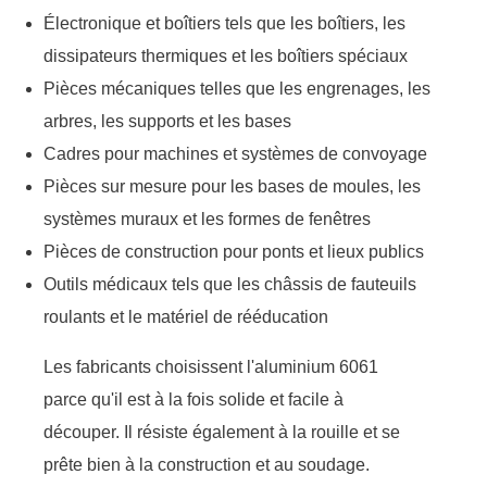
Électronique et boîtiers tels que les boîtiers, les
dissipateurs thermiques et les boîtiers spéciaux
Pièces mécaniques telles que les engrenages, les
arbres, les supports et les bases
Cadres pour machines et systèmes de convoyage
Pièces sur mesure pour les bases de moules, les
systèmes muraux et les formes de fenêtres
Pièces de construction pour ponts et lieux publics
Outils médicaux tels que les châssis de fauteuils
roulants et le matériel de rééducation
Les fabricants choisissent l'aluminium 6061
parce qu'il est à la fois solide et facile à
découper. Il résiste également à la rouille et se
prête bien à la construction et au soudage.