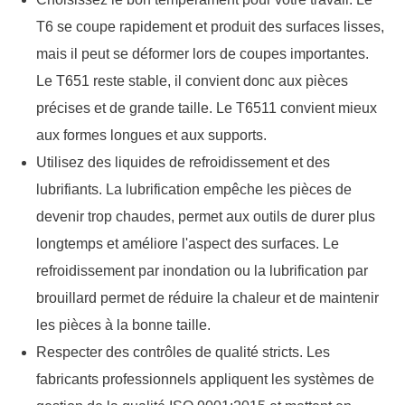
T6 se coupe rapidement et produit des surfaces lisses,
mais il peut se déformer lors de coupes importantes.
Le T651 reste stable, il convient donc aux pièces
précises et de grande taille. Le T6511 convient mieux
aux formes longues et aux supports.
Utilisez des liquides de refroidissement et des
lubrifiants. La lubrification empêche les pièces de
devenir trop chaudes, permet aux outils de durer plus
longtemps et améliore l'aspect des surfaces. Le
refroidissement par inondation ou la lubrification par
brouillard permet de réduire la chaleur et de maintenir
les pièces à la bonne taille.
Respecter des contrôles de qualité stricts. Les
fabricants professionnels appliquent les systèmes de