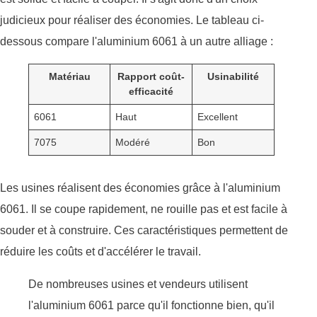
judicieux pour réaliser des économies. Le tableau ci-
dessous compare l'aluminium 6061 à un autre alliage :
Matériau
Rapport coût-
Usinabilité
efficacité
6061
Haut
Excellent
7075
Modéré
Bon
Les usines réalisent des économies grâce à l'aluminium
6061. Il se coupe rapidement, ne rouille pas et est facile à
souder et à construire. Ces caractéristiques permettent de
réduire les coûts et d'accélérer le travail.
De nombreuses usines et vendeurs utilisent
l'aluminium 6061 parce qu'il fonctionne bien, qu'il