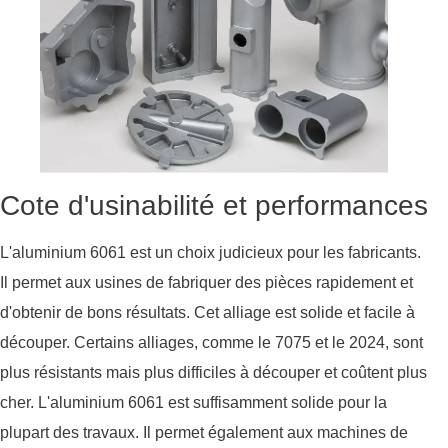
Cote d'usinabilité et performances
L'aluminium 6061 est un choix judicieux pour les fabricants.
Il permet aux usines de fabriquer des pièces rapidement et
d'obtenir de bons résultats. Cet alliage est solide et facile à
découper. Certains alliages, comme le 7075 et le 2024, sont
plus résistants mais plus difficiles à découper et coûtent plus
cher. L'aluminium 6061 est suffisamment solide pour la
plupart des travaux. Il permet également aux machines de