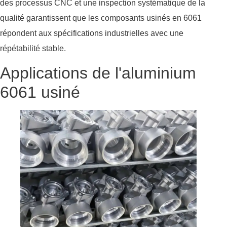
des processus CNC et une inspection systématique de la
qualité garantissent que les composants usinés en 6061
répondent aux spécifications industrielles avec une
répétabilité stable.
Applications de l'aluminium
6061 usiné