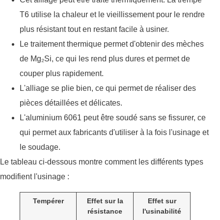
T6 utilise la chaleur et le vieillissement pour le rendre
plus résistant tout en restant facile à usiner.
Le traitement thermique permet d'obtenir des mèches
de Mg₂Si, ce qui les rend plus dures et permet de
couper plus rapidement.
L'alliage se plie bien, ce qui permet de réaliser des
pièces détaillées et délicates.
L'aluminium 6061 peut être soudé sans se fissurer, ce
qui permet aux fabricants d'utiliser à la fois l'usinage et
le soudage.
Le tableau ci-dessous montre comment les différents types
modifient l'usinage :
Tempérer
Effet sur la
Effet sur
résistance
l'usinabilité