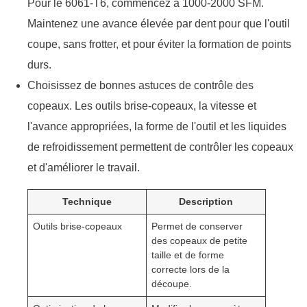
Pour le 6061-T6, commencez à 1000-2000 SFM.
Maintenez une avance élevée par dent pour que l'outil
coupe, sans frotter, et pour éviter la formation de points
durs.
Choisissez de bonnes astuces de contrôle des
copeaux. Les outils brise-copeaux, la vitesse et
l'avance appropriées, la forme de l'outil et les liquides
de refroidissement permettent de contrôler les copeaux
et d'améliorer le travail.
Technique
Description
Outils brise-copeaux
Permet de conserver
des copeaux de petite
taille et de forme
correcte lors de la
découpe.