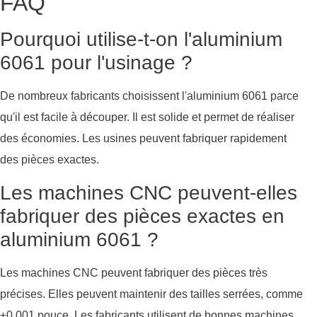
FAQ
Pourquoi utilise-t-on l'aluminium
6061 pour l'usinage ?
De nombreux fabricants choisissent l'aluminium 6061 parce
qu'il est facile à découper. Il est solide et permet de réaliser
des économies. Les usines peuvent fabriquer rapidement
des pièces exactes.
Les machines CNC peuvent-elles
fabriquer des pièces exactes en
aluminium 6061 ?
Les machines CNC peuvent fabriquer des pièces très
précises. Elles peuvent maintenir des tailles serrées, comme
±0,001 pouce. Les fabricants utilisent de bonnes machines