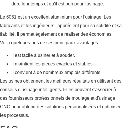
dure longtemps et qu'il est bon pour l'usinage.
Le 6061 est un excellent aluminium pour l'usinage. Les
fabricants et les ingénieurs l'apprécient pour sa solidité et sa
fiabilité. Il permet également de réaliser des économies.
Voici quelques-uns de ses principaux avantages :
Il est facile à usiner et à souder.
Il maintient les pièces exactes et stables.
Il convient à de nombreux emplois différents.
Les usines obtiennent les meilleurs résultats en utilisant des
conseils d'usinage intelligents. Elles peuvent s'associer à
des fournisseurs professionnels de moulage et d'usinage
CNC pour obtenir des solutions personnalisées et optimiser
les processus.