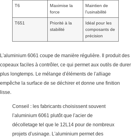
T6
Maximise la
Maintien de
force
l'usinabilité
T651
Priorité à la
Idéal pour les
stabilité
composants de
précision
L'aluminium 6061 coupe de manière régulière. Il produit des
copeaux faciles à contrôler, ce qui permet aux outils de durer
plus longtemps. Le mélange d'éléments de l'alliage
empêche la surface de se déchirer et donne une finition
lisse.
Conseil : les fabricants choisissent souvent
l'aluminium 6061 plutôt que l'acier de
décolletage tel que le 12L14 pour de nombreux
projets d'usinage. L'aluminium permet des