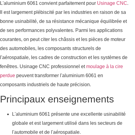
L'aluminium 6061 convient parfaitement pour
Usinage CNC
.
Il est largement plébiscité par les industries en raison de sa
bonne usinabilité, de sa résistance mécanique équilibrée et
de ses performances polyvalentes. Parmi les applications
courantes, on peut citer les châssis et les pièces de moteur
des automobiles, les composants structurels de
l'aérospatiale, les cadres de construction et les systèmes de
fenêtres. Usinage CNC professionnel et
moulage à la cire
perdue
peuvent transformer l'aluminium 6061 en
composants industriels de haute précision.
Principaux enseignements
L'aluminium 6061 présente une excellente usinabilité
globale et est largement utilisé dans les secteurs de
l'automobile et de l'aérospatiale.