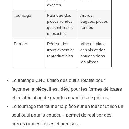
exactes
Tournage
Fabrique des
Arbres,
pièces rondes
bagues, pièces
qui sont lisses
rondes
et exactes
Forage
Réalise des
Mise en place
trous exacts et
des vis et des
reproductibles
boulons dans
les pièces
Le fraisage CNC utilise des outils rotatifs pour
façonner la pièce. Il est idéal pour les formes délicates
et la fabrication de grandes quantités de pièces.
Le tournage fait tourner la pièce sur un tour et utilise un
seul outil pour la couper. Il permet de réaliser des
pièces rondes, lisses et précises.