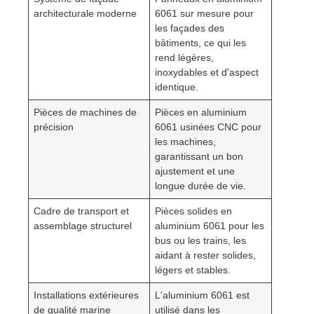
architecturale moderne
6061 sur mesure pour
les façades des
bâtiments, ce qui les
rend légères,
inoxydables et d'aspect
identique.
Pièces de machines de
Pièces en aluminium
précision
6061 usinées CNC pour
les machines,
garantissant un bon
ajustement et une
longue durée de vie.
Cadre de transport et
Pièces solides en
assemblage structurel
aluminium 6061 pour les
bus ou les trains, les
aidant à rester solides,
légers et stables.
Installations extérieures
L'aluminium 6061 est
de qualité marine
utilisé dans les