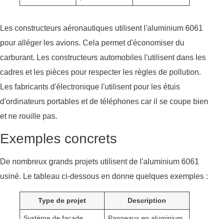
Les constructeurs aéronautiques utilisent l'aluminium 6061
pour alléger les avions. Cela permet d'économiser du
carburant. Les constructeurs automobiles l'utilisent dans les
cadres et les pièces pour respecter les règles de pollution.
Les fabricants d'électronique l'utilisent pour les étuis
d'ordinateurs portables et de téléphones car il se coupe bien
et ne rouille pas.
Exemples concrets
De nombreux grands projets utilisent de l'aluminium 6061
usiné. Le tableau ci-dessous en donne quelques exemples :
Type de projet
Description
Système de façade
Panneaux en aluminium