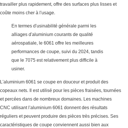
travailler plus rapidement, offre des surfaces plus lisses et
coûte moins cher à l'usage.
En termes d'usinabilité générale parmi les
alliages d'aluminium courants de qualité
aérospatiale, le 6061 offre les meilleures
performances de coupe, suivi du 2024, tandis
que le 7075 est relativement plus difficile à
usiner.
L'aluminium 6061 se coupe en douceur et produit des
copeaux nets. Il est utilisé pour les pièces fraisées, tournées
et percées dans de nombreux domaines. Les machines
CNC utilisant l'aluminium 6061 donnent des résultats
réguliers et peuvent produire des pièces très précises. Ses
caractéristiques de coupe conviennent aussi bien aux