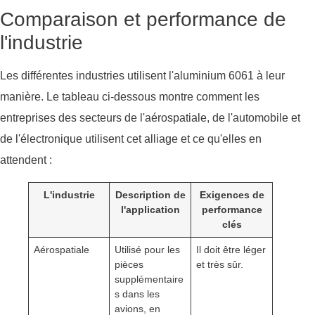
Comparaison et performance de
l'industrie
Les différentes industries utilisent l'aluminium 6061 à leur
manière. Le tableau ci-dessous montre comment les
entreprises des secteurs de l'aérospatiale, de l'automobile et
de l'électronique utilisent cet alliage et ce qu'elles en
attendent :
L'industrie
Description de
Exigences de
l'application
performance
clés
Aérospatiale
Utilisé pour les
Il doit être léger
pièces
et très sûr.
supplémentaire
s dans les
avions, en