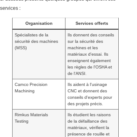
services :
Organisation
Services offerts
Spécialistes de la
Ils donnent des conseils
sécurité des machines
sur la sécurité des
(MSS)
machines et les
matériaux d'essai. Ils
enseignent également
les règles de l'OSHA et
de l'ANSI.
Camco Precision
Ils aident à l'usinage
Machining
CNC et donnent des
conseils d'experts pour
des projets précis.
Rimkus Materials
Ils étudient les raisons
Testing
de la défaillance des
matériaux, vérifient la
présence de rouille et