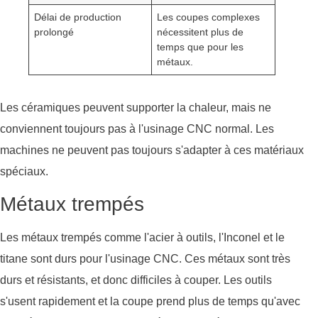
Délai de production
Les coupes complexes
prolongé
nécessitent plus de
temps que pour les
métaux.
Les céramiques peuvent supporter la chaleur, mais ne
conviennent toujours pas à l'usinage CNC normal. Les
machines ne peuvent pas toujours s'adapter à ces matériaux
spéciaux.
Métaux trempés
Les métaux trempés comme l'acier à outils, l'Inconel et le
titane sont durs pour l'usinage CNC. Ces métaux sont très
durs et résistants, et donc difficiles à couper. Les outils
s'usent rapidement et la coupe prend plus de temps qu'avec