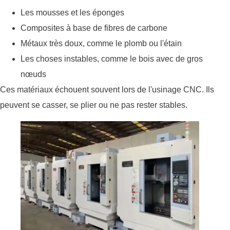
Les mousses et les éponges
Composites à base de fibres de carbone
Métaux très doux, comme le plomb ou l'étain
Les choses instables, comme le bois avec de gros
nœuds
Ces matériaux échouent souvent lors de l'usinage CNC. Ils
peuvent se casser, se plier ou ne pas rester stables.