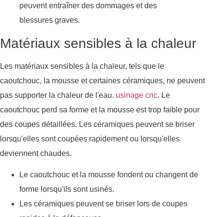
peuvent entraîner des dommages et des
blessures graves.
Matériaux sensibles à la chaleur
Les matériaux sensibles à la chaleur, tels que le
caoutchouc, la mousse et certaines céramiques, ne peuvent
pas supporter la chaleur de l'eau.
usinage cnc
. Le
caoutchouc perd sa forme et la mousse est trop faible pour
des coupes détaillées. Les céramiques peuvent se briser
lorsqu'elles sont coupées rapidement ou lorsqu'elles
deviennent chaudes.
Le caoutchouc et la mousse fondent ou changent de
forme lorsqu'ils sont usinés.
Les céramiques peuvent se briser lors de coupes