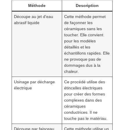
Méthode
Description
Découpe au jet d'eau
Cette méthode permet
abrasif liquide
de façonner les
céramiques sans les
toucher. Elle convient
pour les modèles
détaillés et les
échantillons rapides. Elle
ne provoque pas de
dommages dus à la
chaleur.
Usinage par décharge
Ce procédé utilise des
électrique
étincelles électriques
pour créer des formes
complexes dans des
céramiques
conductrices. Il ne
touche pas le matériau.
Découpe par faisceau
Cette méthode utilise un