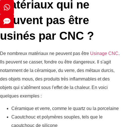
matériaux qui ne
peuvent pas être
usinés par CNC ?
De nombreux matériaux ne peuvent pas être
Usinage CNC
.
Ils peuvent se casser, fondre ou être dangereux. Il s'agit
notamment de la céramique, du verre, des métaux durcis,
des objets mous, des produits très inflammables et des
objets qui s'abîment sous l'effet de la chaleur. En voici
quelques exemples :
Céramique et verre, comme le quartz ou la porcelaine
Caoutchouc et polymères souples, tels que le
caoutchouc de silicone