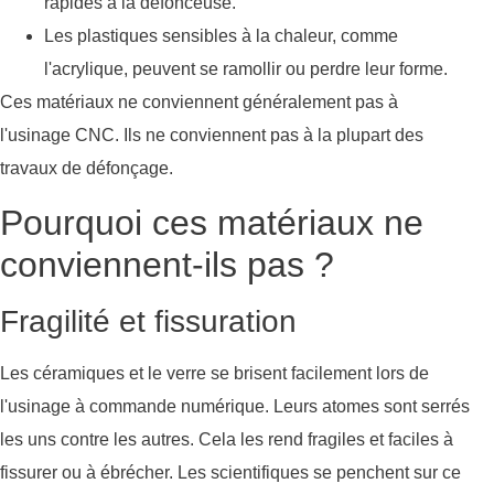
rapides à la défonceuse.
Les plastiques sensibles à la chaleur, comme
l'acrylique, peuvent se ramollir ou perdre leur forme.
Ces matériaux ne conviennent généralement pas à
l'usinage CNC. Ils ne conviennent pas à la plupart des
travaux de défonçage.
Pourquoi ces matériaux ne
conviennent-ils pas ?
Fragilité et fissuration
Les céramiques et le verre se brisent facilement lors de
l'usinage à commande numérique. Leurs atomes sont serrés
les uns contre les autres. Cela les rend fragiles et faciles à
fissurer ou à ébrécher. Les scientifiques se penchent sur ce