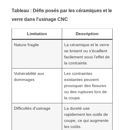
Tableau : Défis posés par les céramiques et le
verre dans l'usinage CNC
Limitation
Description
Nature fragile
La céramique et le verre
se brisent ou s'écaillent
facilement sous l'effet de
la contrainte.
Vulnérabilité aux
Les contraintes
dommages
existantes peuvent
provoquer des fissures
ou des ruptures lors de
la coupe.
Difficultés d'usinage
La dureté use
rapidement les outils de
coupe, ce qui augmente
les coûts.