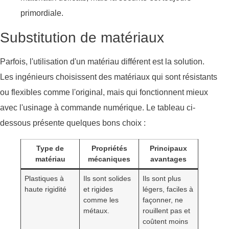
primordiale.
Substitution de matériaux
Parfois, l'utilisation d'un matériau différent est la solution.
Les ingénieurs choisissent des matériaux qui sont résistants
ou flexibles comme l'original, mais qui fonctionnent mieux
avec l'usinage à commande numérique. Le tableau ci-
dessous présente quelques bons choix :
Type de
Propriétés
Principaux
matériau
mécaniques
avantages
Plastiques à
Ils sont solides
Ils sont plus
haute rigidité
et rigides
légers, faciles à
comme les
façonner, ne
métaux.
rouillent pas et
coûtent moins