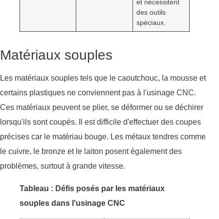
et nécessitent
des outils
spéciaux.
Matériaux souples
Les matériaux souples tels que le caoutchouc, la mousse et
certains plastiques ne conviennent pas à l'usinage CNC.
Ces matériaux peuvent se plier, se déformer ou se déchirer
lorsqu'ils sont coupés. Il est difficile d'effectuer des coupes
précises car le matériau bouge. Les métaux tendres comme
le cuivre, le bronze et le laiton posent également des
problèmes, surtout à grande vitesse.
Tableau : Défis posés par les matériaux
souples dans l'usinage CNC