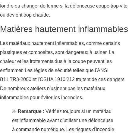
fondre ou changer de forme si la défonceuse coupe trop vite
ou devient trop chaude.
Matières hautement inflammables
Les matériaux hautement inflammables, comme certains
plastiques et composites, sont dangereux à usiner. La
chaleur et les frottements dus à la coupe peuvent les
enflammer. Les règles de sécurité telles que l'ANSI
B11.TR3-2000 et l'OSHA 1910.212 traitent de ces dangers.
De nombreux ateliers n'usinent pas les matériaux
inflammables pour éviter les incendies.
⚠️
Remarque :
Vérifiez toujours si un matériau
est inflammable avant d'utiliser une défonceuse
à commande numérique. Les risques d'incendie