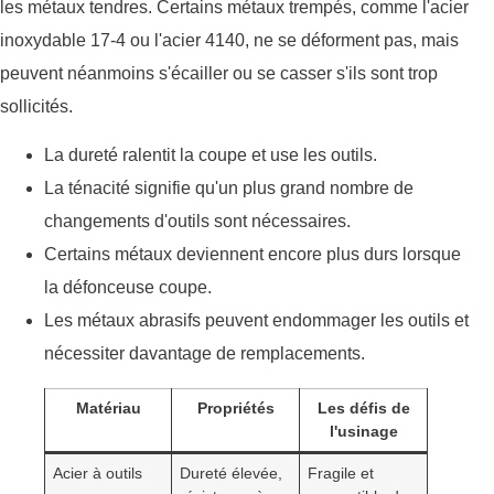
les métaux tendres. Certains métaux trempés, comme l'acier
inoxydable 17-4 ou l'acier 4140, ne se déforment pas, mais
peuvent néanmoins s'écailler ou se casser s'ils sont trop
sollicités.
La dureté ralentit la coupe et use les outils.
La ténacité signifie qu'un plus grand nombre de
changements d'outils sont nécessaires.
Certains métaux deviennent encore plus durs lorsque
la défonceuse coupe.
Les métaux abrasifs peuvent endommager les outils et
nécessiter davantage de remplacements.
Matériau
Propriétés
Les défis de
l'usinage
Acier à outils
Dureté élevée,
Fragile et