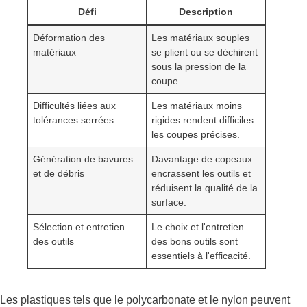
Défi
Description
Déformation des
Les matériaux souples
matériaux
se plient ou se déchirent
sous la pression de la
coupe.
Difficultés liées aux
Les matériaux moins
tolérances serrées
rigides rendent difficiles
les coupes précises.
Génération de bavures
Davantage de copeaux
et de débris
encrassent les outils et
réduisent la qualité de la
surface.
Sélection et entretien
Le choix et l'entretien
des outils
des bons outils sont
essentiels à l'efficacité.
Les plastiques tels que le polycarbonate et le nylon peuvent