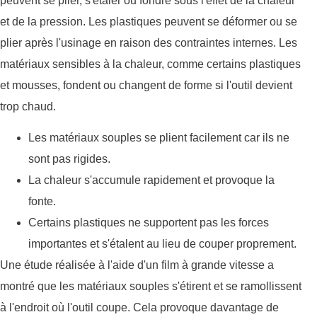
peuvent se plier, s'étaler ou fondre sous l'effet de la chaleur
et de la pression. Les plastiques peuvent se déformer ou se
plier après l'usinage en raison des contraintes internes. Les
matériaux sensibles à la chaleur, comme certains plastiques
et mousses, fondent ou changent de forme si l'outil devient
trop chaud.
Les matériaux souples se plient facilement car ils ne
sont pas rigides.
La chaleur s'accumule rapidement et provoque la
fonte.
Certains plastiques ne supportent pas les forces
importantes et s'étalent au lieu de couper proprement.
Une étude réalisée à l'aide d'un film à grande vitesse a
montré que les matériaux souples s'étirent et se ramollissent
à l'endroit où l'outil coupe. Cela provoque davantage de