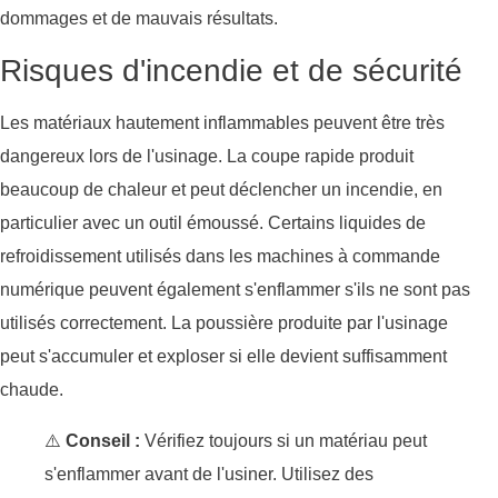
dommages et de mauvais résultats.
Risques d'incendie et de sécurité
Les matériaux hautement inflammables peuvent être très
dangereux lors de l'usinage. La coupe rapide produit
beaucoup de chaleur et peut déclencher un incendie, en
particulier avec un outil émoussé. Certains liquides de
refroidissement utilisés dans les machines à commande
numérique peuvent également s'enflammer s'ils ne sont pas
utilisés correctement. La poussière produite par l'usinage
peut s'accumuler et exploser si elle devient suffisamment
chaude.
⚠️
Conseil :
Vérifiez toujours si un matériau peut
s'enflammer avant de l'usiner. Utilisez des