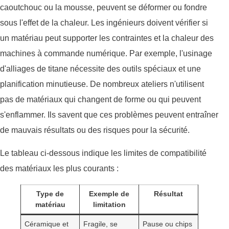
caoutchouc ou la mousse, peuvent se déformer ou fondre
sous l'effet de la chaleur. Les ingénieurs doivent vérifier si
un matériau peut supporter les contraintes et la chaleur des
machines à commande numérique. Par exemple, l'usinage
d'alliages de titane nécessite des outils spéciaux et une
planification minutieuse. De nombreux ateliers n'utilisent
pas de matériaux qui changent de forme ou qui peuvent
s'enflammer. Ils savent que ces problèmes peuvent entraîner
de mauvais résultats ou des risques pour la sécurité.
Le tableau ci-dessous indique les limites de compatibilité
des matériaux les plus courants :
Type de
Exemple de
Résultat
matériau
limitation
Céramique et
Fragile, se
Pause ou chips