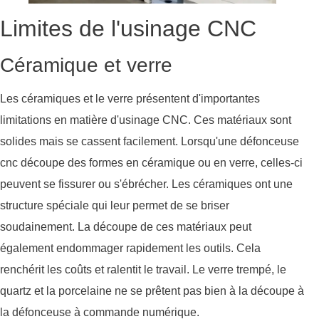
Limites de l'usinage CNC
Céramique et verre
Les céramiques et le verre présentent d'importantes
limitations en matière d'usinage CNC. Ces matériaux sont
solides mais se cassent facilement. Lorsqu'une défonceuse
cnc découpe des formes en céramique ou en verre, celles-ci
peuvent se fissurer ou s'ébrécher. Les céramiques ont une
structure spéciale qui leur permet de se briser
soudainement. La découpe de ces matériaux peut
également endommager rapidement les outils. Cela
renchérit les coûts et ralentit le travail. Le verre trempé, le
quartz et la porcelaine ne se prêtent pas bien à la découpe à
la défonceuse à commande numérique.