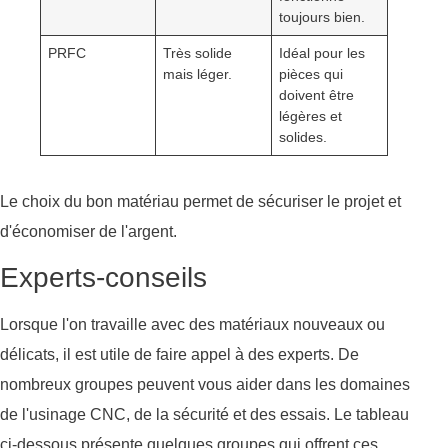
toujours bien.
PRFC
Très solide
Idéal pour les
mais léger.
pièces qui
doivent être
légères et
solides.
Le choix du bon matériau permet de sécuriser le projet et
d'économiser de l'argent.
Experts-conseils
Lorsque l'on travaille avec des matériaux nouveaux ou
délicats, il est utile de faire appel à des experts. De
nombreux groupes peuvent vous aider dans les domaines
de l'usinage CNC, de la sécurité et des essais. Le tableau
ci-dessous présente quelques groupes qui offrent ces