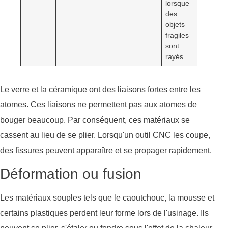
lorsque
des
objets
fragiles
sont
rayés.
Le verre et la céramique ont des liaisons fortes entre les
atomes. Ces liaisons ne permettent pas aux atomes de
bouger beaucoup. Par conséquent, ces matériaux se
cassent au lieu de se plier. Lorsqu'un outil CNC les coupe,
des fissures peuvent apparaître et se propager rapidement.
Déformation ou fusion
Les matériaux souples tels que le caoutchouc, la mousse et
certains plastiques perdent leur forme lors de l'usinage. Ils