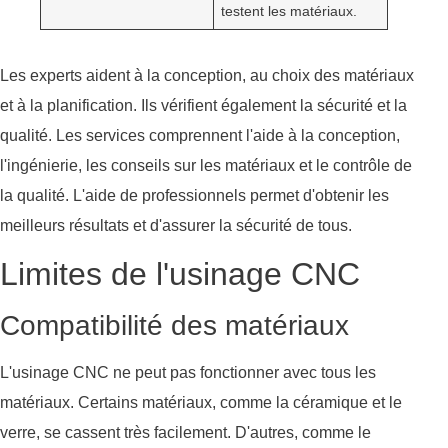
testent les matériaux.
Les experts aident à la conception, au choix des matériaux
et à la planification. Ils vérifient également la sécurité et la
qualité. Les services comprennent l'aide à la conception,
l'ingénierie, les conseils sur les matériaux et le contrôle de
la qualité. L'aide de professionnels permet d'obtenir les
meilleurs résultats et d'assurer la sécurité de tous.
Limites de l'usinage CNC
Compatibilité des matériaux
L'usinage CNC ne peut pas fonctionner avec tous les
matériaux. Certains matériaux, comme la céramique et le
verre, se cassent très facilement. D'autres, comme le