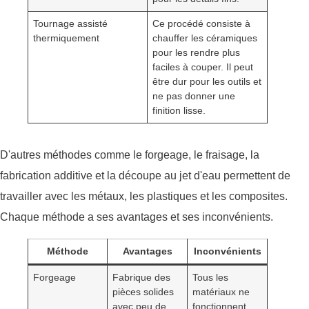
Tournage assisté
Ce procédé consiste à
thermiquement
chauffer les céramiques
pour les rendre plus
faciles à couper. Il peut
être dur pour les outils et
ne pas donner une
finition lisse.
D'autres méthodes comme le forgeage, le fraisage, la
fabrication additive et la découpe au jet d'eau permettent de
travailler avec les métaux, les plastiques et les composites.
Chaque méthode a ses avantages et ses inconvénients.
Méthode
Avantages
Inconvénients
Forgeage
Fabrique des
Tous les
pièces solides
matériaux ne
avec peu de
fonctionnent