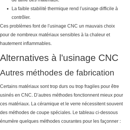
La faible stabilité thermique rend l'usinage difficile à
contrôler.
Ces problèmes font de l'usinage CNC un mauvais choix
pour de nombreux matériaux sensibles à la chaleur et
hautement inflammables.
Alternatives à l'usinage CNC
Autres méthodes de fabrication
Certains matériaux sont trop durs ou trop fragiles pour être
usinés en CNC. D'autres méthodes fonctionnent mieux pour
ces matériaux. La céramique et le verre nécessitent souvent
des méthodes de coupe spéciales. Le tableau ci-dessous
énumère quelques méthodes courantes pour les façonner :