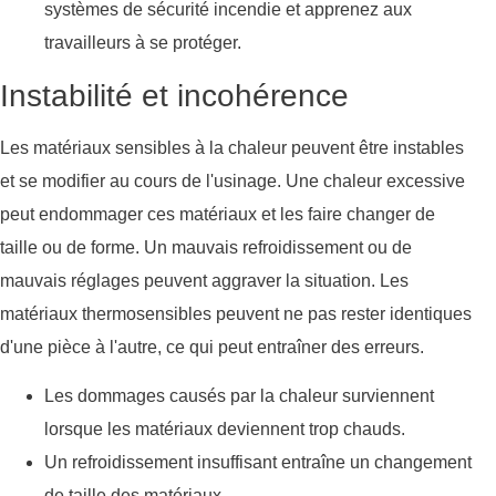
systèmes de sécurité incendie et apprenez aux
travailleurs à se protéger.
Instabilité et incohérence
Les matériaux sensibles à la chaleur peuvent être instables
et se modifier au cours de l'usinage. Une chaleur excessive
peut endommager ces matériaux et les faire changer de
taille ou de forme. Un mauvais refroidissement ou de
mauvais réglages peuvent aggraver la situation. Les
matériaux thermosensibles peuvent ne pas rester identiques
d'une pièce à l'autre, ce qui peut entraîner des erreurs.
Les dommages causés par la chaleur surviennent
lorsque les matériaux deviennent trop chauds.
Un refroidissement insuffisant entraîne un changement
de taille des matériaux.