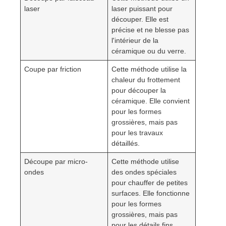
laser
laser puissant pour
découper. Elle est
précise et ne blesse pas
l'intérieur de la
céramique ou du verre.
Coupe par friction
Cette méthode utilise la
chaleur du frottement
pour découper la
céramique. Elle convient
pour les formes
grossières, mais pas
pour les travaux
détaillés.
Découpe par micro-
Cette méthode utilise
ondes
des ondes spéciales
pour chauffer de petites
surfaces. Elle fonctionne
pour les formes
grossières, mais pas
pour les détails fins.