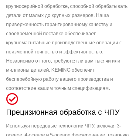
крупносерийной обработке, способной обрабатывать
детали от малых до крупных размеров. Наша
приверженность гарантированному качеству и
своевременной поставке обеспечивает
крупномасштабные производственные операции с
неизменной точностью и эффективностью.
Независимо от того, требуются ли вам тысячи или
миллионы деталей, KEMING обеспечит
бесперебойную работу вашего производства и
соответствие вашим точным спецификациям.
Прецизионная обработка с ЧПУ
Используя передовые технологии ЧПУ, включая 3-
осевое, 4-осевое и 5-осевое фрезерование, токарную