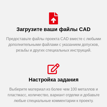
Загрузите ваши файлы CAD
Предоставьте файлы проекта CAD вместе с любыми
дополнительными файлами с указанием допусков,
резьбы и других специальных инструкций.
Настройка задания
Выберите материал из более чем 100 металлов и
пластмасс, количество, вариант отделки и добавьте
любые специальные комментарии к проекту.