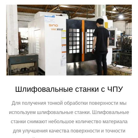
Шлифовальные станки с ЧПУ
Для получения тонкой обработки поверхности мы
используем шлифовальные станки. Шлифовальные
станки снимают небольшое количество материала
для улучшения качества поверхности и точности