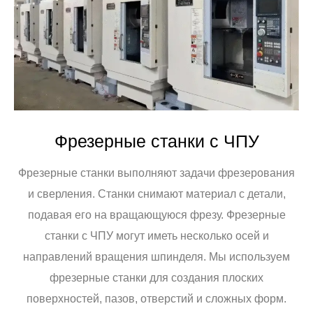
Фрезерные станки с ЧПУ
Фрезерные станки выполняют задачи фрезерования
и сверления. Станки снимают материал с детали,
подавая его на вращающуюся фрезу. Фрезерные
станки с ЧПУ могут иметь несколько осей и
направлений вращения шпинделя. Мы используем
фрезерные станки для создания плоских
поверхностей, пазов, отверстий и сложных форм.