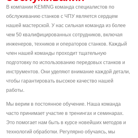
В компании KEMING команда специалистов по
обслуживанию станков с ЧПУ является сердцем
нашей мастерской. У нас сильная команда из более
чем 50 квалифицированных сотрудников, включая
инженеров, техников и операторов станков. Каждый
член нашей команды проходит тщательную
подготовку по использованию передовых станков и
инструментов. Они уделяют внимание каждой детали,
чтобы гарантировать высокое качество нашей
работы.
Мы верим в постоянное обучение. Наша команда
часто принимает участие в тренингах и семинарах.
Это помогает нам быть в курсе новейших методов и
технологий обработки. Регулярно обучаясь, мы