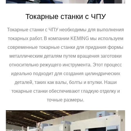
Токарные станки с ЧПУ
Токарные станки с ЧПУ необходимы для выполнения
токарных работ. В компании KEMING мы используем
современные токарные станки для придания формы
металлическим деталям путем вращения заготовки
относительно режущего инструмента. Этот процесс
идеально подходит для создания цилиндрических
деталей, таких как валы, болты и втулки. Наши
токарные станки обеспечивают гладкую отделку и
точные размеры.