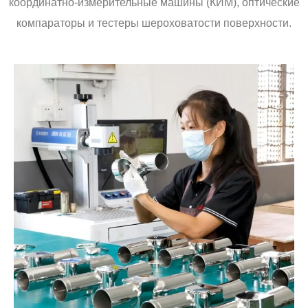
координатно-измерительные машины (КИМ), оптические
компараторы и тестеры шероховатости поверхности.