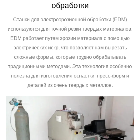
обработки
Станки для электроэрозионной обработки (EDM)
используются для точной резки твердых материалов.
EDM работает путем эрозии материала с помощью
электрических искр, что позволяет нам вырезать
сложные формы, которые трудно обрабатывать
традиционными методами. Эта технология особенно
полезна для изготовления оснастки, пресс-форм и
деталей из очень твердых металлов.