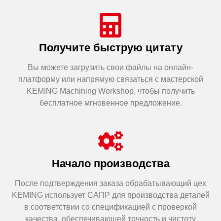
Получите быструю цитату
Вы можете загрузить свои файлы на онлайн-
платформу или напрямую связаться с мастерской
KEMING Machining Workshop, чтобы получить
бесплатное мгновенное предложение.
Начало производства
После подтверждения заказа обрабатывающий цех
KEMING использует САПР для производства деталей
в соответствии со спецификацией с проверкой
качества, обеспечивающей точность и чистоту