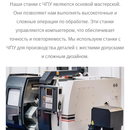
Наши станки с ЧПУ являются основой мастерской.
Они позволяют нам выполнять высокоточные и
сложные операции по обработке. Эти станки
управляются компьютером, что обеспечивает
точность и повторяемость. Мы используем станки с
ЧПУ для производства деталей с жесткими допусками
и сложным дизайном.