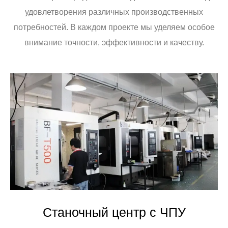
удовлетворения различных производственных
потребностей. В каждом проекте мы уделяем особое
внимание точности, эффективности и качеству.
Станочный центр с ЧПУ