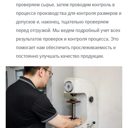
проверяем сырье, затем проводим контроль в
процессе производства для контроля размеров и
допусков и, наконец, тщательно проверяем
перед отгрузкой. Мы ведем подробный учет всех
результатов проверок и контроля процесса. Это
помогает нам обеспечить прослеживаемость и
постоянно улучшать качество продукции.