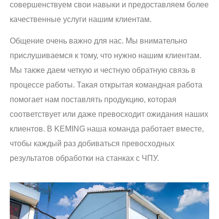
совершенствуем свои навыки и предоставляем более
качественные услуги нашим клиентам.
Общение очень важно для нас. Мы внимательно
прислушиваемся к тому, что нужно нашим клиентам.
Мы также даем четкую и честную обратную связь в
процессе работы. Такая открытая командная работа
помогает нам поставлять продукцию, которая
соответствует или даже превосходит ожидания наших
клиентов. В KEMING наша команда работает вместе,
чтобы каждый раз добиваться превосходных
результатов обработки на станках с ЧПУ.