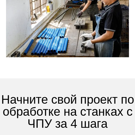
Начните свой проект по
обработке на станках с
ЧПУ за 4 шага