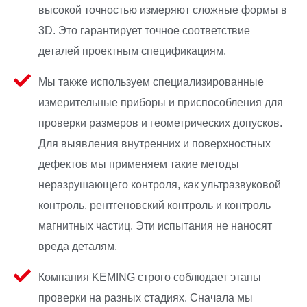
высокой точностью измеряют сложные формы в
3D. Это гарантирует точное соответствие
деталей проектным спецификациям.
Мы также используем специализированные
измерительные приборы и приспособления для
проверки размеров и геометрических допусков.
Для выявления внутренних и поверхностных
дефектов мы применяем такие методы
неразрушающего контроля, как ультразвуковой
контроль, рентгеновский контроль и контроль
магнитных частиц. Эти испытания не наносят
вреда деталям.
Компания KEMING строго соблюдает этапы
проверки на разных стадиях. Сначала мы