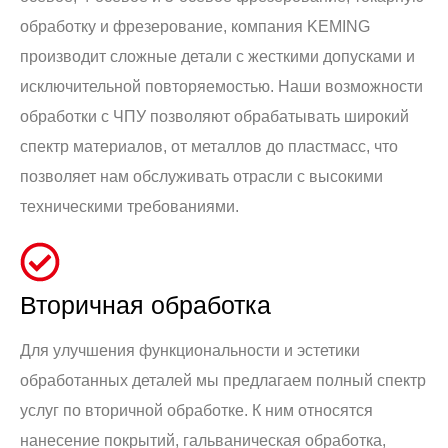
обработку и фрезерование, компания KEMING
производит сложные детали с жесткими допусками и
исключительной повторяемостью. Наши возможности
обработки с ЧПУ позволяют обрабатывать широкий
спектр материалов, от металлов до пластмасс, что
позволяет нам обслуживать отрасли с высокими
техническими требованиями.
Вторичная обработка
Для улучшения функциональности и эстетики
обработанных деталей мы предлагаем полный спектр
услуг по вторичной обработке. К ним относятся
нанесение покрытий, гальваническая обработка,