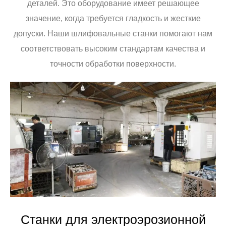
деталей. Это оборудование имеет решающее
значение, когда требуется гладкость и жесткие
допуски. Наши шлифовальные станки помогают нам
соответствовать высоким стандартам качества и
точности обработки поверхности.
Станки для электроэрозионной