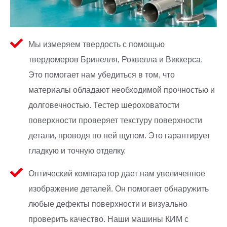
Мы измеряем твердость с помощью
твердомеров Бринелля, Роквелла и Виккерса.
Это помогает нам убедиться в том, что
материалы обладают необходимой прочностью и
долговечностью. Тестер шероховатости
поверхности проверяет текстуру поверхности
детали, проводя по ней щупом. Это гарантирует
гладкую и точную отделку.
Оптический компаратор дает нам увеличенное
изображение деталей. Он помогает обнаружить
любые дефекты поверхности и визуально
проверить качество. Наши машины КИМ с