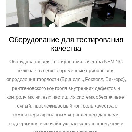
Оборудование для тестирования
качества
Оборудование для тестирования качества KEMING
включает в себя современные приборы для
определения твердости (Бринелль, Роквелл, Виккерс),
рентгеновского контроля внутренних дефектов и
контроля магнитных частиц. Их система обеспечивает
точный, прослеживаемый контроль качества с
компьютеризированным управлением данными,
поддерживая высочайшую надежность продукции и