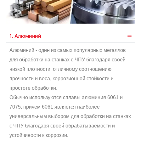
1. Алюминий
Алюминий - один из самых популярных металлов
для обработки на станках с ЧПУ благодаря своей
низкой плотности, отличному соотношению
прочности и веса, коррозионной стойкости и
простоте обработки.
Обычно используются сплавы алюминия 6061 и
7075, причем 6061 является наиболее
универсальным выбором для обработки на станках
с ЧПУ благодаря своей обрабатываемости и
устойчивости к коррозии.