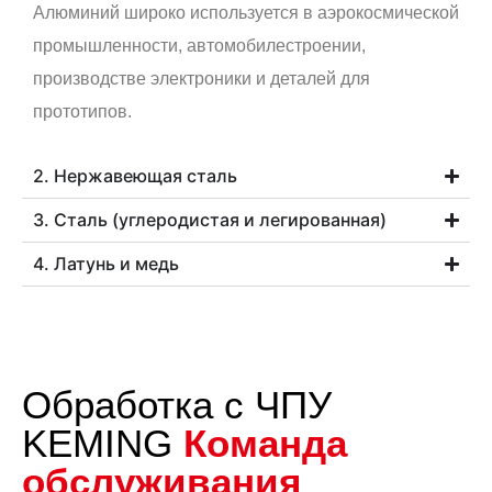
Алюминий широко используется в аэрокосмической
промышленности, автомобилестроении,
производстве электроники и деталей для
прототипов.
2. Нержавеющая сталь
3. Сталь (углеродистая и легированная)
4. Латунь и медь
Обработка с ЧПУ
KEMING
Команда
обслуживания