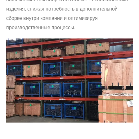
изделия, снижая потребность в дополнительной
сборке внутри компании и оптимизируя
производственные процессы.