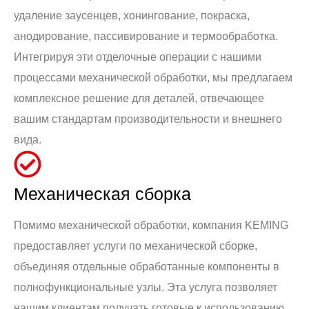
удаление заусенцев, хонингование, покраска,
анодирование, пассивирование и термообработка.
Интегрируя эти отделочные операции с нашими
процессами механической обработки, мы предлагаем
комплексное решение для деталей, отвечающее
вашим стандартам производительности и внешнего
вида.
Механическая сборка
Помимо механической обработки, компания KEMING
предоставляет услуги по механической сборке,
объединяя отдельные обработанные компоненты в
полнофункциональные узлы. Эта услуга позволяет
нашим клиентам получать готовые к использованию