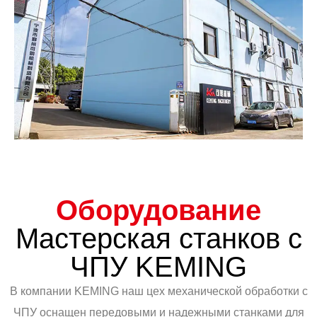
Оборудование
Мастерская станков с
ЧПУ KEMING
В компании KEMING наш цех механической обработки с
ЧПУ оснащен передовыми и надежными станками для