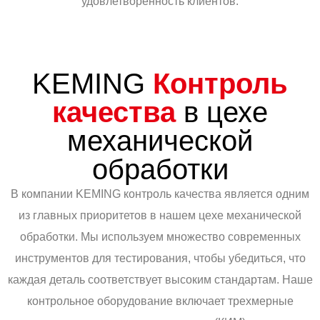
удовлетворенность клиентов.
KEMING
Контроль
качества
в цехе
механической
обработки
В компании KEMING контроль качества является одним
из главных приоритетов в нашем цехе механической
обработки. Мы используем множество современных
инструментов для тестирования, чтобы убедиться, что
каждая деталь соответствует высоким стандартам. Наше
контрольное оборудование включает трехмерные