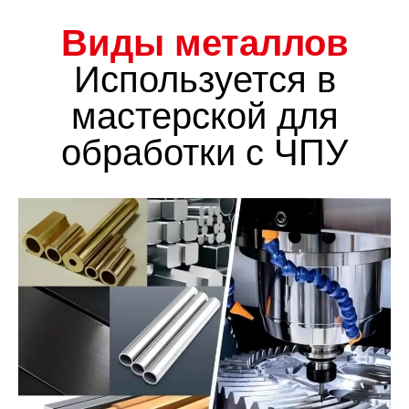
Виды металлов
Используется в
мастерской для
обработки с ЧПУ