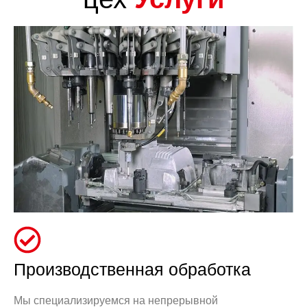
Производственная обработка
Мы специализируемся на непрерывной