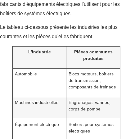
fabricants d'équipements électriques l'utilisent pour les
boîtiers de systèmes électriques.
Le tableau ci-dessous présente les industries les plus
courantes et les pièces qu'elles fabriquent :
L'industrie
Pièces communes
produites
Automobile
Blocs moteurs, boîtiers
de transmission,
composants de freinage
Machines industrielles
Engrenages, vannes,
corps de pompe
Équipement électrique
Boîtiers pour systèmes
électriques