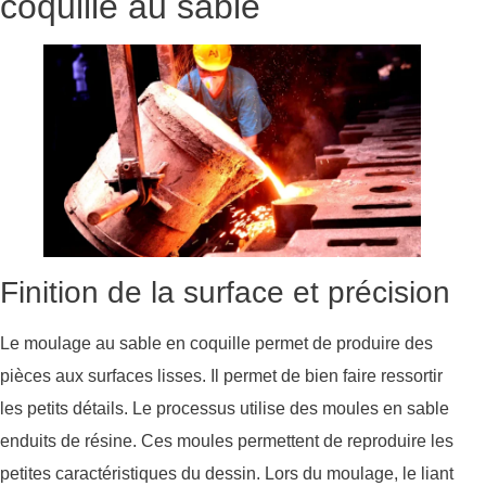
coquille au sable
Finition de la surface et précision
Le moulage au sable en coquille permet de produire des
pièces aux surfaces lisses. Il permet de bien faire ressortir
les petits détails. Le processus utilise des moules en sable
enduits de résine. Ces moules permettent de reproduire les
petites caractéristiques du dessin. Lors du moulage, le liant