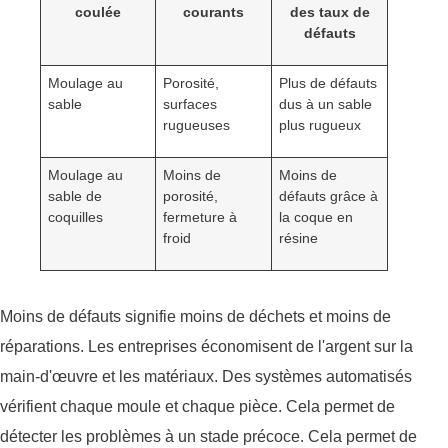
coulée
courants
des taux de
défauts
Moulage au
Porosité,
Plus de défauts
sable
surfaces
dus à un sable
rugueuses
plus rugueux
Moulage au
Moins de
Moins de
sable de
porosité,
défauts grâce à
coquilles
fermeture à
la coque en
froid
résine
Moins de défauts signifie moins de déchets et moins de
réparations. Les entreprises économisent de l'argent sur la
main-d'œuvre et les matériaux. Des systèmes automatisés
vérifient chaque moule et chaque pièce. Cela permet de
détecter les problèmes à un stade précoce. Cela permet de