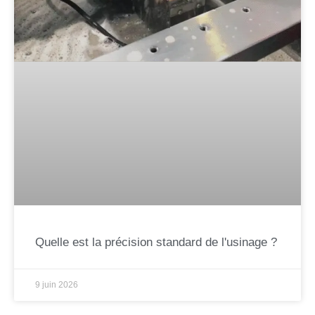
Quelle est la précision standard de l'usinage ?
9 juin 2026