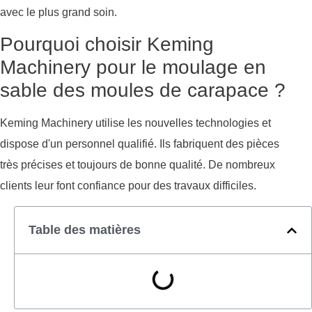
avec le plus grand soin.
Pourquoi choisir Keming
Machinery pour le moulage en
sable des moules de carapace ?
Keming Machinery utilise les nouvelles technologies et
dispose d'un personnel qualifié. Ils fabriquent des pièces
très précises et toujours de bonne qualité. De nombreux
clients leur font confiance pour des travaux difficiles.
Table des matières