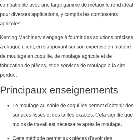
compatibilité avec une large gamme de métaux le rend idéal
pour diverses applications, y compris les composants
agricoles.
Keming Machinery s'engage à fournir des solutions précises
à chaque client, en s'appuyant sur son expertise en matière
de moulage en coquille, de moulage agricole et de
fabrication de pièces, et de services de moulage à la cire
perdue.
Principaux enseignements
Le moulage au sable de coquilles permet d'obtenir des
surfaces lisses et des tailles exactes. Cela signifie que
moins de travail est nécessaire après le moulage.
Cette méthode permet aux pièces d'avoir des