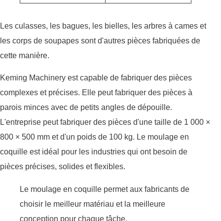
Les culasses, les bagues, les bielles, les arbres à cames et
les corps de soupapes sont d'autres pièces fabriquées de
cette manière.
Keming Machinery est capable de fabriquer des pièces
complexes et précises. Elle peut fabriquer des pièces à
parois minces avec de petits angles de dépouille.
L'entreprise peut fabriquer des pièces d'une taille de 1 000 ×
800 × 500 mm et d'un poids de 100 kg. Le moulage en
coquille est idéal pour les industries qui ont besoin de
pièces précises, solides et flexibles.
Le moulage en coquille permet aux fabricants de
choisir le meilleur matériau et la meilleure
conception pour chaque tâche.