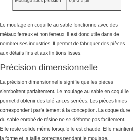
Moulage sous pression
0,8-3,2 µm
Le moulage en coquille au sable fonctionne avec des
métaux ferreux et non ferreux. Il est donc utile dans de
nombreuses industries. Il permet de fabriquer des pièces
aux détails fins et aux finitions lisses.
Précision dimensionnelle
La précision dimensionnelle signifie que les pièces
s'emboîtent parfaitement. Le moulage au sable en coquille
permet d'obtenir des tolérances serrées. Les pièces finies
correspondent parfaitement à la conception. La coque dure
du sable enrobé de résine ne se déforme pas facilement.
Elle reste solide même lorsqu'elle est chaude. Elle maintient
la forme et la taille correctes pendant le moulage.