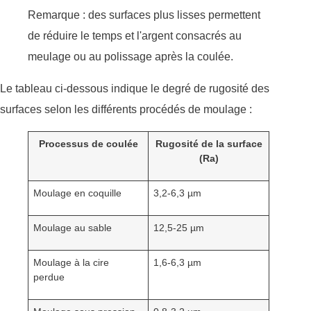
Remarque : des surfaces plus lisses permettent
de réduire le temps et l'argent consacrés au
meulage ou au polissage après la coulée.
Le tableau ci-dessous indique le degré de rugosité des
surfaces selon les différents procédés de moulage :
Processus de coulée
Rugosité de la surface
(Ra)
Moulage en coquille
3,2-6,3 µm
Moulage au sable
12,5-25 µm
Moulage à la cire
1,6-6,3 µm
perdue