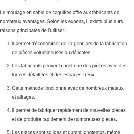
Le moulage en sable de coquilles offre aux fabricants de
nombreux avantages. Selon les experts, il existe plusieurs
raisons principales de l'utiliser :
Il permet d'économiser de l'argent lors de la fabrication
de pièces volumineuses ou délicates.
Les fabricants peuvent construire des pièces avec des
formes détaillées et des espaces creux.
Cette méthode fonctionne avec de nombreux métaux
et alliages.
Il permet de fabriquer rapidement de nouvelles pièces
et de produire rapidement de nombreuses pièces.
Les pièces sont solides et durent longtemps, même