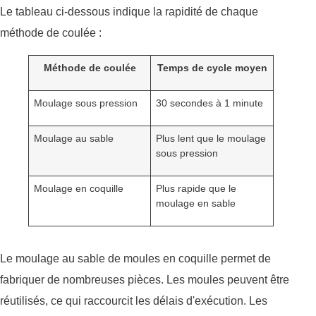
Le tableau ci-dessous indique la rapidité de chaque
méthode de coulée :
Méthode de coulée
Temps de cycle moyen
Moulage sous pression
30 secondes à 1 minute
Moulage au sable
Plus lent que le moulage
sous pression
Moulage en coquille
Plus rapide que le
moulage en sable
Le moulage au sable de moules en coquille permet de
fabriquer de nombreuses pièces. Les moules peuvent être
réutilisés, ce qui raccourcit les délais d'exécution. Les