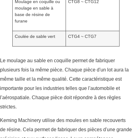
Moulage en coquille ou
CTG8 ~ CTG12
moulage en sable à
base de résine de
furane
Coulée de sable vert
CTG4 ~ CTG7
Le moulage au sable en coquille permet de fabriquer
plusieurs fois la même pièce. Chaque pièce d'un lot aura la
même taille et la même qualité. Cette caractéristique est
importante pour les industries telles que l'automobile et
l'aérospatiale. Chaque pièce doit répondre à des règles
strictes.
Keming Machinery utilise des moules en sable recouverts
de résine. Cela permet de fabriquer des pièces d'une grande