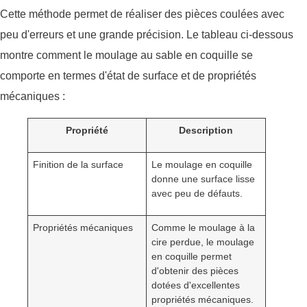
Cette méthode permet de réaliser des pièces coulées avec
peu d'erreurs et une grande précision. Le tableau ci-dessous
montre comment le moulage au sable en coquille se
comporte en termes d'état de surface et de propriétés
mécaniques :
Propriété
Description
Finition de la surface
Le moulage en coquille
donne une surface lisse
avec peu de défauts.
Propriétés mécaniques
Comme le moulage à la
cire perdue, le moulage
en coquille permet
d'obtenir des pièces
dotées d'excellentes
propriétés mécaniques.