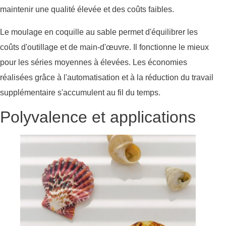
maintenir une qualité élevée et des coûts faibles.
Le moulage en coquille au sable permet d'équilibrer les
coûts d'outillage et de main-d'œuvre. Il fonctionne le mieux
pour les séries moyennes à élevées. Les économies
réalisées grâce à l'automatisation et à la réduction du travail
supplémentaire s'accumulent au fil du temps.
Polyvalence et applications