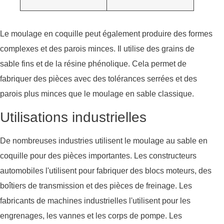
Le moulage en coquille peut également produire des formes
complexes et des parois minces. Il utilise des grains de
sable fins et de la résine phénolique. Cela permet de
fabriquer des pièces avec des tolérances serrées et des
parois plus minces que le moulage en sable classique.
Utilisations industrielles
De nombreuses industries utilisent le moulage au sable en
coquille pour des pièces importantes. Les constructeurs
automobiles l'utilisent pour fabriquer des blocs moteurs, des
boîtiers de transmission et des pièces de freinage. Les
fabricants de machines industrielles l'utilisent pour les
engrenages, les vannes et les corps de pompe. Les