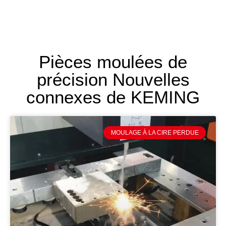
Pièces moulées de
précision Nouvelles
connexes de KEMING
MOULAGE À LA CIRE PERDUE