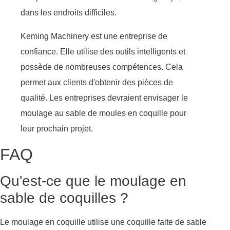
dans les endroits difficiles.
Keming Machinery est une entreprise de
confiance. Elle utilise des outils intelligents et
possède de nombreuses compétences. Cela
permet aux clients d'obtenir des pièces de
qualité. Les entreprises devraient envisager le
moulage au sable de moules en coquille pour
leur prochain projet.
FAQ
Qu'est-ce que le moulage en
sable de coquilles ?
Le moulage en coquille utilise une coquille faite de sable