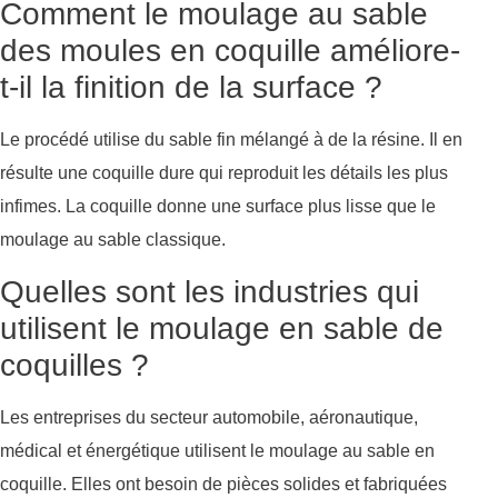
Comment le moulage au sable
des moules en coquille améliore-
t-il la finition de la surface ?
Le procédé utilise du sable fin mélangé à de la résine. Il en
résulte une coquille dure qui reproduit les détails les plus
infimes. La coquille donne une surface plus lisse que le
moulage au sable classique.
Quelles sont les industries qui
utilisent le moulage en sable de
coquilles ?
Les entreprises du secteur automobile, aéronautique,
médical et énergétique utilisent le moulage au sable en
coquille. Elles ont besoin de pièces solides et fabriquées