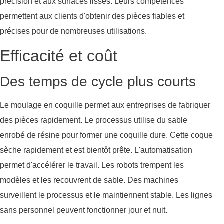
précision et aux surfaces lisses. Leurs compétences
permettent aux clients d'obtenir des pièces fiables et
précises pour de nombreuses utilisations.
Efficacité et coût
Des temps de cycle plus courts
Le moulage en coquille permet aux entreprises de fabriquer
des pièces rapidement. Le processus utilise du sable
enrobé de résine pour former une coquille dure. Cette coque
sèche rapidement et est bientôt prête. L'automatisation
permet d'accélérer le travail. Les robots trempent les
modèles et les recouvrent de sable. Des machines
surveillent le processus et le maintiennent stable. Les lignes
sans personnel peuvent fonctionner jour et nuit.