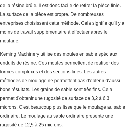
de la résine brûle. Il est donc facile de retirer la pièce finie.
La surface de la pièce est propre. De nombreuses
entreprises choisissent cette méthode. Cela signifie qu'il y a
moins de travail supplémentaire à effectuer après le
moulage.
Keming Machinery utilise des moules en sable spéciaux
enduits de résine. Ces moules permettent de réaliser des
formes complexes et des sections fines. Les autres
méthodes de moulage ne permettent pas d'obtenir d'aussi
bons résultats. Les grains de sable sont très fins. Cela
permet d'obtenir une rugosité de surface de 3,2 à 6,3
microns. C'est beaucoup plus lisse que le moulage au sable
ordinaire. Le moulage au sable ordinaire présente une
rugosité de 12,5 à 25 microns.