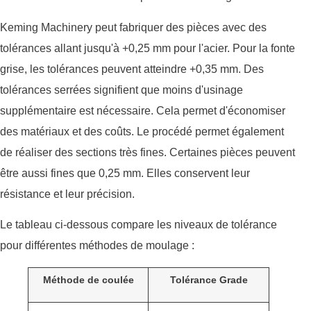
Keming Machinery peut fabriquer des pièces avec des
tolérances allant jusqu'à +0,25 mm pour l'acier. Pour la fonte
grise, les tolérances peuvent atteindre +0,35 mm. Des
tolérances serrées signifient que moins d'usinage
supplémentaire est nécessaire. Cela permet d'économiser
des matériaux et des coûts. Le procédé permet également
de réaliser des sections très fines. Certaines pièces peuvent
être aussi fines que 0,25 mm. Elles conservent leur
résistance et leur précision.
Le tableau ci-dessous compare les niveaux de tolérance
pour différentes méthodes de moulage :
Méthode de coulée
Tolérance Grade