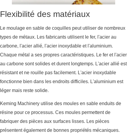
Flexibilité des matériaux
Le moulage en sable de coquilles peut utiliser de nombreux
types de métaux. Les fabricants utilisent le fer, l'acier au
carbone, l'acier allié, l'acier inoxydable et l'aluminium.
Chaque métal a ses propres caractéristiques. Le fer et l'acier
au carbone sont solides et durent longtemps. L'acier allié est
résistant et ne rouille pas facilement. L'acier inoxydable
fonctionne bien dans les endroits difficiles. L'aluminium est
léger mais reste solide.
Keming Machinery utilise des moules en sable enduits de
résine pour ce processus. Ces moules permettent de
fabriquer des pièces aux surfaces lisses. Les pièces
présentent également de bonnes propriétés mécaniques.