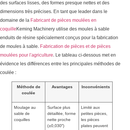
des surfaces lisses, des formes presque nettes et des
dimensions très précises. En tant que leader dans le
domaine de la
Fabricant de pièces moulées en
coquille
Keming Machinery utilise des moules à sable
enduits de résine spécialement conçus pour la fabrication
de moules à sable.
Fabrication de pièces et de pièces
moulées pour l'agriculture
. Le tableau ci-dessous met en
évidence les différences entre les principales méthodes de
coulée :
Méthode de
Avantages
Inconvénients
coulée
Moulage au
Surface plus
Limité aux
sable de
détaillée, forme
petites pièces,
coquilles
nette proche
les pièces
(±0,030″)
plates peuvent