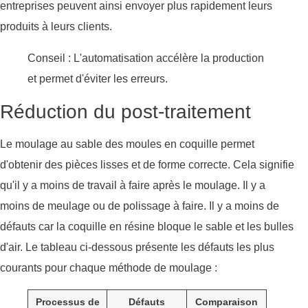
entreprises peuvent ainsi envoyer plus rapidement leurs
produits à leurs clients.
Conseil : L'automatisation accélère la production
et permet d'éviter les erreurs.
Réduction du post-traitement
Le moulage au sable des moules en coquille permet
d'obtenir des pièces lisses et de forme correcte. Cela signifie
qu'il y a moins de travail à faire après le moulage. Il y a
moins de meulage ou de polissage à faire. Il y a moins de
défauts car la coquille en résine bloque le sable et les bulles
d'air. Le tableau ci-dessous présente les défauts les plus
courants pour chaque méthode de moulage :
Processus de
Défauts
Comparaison