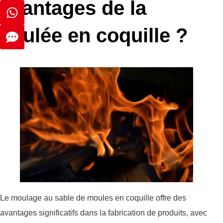
avantages de la
coulée en coquille ?
Le moulage au sable de moules en coquille offre des
avantages significatifs dans la fabrication de produits, avec