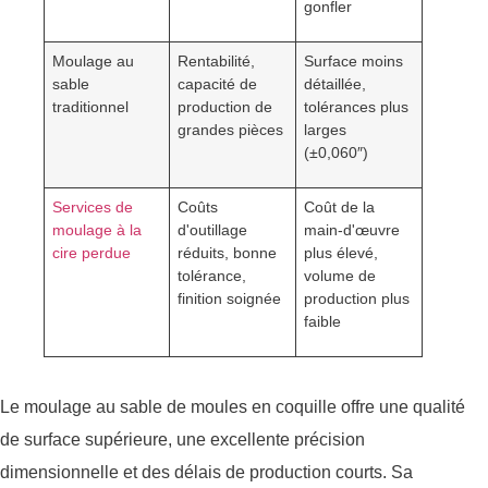
gonfler
Moulage au
Rentabilité,
Surface moins
sable
capacité de
détaillée,
traditionnel
production de
tolérances plus
grandes pièces
larges
(±0,060″)
Services de
Coûts
Coût de la
moulage à la
d'outillage
main-d'œuvre
cire perdue
réduits, bonne
plus élevé,
tolérance,
volume de
finition soignée
production plus
faible
Le moulage au sable de moules en coquille offre une qualité
de surface supérieure, une excellente précision
dimensionnelle et des délais de production courts. Sa