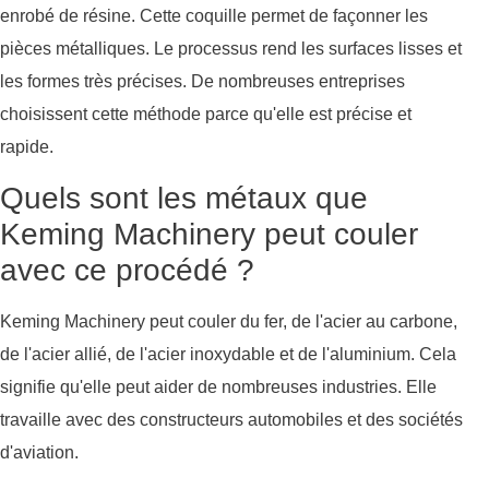
enrobé de résine. Cette coquille permet de façonner les
pièces métalliques. Le processus rend les surfaces lisses et
les formes très précises. De nombreuses entreprises
choisissent cette méthode parce qu'elle est précise et
rapide.
Quels sont les métaux que
Keming Machinery peut couler
avec ce procédé ?
Keming Machinery peut couler du fer, de l'acier au carbone,
de l'acier allié, de l'acier inoxydable et de l'aluminium. Cela
signifie qu'elle peut aider de nombreuses industries. Elle
travaille avec des constructeurs automobiles et des sociétés
d'aviation.