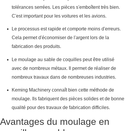
tolérances serrées. Les pièces s'emboîtent très bien.
C'est important pour les voitures et les avions.
Le processus est rapide et comporte moins d'erreurs.
Cela permet d'économiser de l'argent lors de la
fabrication des produits.
Le moulage au sable de coquilles peut être utilisé
avec de nombreux métaux. Il permet de réaliser de
nombreux travaux dans de nombreuses industries.
Keming Machinery connaît bien cette méthode de
moulage. Ils fabriquent des pièces solides et de bonne
qualité pour des travaux de fabrication difficiles.
Avantages du moulage en