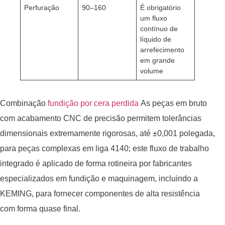
Perfuração
90–160
É obrigatório
um fluxo
contínuo de
líquido de
arrefecimento
em grande
volume
Combinação
fundição por cera perdida
As peças em bruto
com acabamento CNC de precisão permitem tolerâncias
dimensionais extremamente rigorosas, até ±0,001 polegada,
para peças complexas em liga 4140; este fluxo de trabalho
integrado é aplicado de forma rotineira por fabricantes
especializados em fundição e maquinagem, incluindo a
KEMING, para fornecer componentes de alta resistência
com forma quase final.