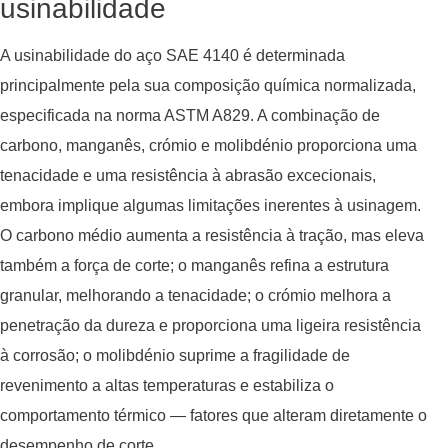
usinabilidade
A usinabilidade do aço SAE 4140 é determinada
principalmente pela sua composição química normalizada,
especificada na norma ASTM A829. A combinação de
carbono, manganês, crómio e molibdénio proporciona uma
tenacidade e uma resistência à abrasão excecionais,
embora implique algumas limitações inerentes à usinagem.
O carbono médio aumenta a resistência à tração, mas eleva
também a força de corte; o manganês refina a estrutura
granular, melhorando a tenacidade; o crómio melhora a
penetração da dureza e proporciona uma ligeira resistência
à corrosão; o molibdénio suprime a fragilidade de
revenimento a altas temperaturas e estabiliza o
comportamento térmico — fatores que alteram diretamente o
desempenho de corte.