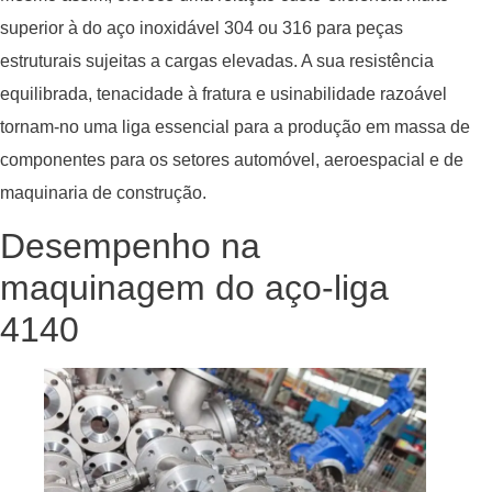
superior à do aço inoxidável 304 ou 316 para peças
estruturais sujeitas a cargas elevadas. A sua resistência
equilibrada, tenacidade à fratura e usinabilidade razoável
tornam-no uma liga essencial para a produção em massa de
componentes para os setores automóvel, aeroespacial e de
maquinaria de construção.
Desempenho na
maquinagem do aço-liga
4140