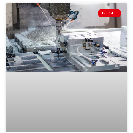
BLOGUE