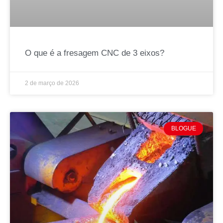
O que é a fresagem CNC de 3 eixos?
2 de março de 2026
BLOGUE