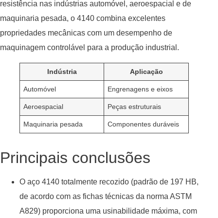
resistência nas indústrias automóvel, aeroespacial e de
maquinaria pesada, o 4140 combina excelentes
propriedades mecânicas com um desempenho de
maquinagem controlável para a produção industrial.
Indústria
Aplicação
Automóvel
Engrenagens e eixos
Aeroespacial
Peças estruturais
Maquinaria pesada
Componentes duráveis
Principais conclusões
O aço 4140 totalmente recozido (padrão de 197 HB,
de acordo com as fichas técnicas da norma ASTM
A829) proporciona uma usinabilidade máxima, com