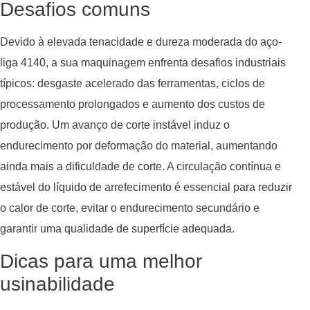
Desafios comuns
Devido à elevada tenacidade e dureza moderada do aço-
liga 4140, a sua maquinagem enfrenta desafios industriais
típicos: desgaste acelerado das ferramentas, ciclos de
processamento prolongados e aumento dos custos de
produção. Um avanço de corte instável induz o
endurecimento por deformação do material, aumentando
ainda mais a dificuldade de corte. A circulação contínua e
estável do líquido de arrefecimento é essencial para reduzir
o calor de corte, evitar o endurecimento secundário e
garantir uma qualidade de superfície adequada.
Dicas para uma melhor
usinabilidade