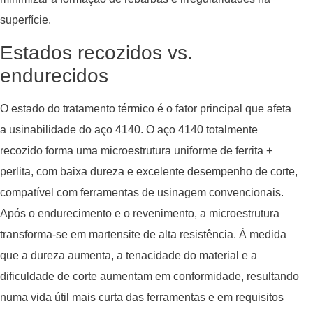
superfície.
Estados recozidos vs.
endurecidos
O estado do tratamento térmico é o fator principal que afeta
a usinabilidade do aço 4140. O aço 4140 totalmente
recozido forma uma microestrutura uniforme de ferrita +
perlita, com baixa dureza e excelente desempenho de corte,
compatível com ferramentas de usinagem convencionais.
Após o endurecimento e o revenimento, a microestrutura
transforma-se em martensite de alta resistência. À medida
que a dureza aumenta, a tenacidade do material e a
dificuldade de corte aumentam em conformidade, resultando
numa vida útil mais curta das ferramentas e em requisitos