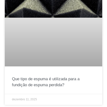
Que tipo de espuma é utilizada para a
fundição de espuma perdida?
dezembro 11, 2025