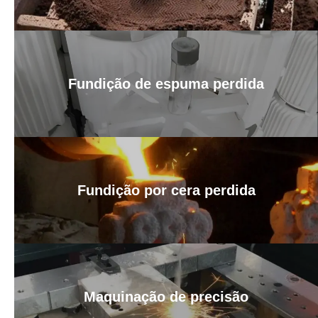
Fundição de espuma perdida
Fundição por cera perdida
Maquinação de precisão