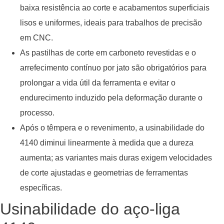
baixa resistência ao corte e acabamentos superficiais
lisos e uniformes, ideais para trabalhos de precisão
em CNC.
As pastilhas de corte em carboneto revestidas e o
arrefecimento contínuo por jato são obrigatórios para
prolongar a vida útil da ferramenta e evitar o
endurecimento induzido pela deformação durante o
processo.
Após o têmpera e o revenimento, a usinabilidade do
4140 diminui linearmente à medida que a dureza
aumenta; as variantes mais duras exigem velocidades
de corte ajustadas e geometrias de ferramentas
específicas.
Usinabilidade do aço-liga