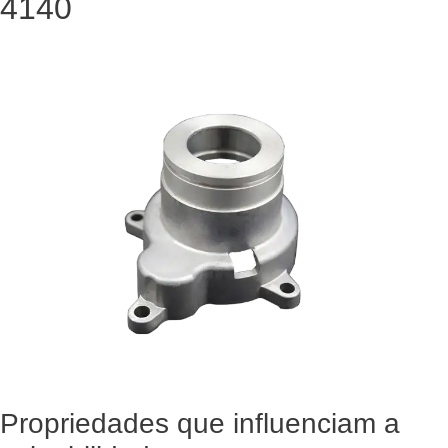
4140
Propriedades que influenciam a