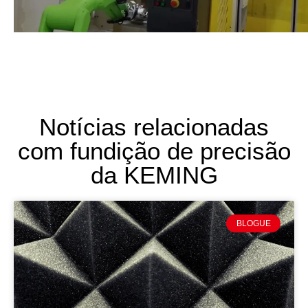
Notícias relacionadas
com fundição de precisão
da KEMING
BLOGUE