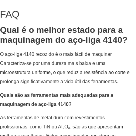
FAQ
Qual é o melhor estado para a
maquinagem do aço-liga 4140?
O aço-liga 4140 recozido é o mais fácil de maquinar.
Caracteriza-se por uma dureza mais baixa e uma
microestrutura uniforme, o que reduz a resistência ao corte e
prolonga significativamente a vida útil das ferramentas.
Quais são as ferramentas mais adequadas para a
maquinagem de aço-liga 4140?
As ferramentas de metal duro com revestimentos
profissionais, como TiN ou Al₂O₃, são as que apresentam
melhores resultados. Estes revestimentos resistem ao