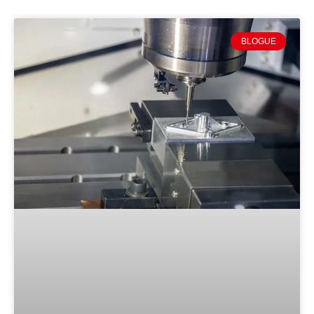
BLOGUE