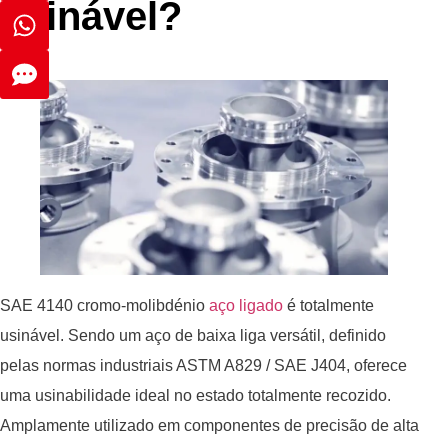
usinável?
SAE 4140 cromo-molibdénio
aço ligado
é totalmente
usinável. Sendo um aço de baixa liga versátil, definido
pelas normas industriais ASTM A829 / SAE J404, oferece
uma usinabilidade ideal no estado totalmente recozido.
Amplamente utilizado em componentes de precisão de alta