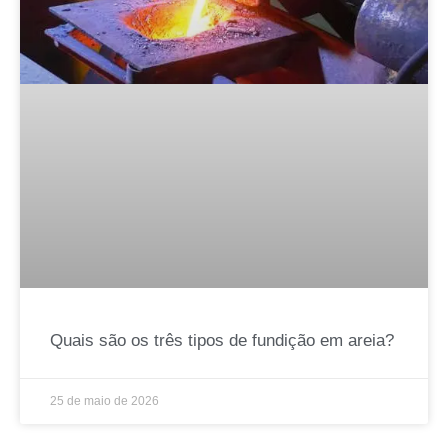
Quais são os três tipos de fundição em areia?
25 de maio de 2026