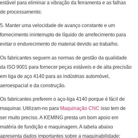
estável para eliminar a vibração da ferramenta e as falhas
de processamento;
5. Manter uma velocidade de avanço constante e um
fornecimento ininterrupto de líquido de arrefecimento para
evitar o endurecimento do material devido ao trabalho.
Os fabricantes seguem as normas de gestão da qualidade
da ISO 9001 para fornecer peças estáveis e de alta precisão
em liga de aço 4140 para as indústrias automóvel,
aeroespacial e da construção.
Os fabricantes preferem o aço-liga 4140 porque é fácil de
maquinar. Utilizam-no para
Maquinação CNC
isso tem de
ser muito preciso. A KEMING presta um bom apoio em
matéria de fundição e maquinagem. A tabela abaixo
apresenta dados importantes sobre a maquinabilidade: