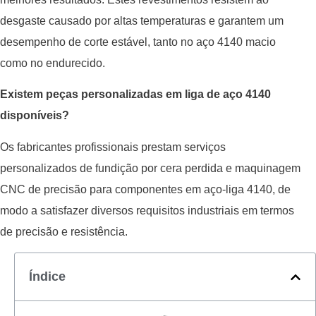
desgaste causado por altas temperaturas e garantem um
desempenho de corte estável, tanto no aço 4140 macio
como no endurecido.
Existem peças personalizadas em liga de aço 4140
disponíveis?
Os fabricantes profissionais prestam serviços
personalizados de fundição por cera perdida e maquinagem
CNC de precisão para componentes em aço-liga 4140, de
modo a satisfazer diversos requisitos industriais em termos
de precisão e resistência.
Índice