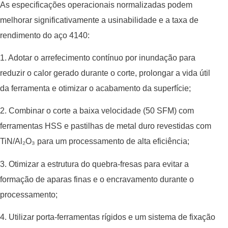
As especificações operacionais normalizadas podem
melhorar significativamente a usinabilidade e a taxa de
rendimento do aço 4140:
1. Adotar o arrefecimento contínuo por inundação para
reduzir o calor gerado durante o corte, prolongar a vida útil
da ferramenta e otimizar o acabamento da superfície;
2. Combinar o corte a baixa velocidade (50 SFM) com
ferramentas HSS e pastilhas de metal duro revestidas com
TiN/Al₂O₃ para um processamento de alta eficiência;
3. Otimizar a estrutura do quebra-fresas para evitar a
formação de aparas finas e o encravamento durante o
processamento;
4. Utilizar porta-ferramentas rígidos e um sistema de fixação