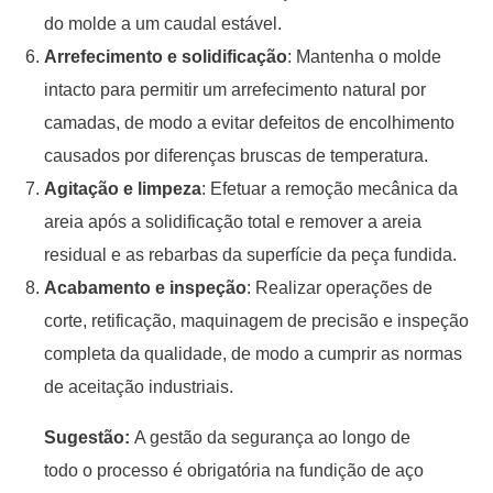
do molde a um caudal estável.
Arrefecimento e solidificação
: Mantenha o molde
intacto para permitir um arrefecimento natural por
camadas, de modo a evitar defeitos de encolhimento
causados por diferenças bruscas de temperatura.
Agitação e limpeza
: Efetuar a remoção mecânica da
areia após a solidificação total e remover a areia
residual e as rebarbas da superfície da peça fundida.
Acabamento e inspeção
: Realizar operações de
corte, retificação, maquinagem de precisão e inspeção
completa da qualidade, de modo a cumprir as normas
de aceitação industriais.
Sugestão:
A gestão da segurança ao longo de
todo o processo é obrigatória na fundição de aço