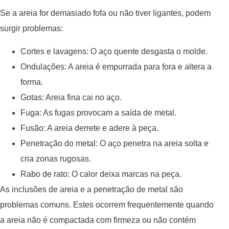
Se a areia for demasiado fofa ou não tiver ligantes, podem
surgir problemas:
Cortes e lavagens: O aço quente desgasta o molde.
Ondulações: A areia é empurrada para fora e altera a
forma.
Gotas: Areia fina cai no aço.
Fuga: As fugas provocam a saída de metal.
Fusão: A areia derrete e adere à peça.
Penetração do metal: O aço penetra na areia solta e
cria zonas rugosas.
Rabo de rato: O calor deixa marcas na peça.
As inclusões de areia e a penetração de metal são
problemas comuns. Estes ocorrem frequentemente quando
a areia não é compactada com firmeza ou não contém