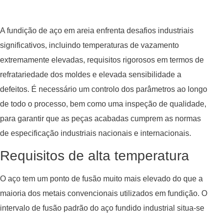
A fundição de aço em areia enfrenta desafios industriais
significativos, incluindo temperaturas de vazamento
extremamente elevadas, requisitos rigorosos em termos de
refratariedade dos moldes e elevada sensibilidade a
defeitos. É necessário um controlo dos parâmetros ao longo
de todo o processo, bem como uma inspeção de qualidade,
para garantir que as peças acabadas cumprem as normas
de especificação industriais nacionais e internacionais.
Requisitos de alta temperatura
O aço tem um ponto de fusão muito mais elevado do que a
maioria dos metais convencionais utilizados em fundição. O
intervalo de fusão padrão do aço fundido industrial situa-se