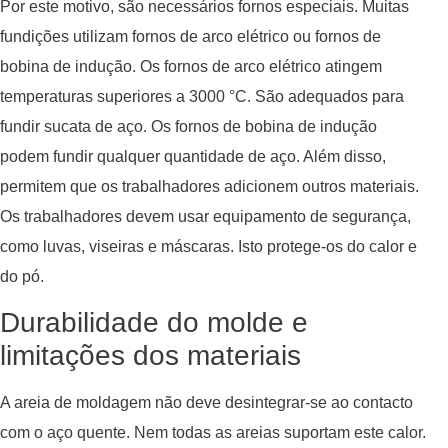
Por este motivo, são necessários fornos especiais. Muitas
fundições utilizam fornos de arco elétrico ou fornos de
bobina de indução. Os fornos de arco elétrico atingem
temperaturas superiores a 3000 °C. São adequados para
fundir sucata de aço. Os fornos de bobina de indução
podem fundir qualquer quantidade de aço. Além disso,
permitem que os trabalhadores adicionem outros materiais.
Os trabalhadores devem usar equipamento de segurança,
como luvas, viseiras e máscaras. Isto protege-os do calor e
do pó.
Durabilidade do molde e
limitações dos materiais
A areia de moldagem não deve desintegrar-se ao contacto
com o aço quente. Nem todas as areias suportam este calor.