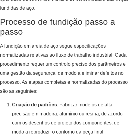
fundidas de aço.
Processo de fundição passo a
passo
A fundição em areia de aço segue especificações
normalizadas relativas ao fluxo de trabalho industrial. Cada
procedimento requer um controlo preciso dos parâmetros e
uma gestão da segurança, de modo a eliminar defeitos no
processo. As etapas completas e normalizadas do processo
são as seguintes:
Criação de padrões
: Fabricar modelos de alta
precisão em madeira, alumínio ou resina, de acordo
com os desenhos de projeto dos componentes, de
modo a reproduzir o contorno da peça final.