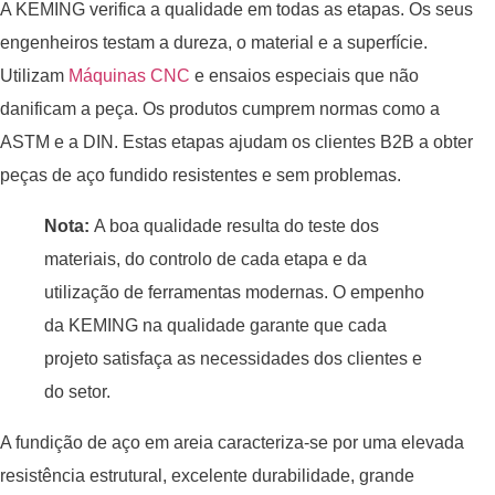
A KEMING verifica a qualidade em todas as etapas. Os seus
engenheiros testam a dureza, o material e a superfície.
Utilizam
Máquinas CNC
e ensaios especiais que não
danificam a peça. Os produtos cumprem normas como a
ASTM e a DIN. Estas etapas ajudam os clientes B2B a obter
peças de aço fundido resistentes e sem problemas.
Nota:
A boa qualidade resulta do teste dos
materiais, do controlo de cada etapa e da
utilização de ferramentas modernas. O empenho
da KEMING na qualidade garante que cada
projeto satisfaça as necessidades dos clientes e
do setor.
A fundição de aço em areia caracteriza-se por uma elevada
resistência estrutural, excelente durabilidade, grande