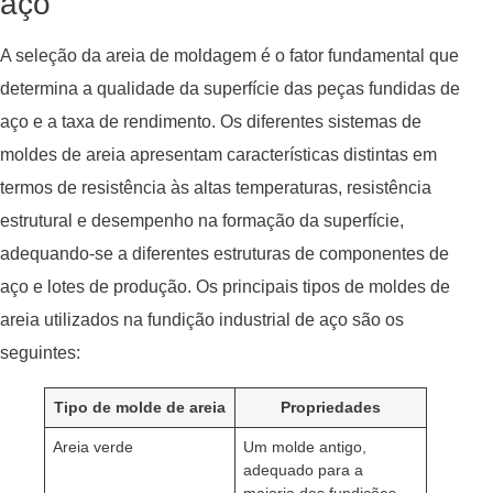
aço
A seleção da areia de moldagem é o fator fundamental que
determina a qualidade da superfície das peças fundidas de
aço e a taxa de rendimento. Os diferentes sistemas de
moldes de areia apresentam características distintas em
termos de resistência às altas temperaturas, resistência
estrutural e desempenho na formação da superfície,
adequando-se a diferentes estruturas de componentes de
aço e lotes de produção. Os principais tipos de moldes de
areia utilizados na fundição industrial de aço são os
seguintes:
Tipo de molde de areia
Propriedades
Areia verde
Um molde antigo,
adequado para a