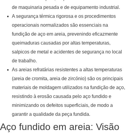
de maquinaria pesada e de equipamento industrial.
A segurança térmica rigorosa e os procedimentos
operacionais normalizados são essenciais na
fundição de aço em areia, prevenindo eficazmente
queimaduras causadas por altas temperaturas,
salpicos de metal e acidentes de segurança no local
de trabalho.
As areias refratárias resistentes a altas temperaturas
(areia de cromita, areia de zircónio) são os principais
materiais de moldagem utilizados na fundição de aço,
resistindo à erosão causada pelo aço fundido e
minimizando os defeitos superficiais, de modo a
garantir a qualidade da peça fundida.
Aço fundido em areia: Visão