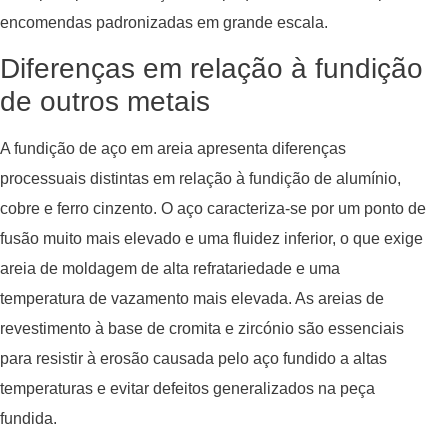
encomendas padronizadas em grande escala.
Diferenças em relação à fundição
de outros metais
A fundição de aço em areia apresenta diferenças
processuais distintas em relação à fundição de alumínio,
cobre e ferro cinzento. O aço caracteriza-se por um ponto de
fusão muito mais elevado e uma fluidez inferior, o que exige
areia de moldagem de alta refratariedade e uma
temperatura de vazamento mais elevada. As areias de
revestimento à base de cromita e zircónio são essenciais
para resistir à erosão causada pelo aço fundido a altas
temperaturas e evitar defeitos generalizados na peça
fundida.