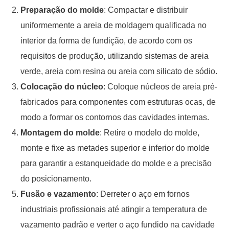
Preparação do molde
: Compactar e distribuir
uniformemente a areia de moldagem qualificada no
interior da forma de fundição, de acordo com os
requisitos de produção, utilizando sistemas de areia
verde, areia com resina ou areia com silicato de sódio.
Colocação do núcleo
: Coloque núcleos de areia pré-
fabricados para componentes com estruturas ocas, de
modo a formar os contornos das cavidades internas.
Montagem do molde
: Retire o modelo do molde,
monte e fixe as metades superior e inferior do molde
para garantir a estanqueidade do molde e a precisão
do posicionamento.
Fusão e vazamento
: Derreter o aço em fornos
industriais profissionais até atingir a temperatura de
vazamento padrão e verter o aço fundido na cavidade