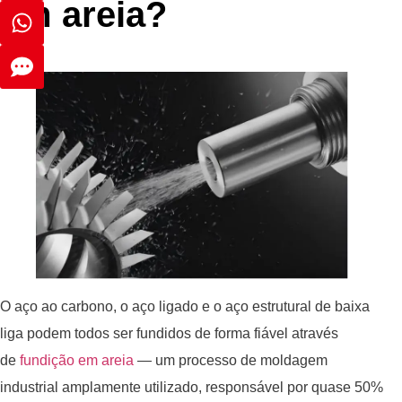
em areia?
O aço ao carbono, o aço ligado e o aço estrutural de baixa
liga podem todos ser fundidos de forma fiável através
de
fundição em areia
— um processo de moldagem
industrial amplamente utilizado, responsável por quase 50%