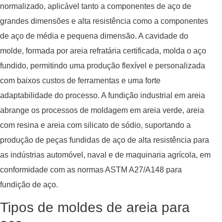
normalizado, aplicável tanto a componentes de aço de
grandes dimensões e alta resistência como a componentes
de aço de média e pequena dimensão. A cavidade do
molde, formada por areia refratária certificada, molda o aço
fundido, permitindo uma produção flexível e personalizada
com baixos custos de ferramentas e uma forte
adaptabilidade do processo. A fundição industrial em areia
abrange os processos de moldagem em areia verde, areia
com resina e areia com silicato de sódio, suportando a
produção de peças fundidas de aço de alta resistência para
as indústrias automóvel, naval e de maquinaria agrícola, em
conformidade com as normas ASTM A27/A148 para
fundição de aço.
Tipos de moldes de areia para