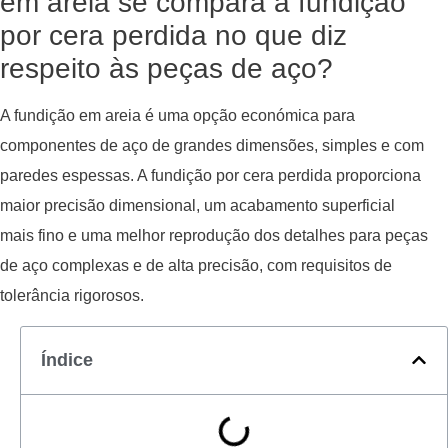
em areia se compara à fundição
por cera perdida no que diz
respeito às peças de aço?
A fundição em areia é uma opção económica para
componentes de aço de grandes dimensões, simples e com
paredes espessas. A fundição por cera perdida proporciona
maior precisão dimensional, um acabamento superficial
mais fino e uma melhor reprodução dos detalhes para peças
de aço complexas e de alta precisão, com requisitos de
tolerância rigorosos.
Índice