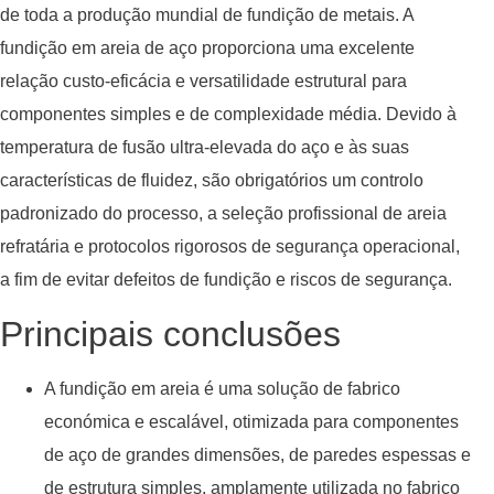
de toda a produção mundial de fundição de metais. A
fundição em areia de aço proporciona uma excelente
relação custo-eficácia e versatilidade estrutural para
componentes simples e de complexidade média. Devido à
temperatura de fusão ultra-elevada do aço e às suas
características de fluidez, são obrigatórios um controlo
padronizado do processo, a seleção profissional de areia
refratária e protocolos rigorosos de segurança operacional,
a fim de evitar defeitos de fundição e riscos de segurança.
Principais conclusões
A fundição em areia é uma solução de fabrico
económica e escalável, otimizada para componentes
de aço de grandes dimensões, de paredes espessas e
de estrutura simples, amplamente utilizada no fabrico