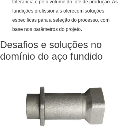
tolerância e pelo volume do lote de produção. As
fundições profissionais oferecem soluções
específicas para a seleção do processo, com
base nos parâmetros do projeto.
Desafios e soluções no
domínio do aço fundido