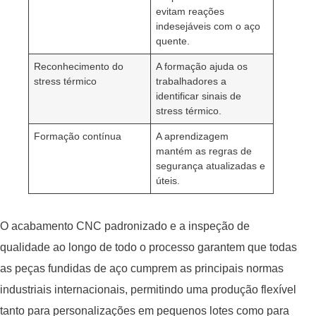
evitam reações
indesejáveis com o aço
quente.
Reconhecimento do
A formação ajuda os
stress térmico
trabalhadores a
identificar sinais de
stress térmico.
Formação contínua
A aprendizagem
mantém as regras de
segurança atualizadas e
úteis.
O acabamento CNC padronizado e a inspeção de
qualidade ao longo de todo o processo garantem que todas
as peças fundidas de aço cumprem as principais normas
industriais internacionais, permitindo uma produção flexível
tanto para personalizações em pequenos lotes como para