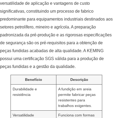
versatilidade de aplicação e vantagens de custo
significativas, constituindo um processo de fabrico
predominante para equipamentos industriais destinados aos
setores petrolífero, mineiro e agrícola. A preparação
padronizada da pré-produção e as rigorosas especificações
de segurança são os pré-requisitos para a obtenção de
peças fundidas acabadas de alta qualidade. A KEMING
possui uma certificação SGS válida para a produção de
peças fundidas e a gestão da qualidade.
Benefício
Descrição
Durabilidade e
A fundição em areia
resistência
permite fabricar peças
resistentes para
trabalhos exigentes.
Versatilidade
Funciona com formas