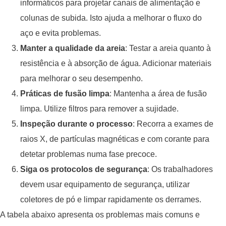
informáticos para projetar canais de alimentação e
colunas de subida. Isto ajuda a melhorar o fluxo do
aço e evita problemas.
Manter a qualidade da areia
: Testar a areia quanto à
resistência e à absorção de água. Adicionar materiais
para melhorar o seu desempenho.
Práticas de fusão limpa
: Mantenha a área de fusão
limpa. Utilize filtros para remover a sujidade.
Inspeção durante o processo
: Recorra a exames de
raios X, de partículas magnéticas e com corante para
detetar problemas numa fase precoce.
Siga os protocolos de segurança
: Os trabalhadores
devem usar equipamento de segurança, utilizar
coletores de pó e limpar rapidamente os derrames.
A tabela abaixo apresenta os problemas mais comuns e