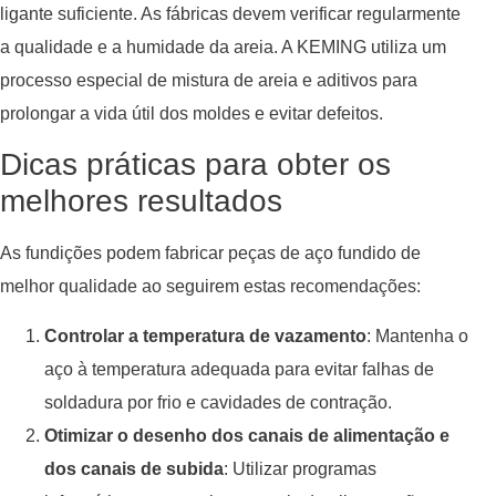
ligante suficiente. As fábricas devem verificar regularmente
a qualidade e a humidade da areia. A KEMING utiliza um
processo especial de mistura de areia e aditivos para
prolongar a vida útil dos moldes e evitar defeitos.
Dicas práticas para obter os
melhores resultados
As fundições podem fabricar peças de aço fundido de
melhor qualidade ao seguirem estas recomendações:
Controlar a temperatura de vazamento
: Mantenha o
aço à temperatura adequada para evitar falhas de
soldadura por frio e cavidades de contração.
Otimizar o desenho dos canais de alimentação e
dos canais de subida
: Utilizar programas