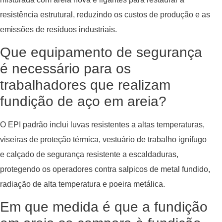
resistência estrutural, reduzindo os custos de produção e as
emissões de resíduos industriais.
Que equipamento de segurança
é necessário para os
trabalhadores que realizam
fundição de aço em areia?
O EPI padrão inclui luvas resistentes a altas temperaturas,
viseiras de proteção térmica, vestuário de trabalho ignífugo
e calçado de segurança resistente a escaldaduras,
protegendo os operadores contra salpicos de metal fundido,
radiação de alta temperatura e poeira metálica.
Em que medida é que a fundição