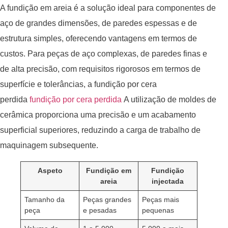
A fundição em areia é a solução ideal para componentes de
aço de grandes dimensões, de paredes espessas e de
estrutura simples, oferecendo vantagens em termos de
custos. Para peças de aço complexas, de paredes finas e
de alta precisão, com requisitos rigorosos em termos de
superfície e tolerâncias, a fundição por cera
perdida
fundição por cera perdida
A utilização de moldes de
cerâmica proporciona uma precisão e um acabamento
superficial superiores, reduzindo a carga de trabalho de
maquinagem subsequente.
Aspeto
Fundição em
Fundição
areia
injectada
Tamanho da
Peças grandes
Peças mais
peça
e pesadas
pequenas