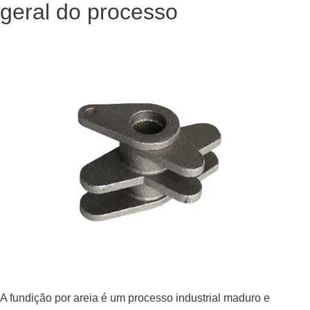
geral do processo
A fundição por areia é um processo industrial maduro e