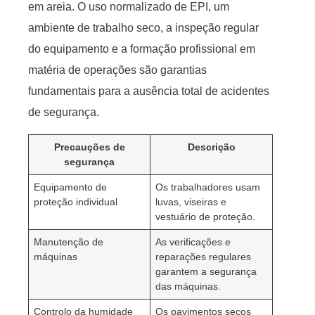
em areia. O uso normalizado de EPI, um
ambiente de trabalho seco, a inspeção regular
do equipamento e a formação profissional em
matéria de operações são garantias
fundamentais para a ausência total de acidentes
de segurança.
Precauções de
Descrição
segurança
Equipamento de
Os trabalhadores usam
proteção individual
luvas, viseiras e
vestuário de proteção.
Manutenção de
As verificações e
máquinas
reparações regulares
garantem a segurança
das máquinas.
Controlo da humidade
Os pavimentos secos