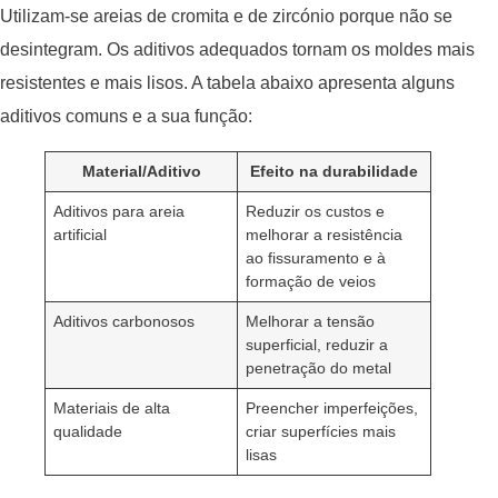
Utilizam-se areias de cromita e de zircónio porque não se
desintegram. Os aditivos adequados tornam os moldes mais
resistentes e mais lisos. A tabela abaixo apresenta alguns
aditivos comuns e a sua função:
Material/Aditivo
Efeito na durabilidade
Aditivos para areia
Reduzir os custos e
artificial
melhorar a resistência
ao fissuramento e à
formação de veios
Aditivos carbonosos
Melhorar a tensão
superficial, reduzir a
penetração do metal
Materiais de alta
Preencher imperfeições,
qualidade
criar superfícies mais
lisas