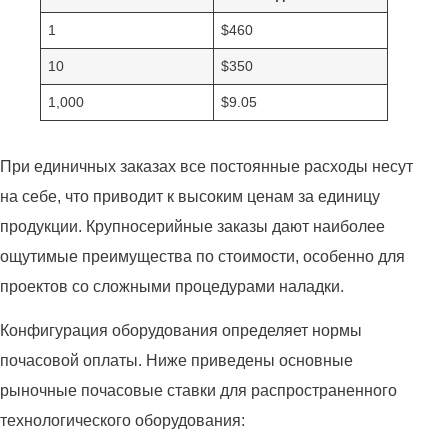
1
$460
10
$350
1,000
$9.05
При единичных заказах все постоянные расходы несут
на себе, что приводит к высоким ценам за единицу
продукции. Крупносерийные заказы дают наиболее
ощутимые преимущества по стоимости, особенно для
проектов со сложными процедурами наладки.
Конфигурация оборудования определяет нормы
почасовой оплаты. Ниже приведены основные
рыночные почасовые ставки для распространенного
технологического оборудования: