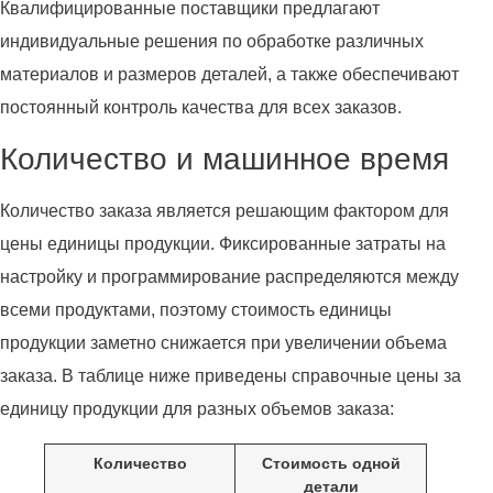
Квалифицированные поставщики предлагают
индивидуальные решения по обработке различных
материалов и размеров деталей, а также обеспечивают
постоянный контроль качества для всех заказов.
Количество и машинное время
Количество заказа является решающим фактором для
цены единицы продукции. Фиксированные затраты на
настройку и программирование распределяются между
всеми продуктами, поэтому стоимость единицы
продукции заметно снижается при увеличении объема
заказа. В таблице ниже приведены справочные цены за
единицу продукции для разных объемов заказа:
Количество
Стоимость одной
детали