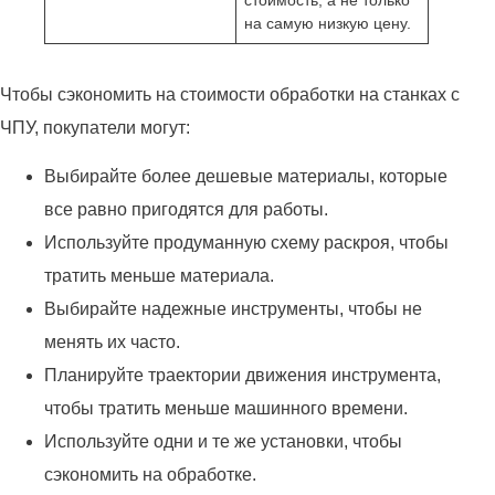
на самую низкую цену.
Чтобы сэкономить на стоимости обработки на станках с
ЧПУ, покупатели могут:
Выбирайте более дешевые материалы, которые
все равно пригодятся для работы.
Используйте продуманную схему раскроя, чтобы
тратить меньше материала.
Выбирайте надежные инструменты, чтобы не
менять их часто.
Планируйте траектории движения инструмента,
чтобы тратить меньше машинного времени.
Используйте одни и те же установки, чтобы
сэкономить на обработке.