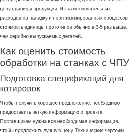
цену единицы продукции. Из-за исключительных
расходов на наладку и неоптимизированных процессов
стоимость единицы прототипов обычно в 3-5 раз выше,
чем серийно выпускаемых деталей.
Как оценить стоимость
обработки на станках с ЧПУ
Подготовка спецификаций для
котировок
Чтобы получить хорошее предложение, необходимо
предоставить четкую информацию о проекте.
Поставщикам нужна вся необходимая информация,
чтобы предложить лучшую цену. Технические чертежи