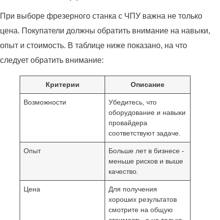
При выборе фрезерного станка с ЧПУ важна не только
цена. Покупатели должны обратить внимание на навыки,
опыт и стоимость. В таблице ниже показано, на что
следует обратить внимание:
Критерии
Описание
Возможности
Убедитесь, что
оборудование и навыки
провайдера
соответствуют задаче.
Опыт
Больше лет в бизнесе -
меньше рисков и выше
качество.
Цена
Для получения
хороших результатов
смотрите на общую
стоимость, а не только