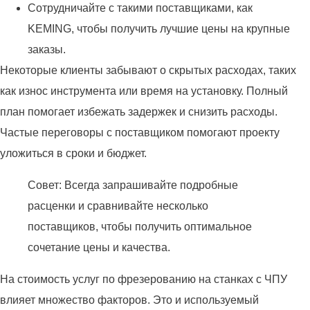
Сотрудничайте с такими поставщиками, как
KEMING, чтобы получить лучшие цены на крупные
заказы.
Некоторые клиенты забывают о скрытых расходах, таких
как износ инструмента или время на установку. Полный
план помогает избежать задержек и снизить расходы.
Частые переговоры с поставщиком помогают проекту
уложиться в сроки и бюджет.
Совет: Всегда запрашивайте подробные
расценки и сравнивайте несколько
поставщиков, чтобы получить оптимальное
сочетание цены и качества.
На стоимость услуг по фрезерованию на станках с ЧПУ
влияет множество факторов. Это и используемый