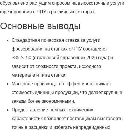
обусловлено растущим спросом на высокоточные услуги
фрезерования с ЧПУ в различных секторах.
Основные выводы
Стандартная почасовая ставка за услуги
фрезерования на станках с ЧПУ составляет
$35-$150 (отраслевой справочник 2026 года) и
зависит от сложности проекта, исходного
материала и типа станка.
Массовое производство эффективно снижает
стоимость единицы продукции, что делает крупные
заказы более экономичными.
Предоставление полных технических
характеристик позволяет поставщикам выставлять
точные расценки и избегать непредвиденных