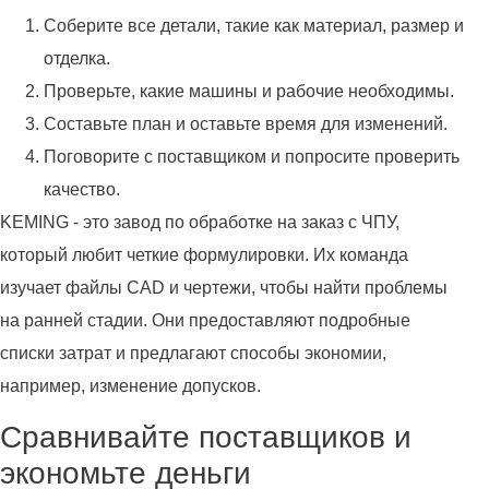
Соберите все детали, такие как материал, размер и
отделка.
Проверьте, какие машины и рабочие необходимы.
Составьте план и оставьте время для изменений.
Поговорите с поставщиком и попросите проверить
качество.
KEMING - это завод по обработке на заказ с ЧПУ,
который любит четкие формулировки. Их команда
изучает файлы CAD и чертежи, чтобы найти проблемы
на ранней стадии. Они предоставляют подробные
списки затрат и предлагают способы экономии,
например, изменение допусков.
Сравнивайте поставщиков и
экономьте деньги