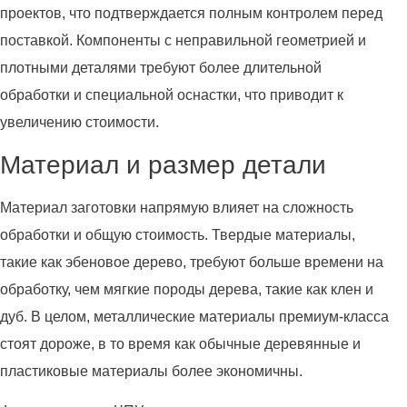
проектов, что подтверждается полным контролем перед
поставкой. Компоненты с неправильной геометрией и
плотными деталями требуют более длительной
обработки и специальной оснастки, что приводит к
увеличению стоимости.
Материал и размер детали
Материал заготовки напрямую влияет на сложность
обработки и общую стоимость. Твердые материалы,
такие как эбеновое дерево, требуют больше времени на
обработку, чем мягкие породы дерева, такие как клен и
дуб. В целом, металлические материалы премиум-класса
стоят дороже, в то время как обычные деревянные и
пластиковые материалы более экономичны.