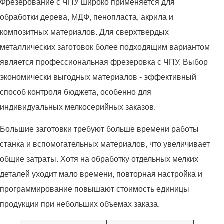
Фрезерование с ЧПУ широко применяется для
обработки дерева, МДФ, пенопласта, акрила и
композитных материалов. Для сверхтвердых
металлических заготовок более подходящим вариантом
является профессиональная фрезеровка с ЧПУ. Выбор
экономически выгодных материалов - эффективный
способ контроля бюджета, особенно для
индивидуальных мелкосерийных заказов.
Большие заготовки требуют больше времени работы
станка и вспомогательных материалов, что увеличивает
общие затраты. Хотя на обработку отдельных мелких
деталей уходит мало времени, повторная настройка и
программирование повышают стоимость единицы
продукции при небольших объемах заказа.