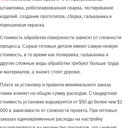
штамповка, роботизированная сварка, тестирование
изделий, создание прототипов, сборка, гальваника и
порошковая окраска.
Стоимость обработки поверхности зависит от сложности
процесса. Сырые готовые детали имеют самую низкую
стоимость, в то время как полировка, гальваника и
другие сложные виды обработки требуют больше труда
и материалов, а значит, стоят дороже.
Плата за установку и правила минимального заказа
также влияют на общую сумму расходов. Стандартная
стоимость установки варьируется от $50 до более чем $1
000 в зависимости от сложности проекта. При оптовых
заказах единовременные расходы на настройку
распределяются на множество продуктов, что снижает