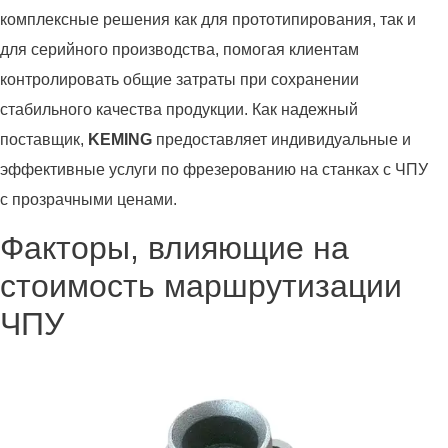
комплексные решения как для прототипирования, так и
для серийного производства, помогая клиентам
контролировать общие затраты при сохранении
стабильного качества продукции. Как надежный
поставщик,
KEMING
предоставляет индивидуальные и
эффективные услуги по фрезерованию на станках с ЧПУ
с прозрачными ценами.
Факторы, влияющие на
стоимость маршрутизации
ЧПУ