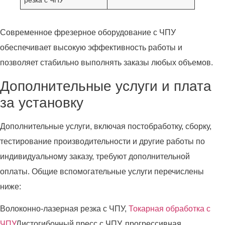
резка с ЧПУ
Современное фрезерное оборудование с ЧПУ
обеспечивает высокую эффективность работы и
позволяет стабильно выполнять заказы любых объемов.
Дополнительные услуги и плата
за установку
Дополнительные услуги, включая постобработку, сборку,
тестирование производительности и другие работы по
индивидуальному заказу, требуют дополнительной
оплаты. Общие вспомогательные услуги перечислены
ниже:
Волоконно-лазерная резка с ЧПУ,
Токарная обработка с
ЧПУ
Листогибочный пресс с ЧПУ, прогрессивная