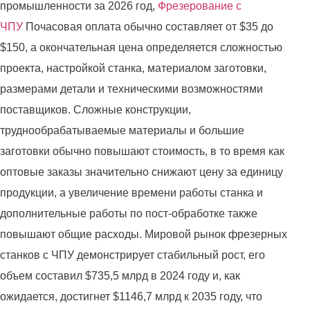
промышленности за 2026 год,
Фрезерование с
ЧПУ
Почасовая оплата обычно составляет от $35 до
$150, а окончательная цена определяется сложностью
проекта, настройкой станка, материалом заготовки,
размерами детали и техническими возможностями
поставщиков. Сложные конструкции,
труднообрабатываемые материалы и большие
заготовки обычно повышают стоимость, в то время как
оптовые заказы значительно снижают цену за единицу
продукции, а увеличение времени работы станка и
дополнительные работы по пост-обработке также
повышают общие расходы. Мировой рынок фрезерных
станков с ЧПУ демонстрирует стабильный рост, его
объем составил $735,5 млрд в 2024 году и, как
ожидается, достигнет $1146,7 млрд к 2035 году, что