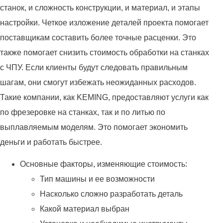
станок, и сложность конструкции, и материал, и этапы
настройки. Четкое изложение деталей проекта помогает
поставщикам составить более точные расценки. Это
также помогает снизить стоимость обработки на станках
с ЧПУ. Если клиенты будут следовать правильным
шагам, они смогут избежать неожиданных расходов.
Такие компании, как KEMING, предоставляют услуги как
по фрезеровке на станках, так и по литью по
выплавляемым моделям. Это помогает экономить
деньги и работать быстрее.
Основные факторы, изменяющие стоимость:
Тип машины и ее возможности
Насколько сложно разработать деталь
Какой материал выбран