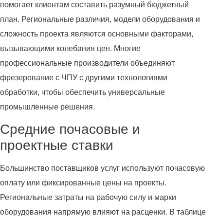
помогает клиентам составить разумный бюджетный
план. Региональные различия, модели оборудования и
сложность проекта являются основными факторами,
вызывающими колебания цен. Многие
профессиональные производители объединяют
фрезерование с ЧПУ с другими технологиями
обработки, чтобы обеспечить универсальные
промышленные решения.
Средние почасовые и
проектные ставки
Большинство поставщиков услуг используют почасовую
оплату или фиксированные цены на проекты.
Региональные затраты на рабочую силу и марки
оборудования напрямую влияют на расценки. В таблице