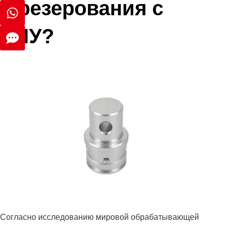
фрезерования с
ЧПУ?
Согласно исследованию мировой обрабатывающей