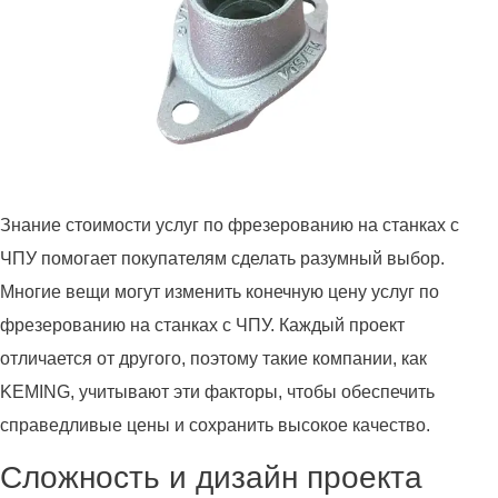
Знание стоимости услуг по фрезерованию на станках с
ЧПУ помогает покупателям сделать разумный выбор.
Многие вещи могут изменить конечную цену услуг по
фрезерованию на станках с ЧПУ. Каждый проект
отличается от другого, поэтому такие компании, как
KEMING, учитывают эти факторы, чтобы обеспечить
справедливые цены и сохранить высокое качество.
Сложность и дизайн проекта