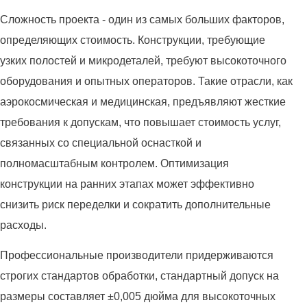
Сложность проекта - один из самых больших факторов,
определяющих стоимость. Конструкции, требующие
узких полостей и микродеталей, требуют высокоточного
оборудования и опытных операторов. Такие отрасли, как
аэрокосмическая и медицинская, предъявляют жесткие
требования к допускам, что повышает стоимость услуг,
связанных со специальной оснасткой и
полномасштабным контролем. Оптимизация
конструкции на ранних этапах может эффективно
снизить риск переделки и сократить дополнительные
расходы.
Профессиональные производители придерживаются
строгих стандартов обработки, стандартный допуск на
размеры составляет ±0,005 дюйма для высокоточных