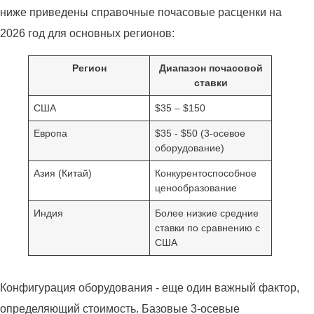
ниже приведены справочные почасовые расценки на
2026 год для основных регионов:
Регион
Диапазон почасовой
ставки
США
$35 – $150
Европа
$35 - $50 (3-осевое
оборудование)
Азия (Китай)
Конкурентоспособное
ценообразование
Индия
Более низкие средние
ставки по сравнению с
США
Конфигурация оборудования - еще один важный фактор,
определяющий стоимость. Базовые 3-осевые