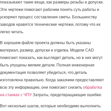
показывают такие вещи, как размеры резьбы и допуски.
Эти чертежи помогают рабочим понять суть работы и
ускоряют процесс составления сметы. Большинству
заводов нравятся технические чертежи, потому что их
легко читать.
В хорошем файле проекта должны быть указаны
материал, размер, допуски и отделка. Модели CAD
помогают показать, как выглядит деталь, но в них могут
быть упущены мелкие детали. Полная инженерная
документация позволяет убедиться, что деталь
изготовлена правильно. Когда заказчики предоставляют
всю эту информацию, они помогают снизить
обработка
на станках с ЧПУ
Затраты, предотвращающие ошибки.
Вот несколько шагов, которые необходимо выполнить: