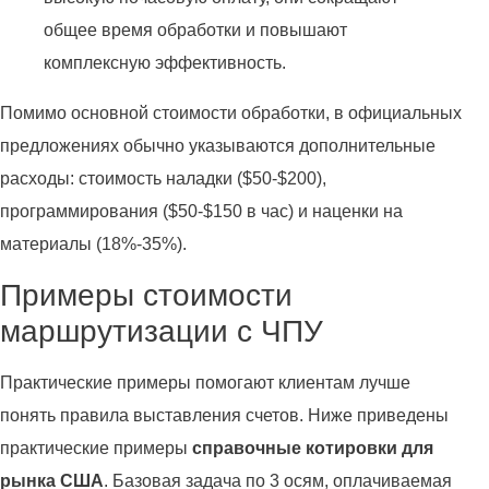
общее время обработки и повышают
комплексную эффективность.
Помимо основной стоимости обработки, в официальных
предложениях обычно указываются дополнительные
расходы: стоимость наладки ($50-$200),
программирования ($50-$150 в час) и наценки на
материалы (18%-35%).
Примеры стоимости
маршрутизации с ЧПУ
Практические примеры помогают клиентам лучше
понять правила выставления счетов. Ниже приведены
практические примеры
справочные котировки для
рынка США
. Базовая задача по 3 осям, оплачиваемая