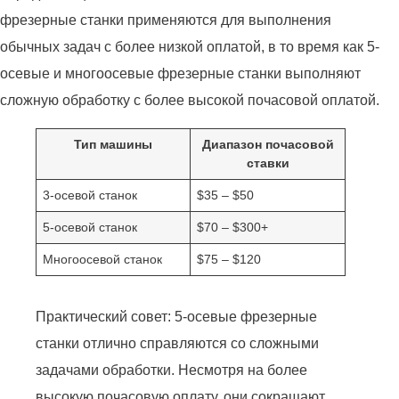
фрезерные станки применяются для выполнения
обычных задач с более низкой оплатой, в то время как 5-
осевые и многоосевые фрезерные станки выполняют
сложную обработку с более высокой почасовой оплатой.
Тип машины
Диапазон почасовой
ставки
3-осевой станок
$35 – $50
5-осевой станок
$70 – $300+
Многоосевой станок
$75 – $120
Практический совет: 5-осевые фрезерные
станки отлично справляются со сложными
задачами обработки. Несмотря на более
высокую почасовую оплату, они сокращают