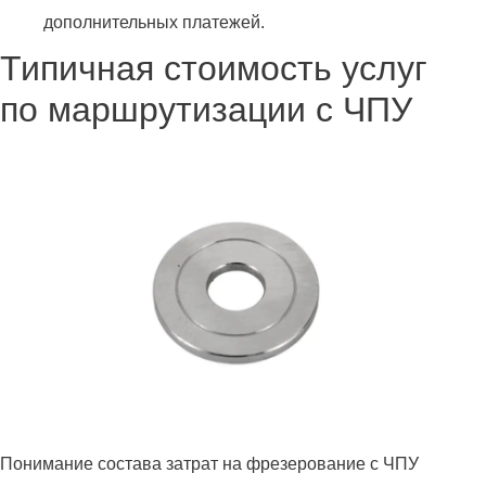
дополнительных платежей.
Типичная стоимость услуг
по маршрутизации с ЧПУ
Понимание состава затрат на фрезерование с ЧПУ