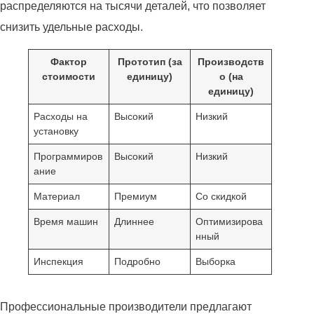
распределяются на тысячи деталей, что позволяет
снизить удельные расходы.
Фактор
Прототип (за
Производств
стоимости
единицу)
о (на
единицу)
Расходы на
Высокий
Низкий
установку
Программиров
Высокий
Низкий
ание
Материал
Премиум
Со скидкой
Время машин
Длиннее
Оптимизирова
нный
Инспекция
Подробно
Выборка
Профессиональные производители предлагают