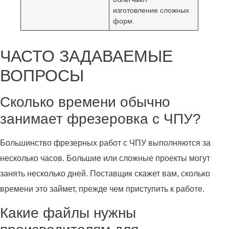
изготовление сложных
форм.
ЧАСТО ЗАДАВАЕМЫЕ
ВОПРОСЫ
Сколько времени обычно
занимает фрезеровка с ЧПУ?
Большинство фрезерных работ с ЧПУ выполняются за
несколько часов. Большие или сложные проекты могут
занять несколько дней. Поставщик скажет вам, сколько
времени это займет, прежде чем приступить к работе.
Какие файлы нужны