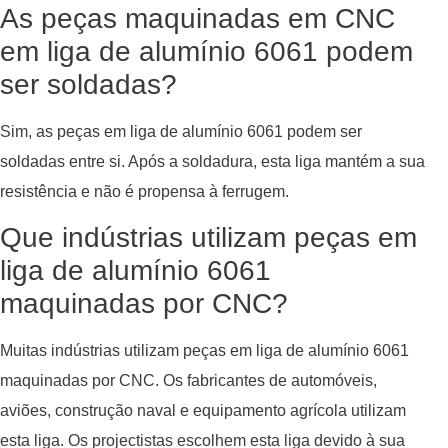
As peças maquinadas em CNC
em liga de alumínio 6061 podem
ser soldadas?
Sim, as peças em liga de alumínio 6061 podem ser
soldadas entre si. Após a soldadura, esta liga mantém a sua
resistência e não é propensa à ferrugem.
Que indústrias utilizam peças em
liga de alumínio 6061
maquinadas por CNC?
Muitas indústrias utilizam peças em liga de alumínio 6061
maquinadas por CNC. Os fabricantes de automóveis,
aviões, construção naval e equipamento agrícola utilizam
esta liga. Os projectistas escolhem esta liga devido à sua