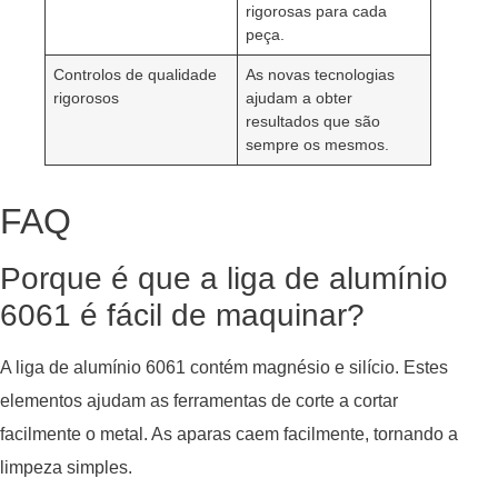
rigorosas para cada
peça.
Controlos de qualidade
As novas tecnologias
rigorosos
ajudam a obter
resultados que são
sempre os mesmos.
FAQ
Porque é que a liga de alumínio
6061 é fácil de maquinar?
A liga de alumínio 6061 contém magnésio e silício. Estes
elementos ajudam as ferramentas de corte a cortar
facilmente o metal. As aparas caem facilmente, tornando a
limpeza simples.