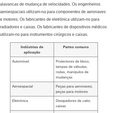
alavancas de mudança de velocidades. Os engenheiros
aeroespaciais utilizam-na para componentes de aeronaves
e motores. Os fabricantes de eletrónica utilizam-no para
radiadores e caixas. Os fabricantes de dispositivos médicos
utilizam-no para instrumentos cirúrgicos e caixas.
Indústrias de
Partes comuns
aplicação
Automóvel
Protectores de bloco,
tampas de válvulas,
rodas, manípulos de
mudanças
Aeroespacial
Peças para aeronaves,
peças para motores
Eletrónica
Dissipadores de calor,
caixas