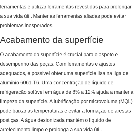
ferramentas e utilizar ferramentas revestidas para prolongar
a sua vida útil. Manter as ferramentas afiadas pode evitar
problemas inesperados.
Acabamento da superfície
O acabamento da superfície é crucial para o aspeto e
desempenho das peças. Com ferramentas e ajustes
adequados, é possível obter uma superfície lisa na liga de
alumínio 6061-T6. Uma concentração de líquido de
refrigeração solúvel em água de 8% a 12% ajuda a manter a
limpeza da superfície. A lubrificação por microvolume (MQL)
pode baixar as temperaturas e evitar a formação de arestas
postiças. A água desionizada mantém o líquido de
arrefecimento limpo e prolonga a sua vida útil.