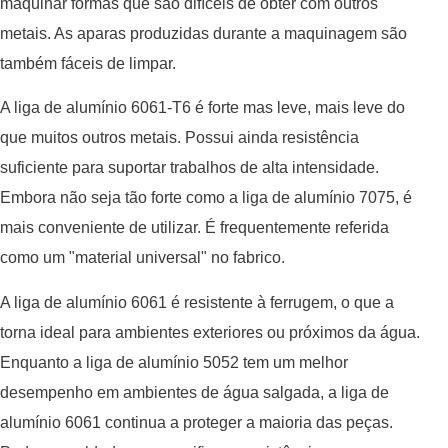
maquinar formas que são difíceis de obter com outros
metais. As aparas produzidas durante a maquinagem são
também fáceis de limpar.
A liga de alumínio 6061-T6 é forte mas leve, mais leve do
que muitos outros metais. Possui ainda resistência
suficiente para suportar trabalhos de alta intensidade.
Embora não seja tão forte como a liga de alumínio 7075, é
mais conveniente de utilizar. É frequentemente referida
como um "material universal" no fabrico.
A liga de alumínio 6061 é resistente à ferrugem, o que a
torna ideal para ambientes exteriores ou próximos da água.
Enquanto a liga de alumínio 5052 tem um melhor
desempenho em ambientes de água salgada, a liga de
alumínio 6061 continua a proteger a maioria das peças.