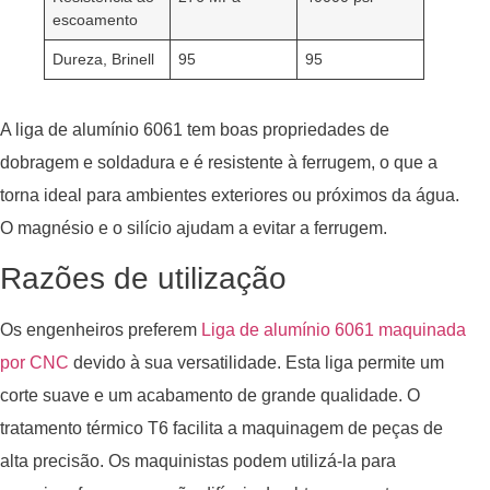
escoamento
Dureza, Brinell
95
95
A liga de alumínio 6061 tem boas propriedades de
dobragem e soldadura e é resistente à ferrugem, o que a
torna ideal para ambientes exteriores ou próximos da água.
O magnésio e o silício ajudam a evitar a ferrugem.
Razões de utilização
Os engenheiros preferem
Liga de alumínio 6061 maquinada
por CNC
devido à sua versatilidade. Esta liga permite um
corte suave e um acabamento de grande qualidade. O
tratamento térmico T6 facilita a maquinagem de peças de
alta precisão. Os maquinistas podem utilizá-la para