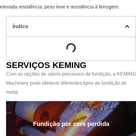
elevada resistência, peso leve e resistência à ferrugem.
Índice
SERVIÇOS KEMING
Com as opções de vários processos de fundição, a KEMING
Machinery pode oferecer diferentes tipos de fundição de
metal
Fundição por cera perdida