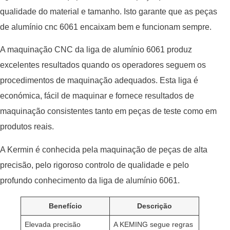
qualidade do material e tamanho. Isto garante que as peças
de alumínio cnc 6061 encaixam bem e funcionam sempre.
A maquinação CNC da liga de alumínio 6061 produz
excelentes resultados quando os operadores seguem os
procedimentos de maquinação adequados. Esta liga é
económica, fácil de maquinar e fornece resultados de
maquinação consistentes tanto em peças de teste como em
produtos reais.
A Kermin é conhecida pela maquinação de peças de alta
precisão, pelo rigoroso controlo de qualidade e pelo
profundo conhecimento da liga de alumínio 6061.
Benefício
Descrição
Elevada precisão
A KEMING segue regras