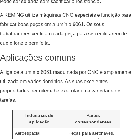
Pode ser soldada sem sacrificar a resistência.
A KEMING utiliza máquinas CNC especiais e fundição para
fabricar boas peças em alumínio 6061. Os seus
trabalhadores verificam cada peça para se certificarem de
que é forte e bem feita.
Aplicações comuns
A liga de alumínio 6061 maquinada por CNC é amplamente
utilizada em vários domínios. As suas excelentes
propriedades permitem-lhe executar uma variedade de
tarefas.
Indústrias de
Partes
aplicação
correspondentes
Aeroespacial
Peças para aeronaves,