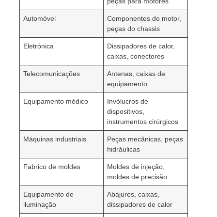
peças para motores
Automóvel
Componentes do motor,
peças do chassis
Eletrónica
Dissipadores de calor,
caixas, conectores
Telecomunicações
Antenas, caixas de
equipamento
Equipamento médico
Invólucros de
dispositivos,
instrumentos cirúrgicos
Máquinas industriais
Peças mecânicas, peças
hidráulicas
Fabrico de moldes
Moldes de injeção,
moldes de precisão
Equipamento de
Abajures, caixas,
iluminação
dissipadores de calor