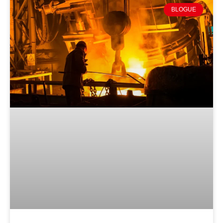
BLOGUE