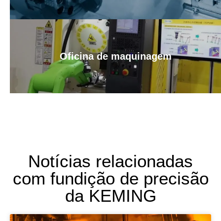
Oficina de maquinagem
Notícias relacionadas
com fundição de precisão
da KEMING