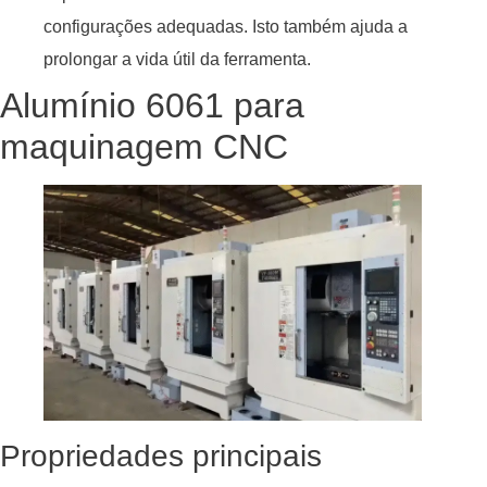
configurações adequadas. Isto também ajuda a
prolongar a vida útil da ferramenta.
Alumínio 6061 para
maquinagem CNC
Propriedades principais