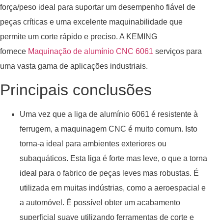
força/peso ideal para suportar um desempenho fiável de
peças críticas e uma excelente maquinabilidade que
permite um corte rápido e preciso. A KEMING
fornece
Maquinação de alumínio CNC 6061
serviços para
uma vasta gama de aplicações industriais.
Principais conclusões
Uma vez que a liga de alumínio 6061 é resistente à
ferrugem, a maquinagem CNC é muito comum. Isto
torna-a ideal para ambientes exteriores ou
subaquáticos. Esta liga é forte mas leve, o que a torna
ideal para o fabrico de peças leves mas robustas. É
utilizada em muitas indústrias, como a aeroespacial e
a automóvel. É possível obter um acabamento
superficial suave utilizando ferramentas de corte e