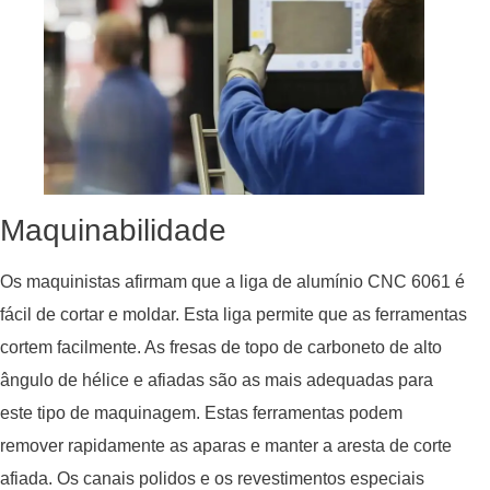
Maquinabilidade
Os maquinistas afirmam que a liga de alumínio CNC 6061 é
fácil de cortar e moldar. Esta liga permite que as ferramentas
cortem facilmente. As fresas de topo de carboneto de alto
ângulo de hélice e afiadas são as mais adequadas para
este tipo de maquinagem. Estas ferramentas podem
remover rapidamente as aparas e manter a aresta de corte
afiada. Os canais polidos e os revestimentos especiais