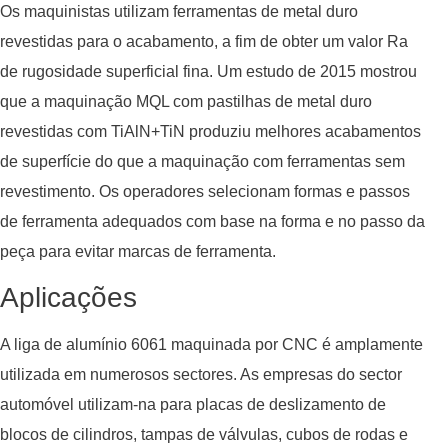
Os maquinistas utilizam ferramentas de metal duro
revestidas para o acabamento, a fim de obter um valor Ra
de rugosidade superficial fina. Um estudo de 2015 mostrou
que a maquinação MQL com pastilhas de metal duro
revestidas com TiAlN+TiN produziu melhores acabamentos
de superfície do que a maquinação com ferramentas sem
revestimento. Os operadores selecionam formas e passos
de ferramenta adequados com base na forma e no passo da
peça para evitar marcas de ferramenta.
Aplicações
A liga de alumínio 6061 maquinada por CNC é amplamente
utilizada em numerosos sectores. As empresas do sector
automóvel utilizam-na para placas de deslizamento de
blocos de cilindros, tampas de válvulas, cubos de rodas e