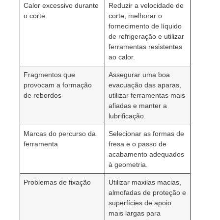
Calor excessivo durante
Reduzir a velocidade de
o corte
corte, melhorar o
fornecimento de líquido
de refrigeração e utilizar
ferramentas resistentes
ao calor.
Fragmentos que
Assegurar uma boa
provocam a formação
evacuação das aparas,
de rebordos
utilizar ferramentas mais
afiadas e manter a
lubrificação.
Marcas do percurso da
Selecionar as formas de
ferramenta
fresa e o passo de
acabamento adequados
à geometria.
Problemas de fixação
Utilizar maxilas macias,
almofadas de proteção e
superfícies de apoio
mais largas para