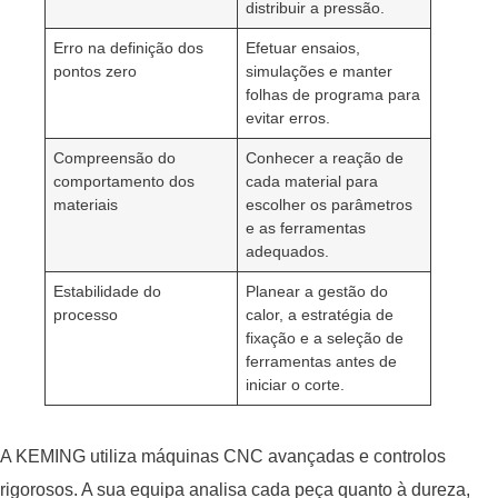
distribuir a pressão.
Erro na definição dos
Efetuar ensaios,
pontos zero
simulações e manter
folhas de programa para
evitar erros.
Compreensão do
Conhecer a reação de
comportamento dos
cada material para
materiais
escolher os parâmetros
e as ferramentas
adequados.
Estabilidade do
Planear a gestão do
processo
calor, a estratégia de
fixação e a seleção de
ferramentas antes de
iniciar o corte.
A KEMING utiliza máquinas CNC avançadas e controlos
rigorosos. A sua equipa analisa cada peça quanto à dureza,