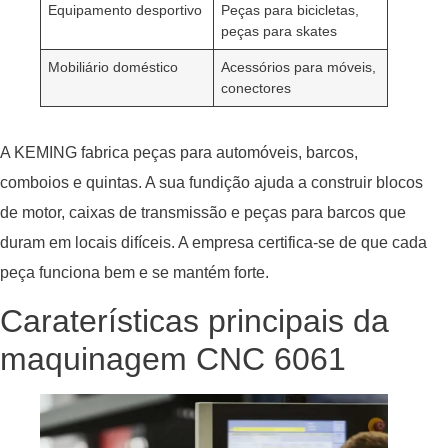
Equipamento desportivo
Peças para bicicletas,
peças para skates
Mobiliário doméstico
Acessórios para móveis,
conectores
A KEMING fabrica peças para automóveis, barcos,
comboios e quintas. A sua fundição ajuda a construir blocos
de motor, caixas de transmissão e peças para barcos que
duram em locais difíceis. A empresa certifica-se de que cada
peça funciona bem e se mantém forte.
Caraterísticas principais da
maquinagem CNC 6061