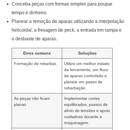
Conceba peças com formas simples para poupar
tempo e dinheiro.
Planear a remoção de aparas utilizando a interpolação
helicoidal, a fresagem de peck, a entrada em rampa e
o desbaste de aparas.
Erros comuns
Soluções
Formação de rebarbas
Utilize um melhor estado
da ferramenta, um fluxo
de aparas controlado e
planeie um passo de
rebarbação.
As peças não ficam
Implementar cortes
planas
equilibrados, passos de
alívio de tensões e apoio
cuidadoso durante a
maquinagem.