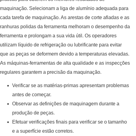
maquinação. Selecionam a liga de alumínio adequada para
cada tarefa de maquinação. As arestas de corte afiadas e as
ranhuras polidas da ferramenta melhoram o desempenho da
ferramenta e prolongam a sua vida útil. Os operadores
utilizam líquido de refrigeração ou lubrificante para evitar
que as peças se deformem devido a temperaturas elevadas.
As máquinas-ferramentas de alta qualidade e as inspecções
regulares garantem a precisão da maquinação.
Verificar se as matérias-primas apresentam problemas
antes de começar.
Observar as definições de maquinagem durante a
produção de peças.
Efetuar verificações finais para verificar se o tamanho
e a superfície estão corretos.