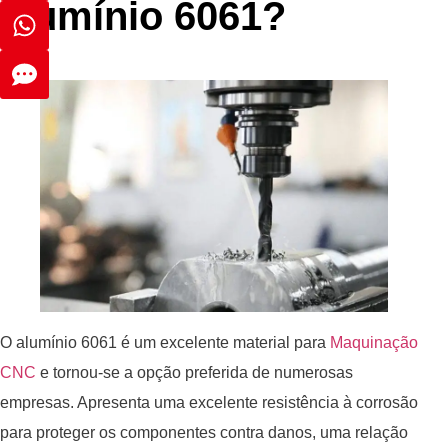
alumínio 6061?
O alumínio 6061 é um excelente material para
Maquinação
CNC
e tornou-se a opção preferida de numerosas
empresas. Apresenta uma excelente resistência à corrosão
para proteger os componentes contra danos, uma relação