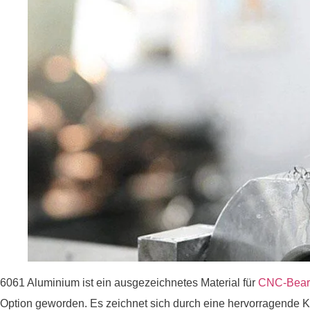
6061 Aluminium ist ein ausgezeichnetes Material für
CNC-Bear
Option geworden. Es zeichnet sich durch eine hervorragende Ko