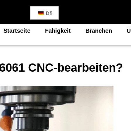
DE
Startseite
Fähigkeit
Branchen
Ü
6061 CNC-bearbeiten?