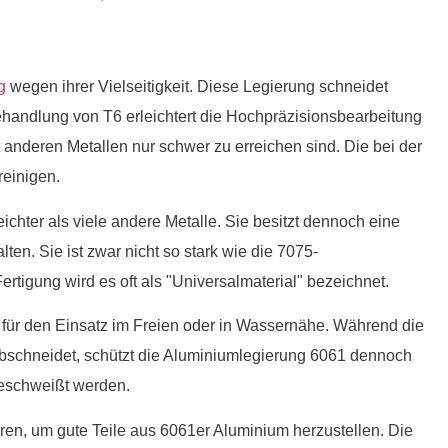
g
wegen ihrer Vielseitigkeit. Diese Legierung schneidet
handlung von T6 erleichtert die Hochpräzisionsbearbeitung
 anderen Metallen nur schwer zu erreichen sind. Die bei der
reinigen.
ichter als viele andere Metalle. Sie besitzt dennoch eine
en. Sie ist zwar nicht so stark wie die 7075-
ertigung wird es oft als "Universalmaterial" bezeichnet.
 für den Einsatz im Freien oder in Wassernähe. Während die
schneidet, schützt die Aluminiumlegierung 6061 dennoch
geschweißt werden.
, um gute Teile aus 6061er Aluminium herzustellen. Die