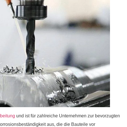
beitung
und ist für zahlreiche Unternehmen zur bevorzugten
rrosionsbeständigkeit aus, die die Bauteile vor