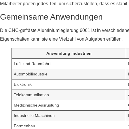
Mitarbeiter prüfen jedes Teil, um sicherzustellen, dass es stabil un
Gemeinsame Anwendungen
Die CNC-gefräste Aluminiumlegierung 6061 ist in verschiedene
Eigenschaften kann sie eine Vielzahl von Aufgaben erfüllen.
Anwendung Industrien
Luft- und Raumfahrt
Automobilindustrie
Elektronik
Telekommunikation
Medizinische Ausrüstung
Industrielle Maschinen
Formenbau