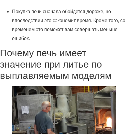
Покупка печи сначала обойдется дороже, но
впоследствии это сэкономит время. Кроме того, со
временем это поможет вам совершать меньше
ошибок.
Почему печь имеет
значение при литье по
выплавляемым моделям