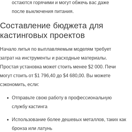
остаются горячими и могут обжечь вас даже
после выключения питания.
Составление бюджета для
кастинговых проектов
Начало литья по выплавляемым моделям требует
затрат на инструменты и расходные материалы.
Простая установка может стоить менее $2 000. Печи
могут стоить от $1 796,40 до $4 680,00. Вы можете
сэкономить, если:
Отправьте свою работу в профессиональную
службу кастинга
Использование более дешевых металлов, таких как
бронза или латунь