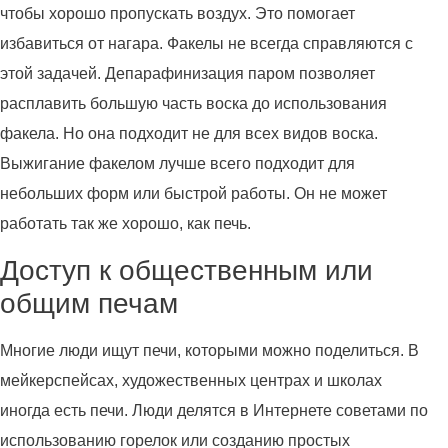
чтобы хорошо пропускать воздух. Это помогает
избавиться от нагара. Факелы не всегда справляются с
этой задачей. Депарафинизация паром позволяет
расплавить большую часть воска до использования
факела. Но она подходит не для всех видов воска.
Выжигание факелом лучше всего подходит для
небольших форм или быстрой работы. Он не может
работать так же хорошо, как печь.
Доступ к общественным или
общим печам
Многие люди ищут печи, которыми можно поделиться. В
мейкерспейсах, художественных центрах и школах
иногда есть печи. Люди делятся в Интернете советами по
использованию горелок или созданию простых