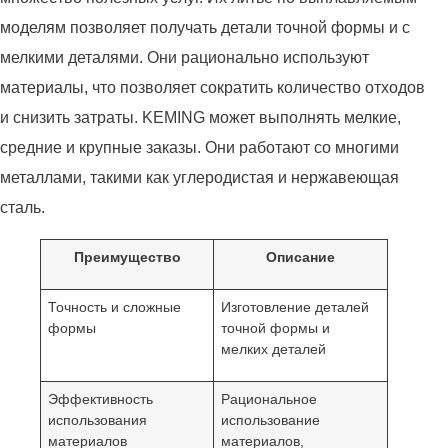
моделям позволяет получать детали точной формы и с
мелкими деталями. Они рационально используют
материалы, что позволяет сократить количество отходов
и снизить затраты. KEMING может выполнять мелкие,
средние и крупные заказы. Они работают со многими
металлами, такими как углеродистая и нержавеющая
сталь.
Преимущество
Описание
Точность и сложные
Изготовление деталей
формы
точной формы и
мелких деталей
Эффективность
Рациональное
использования
использование
материалов
материалов,