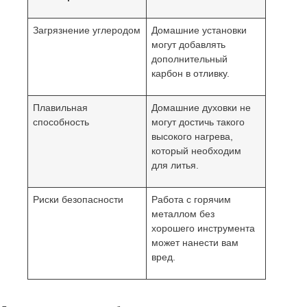
Загрязнение углеродом
Домашние установки
могут добавлять
дополнительный
карбон в отливку.
Плавильная
Домашние духовки не
способность
могут достичь такого
высокого нагрева,
который необходим
для литья.
Риски безопасности
Работа с горячим
металлом без
хорошего инструмента
может нанести вам
вред.