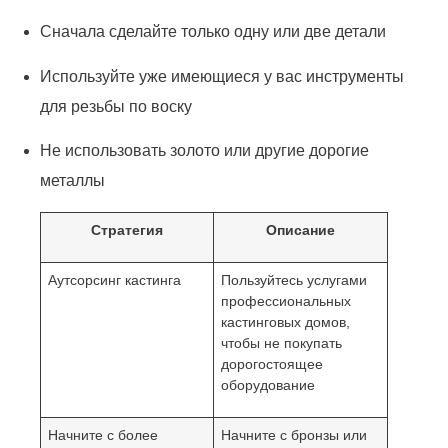
Сначала сделайте только одну или две детали
Используйте уже имеющиеся у вас инструменты
для резьбы по воску
Не использовать золото или другие дорогие
металлы
Стратегия
Описание
Аутсорсинг кастинга
Пользуйтесь услугами
профессиональных
кастинговых домов,
чтобы не покупать
дорогостоящее
оборудование
Начните с более
Начните с бронзы или