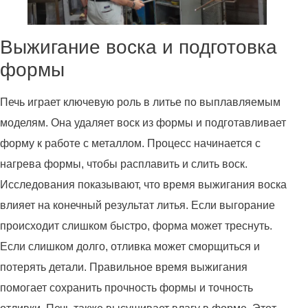
Выжигание воска и подготовка
формы
Печь играет ключевую роль в литье по выплавляемым
моделям. Она удаляет воск из формы и подготавливает
форму к работе с металлом. Процесс начинается с
нагрева формы, чтобы расплавить и слить воск.
Исследования показывают, что время выжигания воска
влияет на конечный результат литья. Если выгорание
происходит слишком быстро, форма может треснуть.
Если слишком долго, отливка может сморщиться и
потерять детали. Правильное время выжигания
помогает сохранить прочность формы и точность