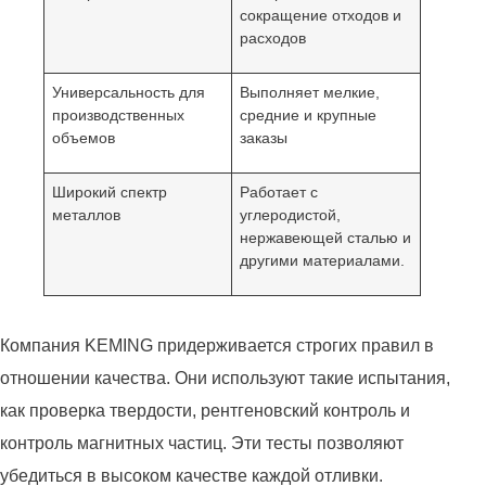
сокращение отходов и
расходов
Универсальность для
Выполняет мелкие,
производственных
средние и крупные
объемов
заказы
Широкий спектр
Работает с
металлов
углеродистой,
нержавеющей сталью и
другими материалами.
Компания KEMING придерживается строгих правил в
отношении качества. Они используют такие испытания,
как проверка твердости, рентгеновский контроль и
контроль магнитных частиц. Эти тесты позволяют
убедиться в высоком качестве каждой отливки.