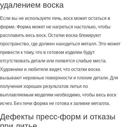
удалением воска
Если вы не используете печь, воск может остаться в
форме. Форма может не нагреться настолько, чтобы
расплавить весь воск. Остатки воска блокируют
пространство, где должен находиться металл. Это может
привести к тому, что в готовом изделии будут
отсутствовать детали или появятся слабые места.
Художники и любители видят, что остатки воска
вызывают неровные поверхности и плохие детали. Для
получения хороших результатов литья по
выплавляемым моделям необходимо, чтобы весь воск
исчез. Без печи форма не готова к заливке металла.
Дефекты пресс-форм и отказы
при литье