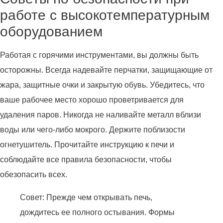
работе с высокотемпературным
оборудованием
Работая с горячими инструментами, вы должны быть
осторожны. Всегда надевайте перчатки, защищающие от
жара, защитные очки и закрытую обувь. Убедитесь, что
ваше рабочее место хорошо проветривается для
удаления паров. Никогда не наливайте металл вблизи
воды или чего-либо мокрого. Держите поблизости
огнетушитель. Прочитайте инструкцию к печи и
соблюдайте все правила безопасности, чтобы
обезопасить всех.
Совет: Прежде чем открывать печь,
дождитесь ее полного остывания. Формы