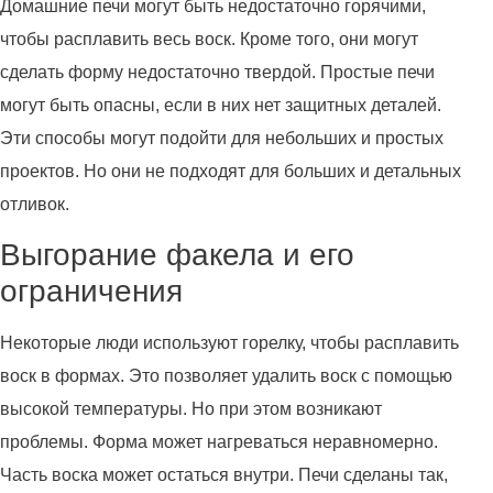
Домашние печи могут быть недостаточно горячими,
чтобы расплавить весь воск. Кроме того, они могут
сделать форму недостаточно твердой. Простые печи
могут быть опасны, если в них нет защитных деталей.
Эти способы могут подойти для небольших и простых
проектов. Но они не подходят для больших и детальных
отливок.
Выгорание факела и его
ограничения
Некоторые люди используют горелку, чтобы расплавить
воск в формах. Это позволяет удалить воск с помощью
высокой температуры. Но при этом возникают
проблемы. Форма может нагреваться неравномерно.
Часть воска может остаться внутри. Печи сделаны так,