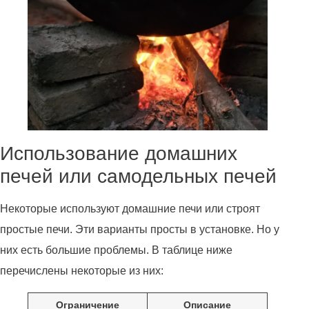
Использование домашних
печей или самодельных печей
Некоторые используют домашние печи или строят
простые печи. Эти варианты просты в установке. Но у
них есть большие проблемы. В таблице ниже
перечислены некоторые из них:
Ограничение
Описание