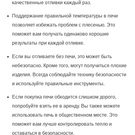
качественные отливки каждый раз.
Поддержание правильной температуры в печи
позволяет избежать проблем с плесенью. Это
поможет вам получать одинаково хорошие
результаты при каждой отливке.
Если вы отливаете без печи, это может быть
небезопасно. Кроме того, могут получиться плохие
изделия. Всегда соблюдайте технику безопасности
и используйте правильные инструменты.
Если покупка печи обходится слишком дорого,
попробуйте взять ее в аренду. Вы также можете
использовать печь в общественном месте. Это
поможет вам лучше контролировать тепло и
оставаться в безопасности.