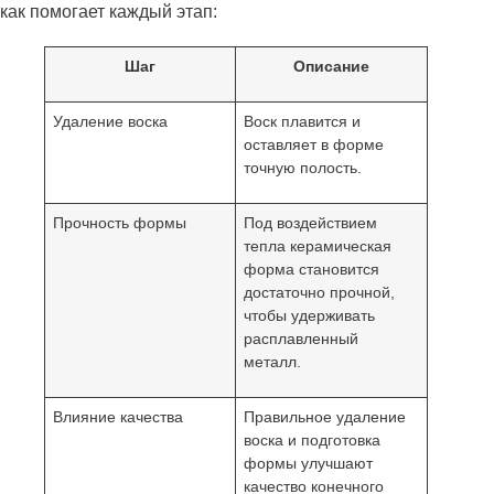
как помогает каждый этап:
Шаг
Описание
Удаление воска
Воск плавится и
оставляет в форме
точную полость.
Прочность формы
Под воздействием
тепла керамическая
форма становится
достаточно прочной,
чтобы удерживать
расплавленный
металл.
Влияние качества
Правильное удаление
воска и подготовка
формы улучшают
качество конечного