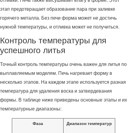
отливки. Печь также высушивает влагу в форме. Этот
этап предотвращает образование пара при заливке
горячего металла. Без печи форма может не достичь
нужной температуры, и отливка может не получиться.
Контроль температуры для
успешного литья
Точный контроль температуры очень важен для литья по
выплавляемым моделям. Печь нагревает форму в
несколько этапов. На каждом этапе используется разная
температура для удаления воска и затвердевания
формы. В таблице ниже приведены основные этапы и их
температурные диапазоны:
Фаза
Диапазон температур