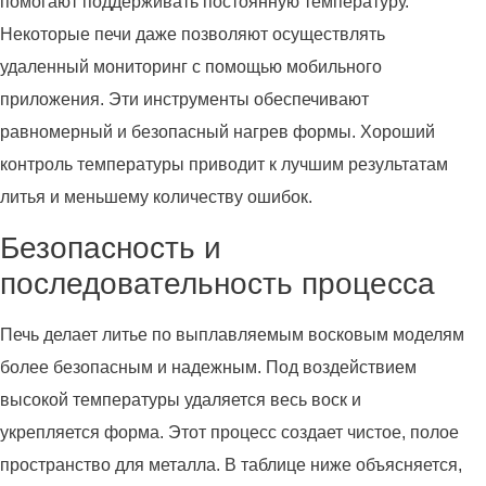
помогают поддерживать постоянную температуру.
Некоторые печи даже позволяют осуществлять
удаленный мониторинг с помощью мобильного
приложения. Эти инструменты обеспечивают
равномерный и безопасный нагрев формы. Хороший
контроль температуры приводит к лучшим результатам
литья и меньшему количеству ошибок.
Безопасность и
последовательность процесса
Печь делает литье по выплавляемым восковым моделям
более безопасным и надежным. Под воздействием
высокой температуры удаляется весь воск и
укрепляется форма. Этот процесс создает чистое, полое
пространство для металла. В таблице ниже объясняется,