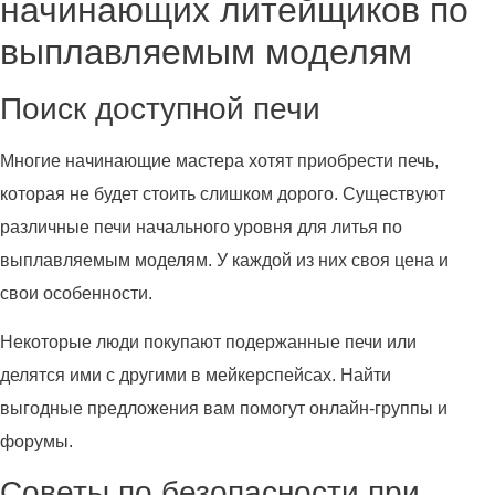
начинающих литейщиков по
выплавляемым моделям
Поиск доступной печи
Многие начинающие мастера хотят приобрести печь,
которая не будет стоить слишком дорого. Существуют
различные печи начального уровня для литья по
выплавляемым моделям. У каждой из них своя цена и
свои особенности.
Некоторые люди покупают подержанные печи или
делятся ими с другими в мейкерспейсах. Найти
выгодные предложения вам помогут онлайн-группы и
форумы.
Советы по безопасности при