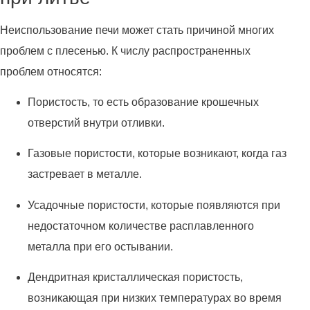
Неиспользование печи может стать причиной многих
проблем с плесенью. К числу распространенных
проблем относятся:
Пористость, то есть образование крошечных
отверстий внутри отливки.
Газовые пористости, которые возникают, когда газ
застревает в металле.
Усадочные пористости, которые появляются при
недостаточном количестве расплавленного
металла при его остывании.
Дендритная кристаллическая пористость,
возникающая при низких температурах во время