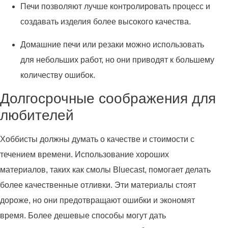
Печи позволяют лучше контролировать процесс и
создавать изделия более высокого качества.
Домашние печи или резаки можно использовать
для небольших работ, но они приводят к большему
количеству ошибок.
Долгосрочные соображения для
любителей
Хоббисты должны думать о качестве и стоимости с
течением времени. Использование хороших
материалов, таких как смолы Bluecast, помогает делать
более качественные отливки. Эти материалы стоят
дороже, но они предотвращают ошибки и экономят
время. Более дешевые способы могут дать