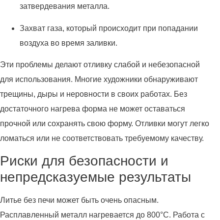
затвердевания металла.
Захват газа, который происходит при попадании
воздуха во время заливки.
Эти проблемы делают отливку слабой и небезопасной
для использования. Многие художники обнаруживают
трещины, дыры и неровности в своих работах. Без
достаточного нагрева форма не может оставаться
прочной или сохранять свою форму. Отливки могут легко
ломаться или не соответствовать требуемому качеству.
Риски для безопасности и
непредсказуемые результаты
Литье без печи может быть очень опасным.
Расплавленный металл нагревается до 800°C. Работа с