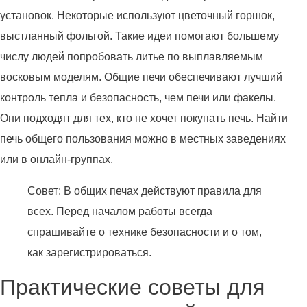
установок. Некоторые используют цветочный горшок,
выстланный фольгой. Такие идеи помогают большему
числу людей попробовать литье по выплавляемым
восковым моделям. Общие печи обеспечивают лучший
контроль тепла и безопасность, чем печи или факелы.
Они подходят для тех, кто не хочет покупать печь. Найти
печь общего пользования можно в местных заведениях
или в онлайн-группах.
Совет: В общих печах действуют правила для
всех. Перед началом работы всегда
спрашивайте о технике безопасности и о том,
как зарегистрироваться.
Практические советы для