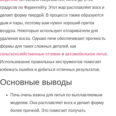
градусов по Фаренгейту. Этот жар расплавляет воск и
делает форму твердой. В процессе также образуются
дым и пары, поэтому вам нужен хороший приток
воздуха. Некоторые используют отпариватели для
удаления воска. Однако печи обеспечивают прочность
формы для таких сложных деталей, как
сельскохозяйственные отливки
и
автомобильное литьё
.
Использование правильных инструментов помогает
избежать ошибок и добиться отличных результатов.
Основные выводы
Печь очень важна для литья по выплавляемым
моделям. Она расплавляет воск и делает форму
более прочной. Это помогает получать