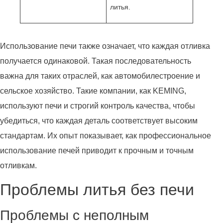
литья.
Использование печи также означает, что каждая отливка
получается одинаковой. Такая последовательность
важна для таких отраслей, как автомобилестроение и
сельское хозяйство. Такие компании, как KEMING,
используют печи и строгий контроль качества, чтобы
убедиться, что каждая деталь соответствует высоким
стандартам. Их опыт показывает, как профессиональное
использование печей приводит к прочным и точным
отливкам.
Проблемы литья без печи
Проблемы с неполным