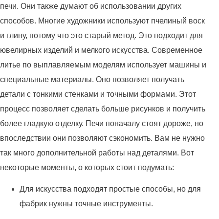
печи. Они также думают об использовании других
способов. Многие художники используют пчелиный воск
и глину, потому что это старый метод. Это подходит для
ювелирных изделий и мелкого искусства. Современное
литье по выплавляемым моделям использует машины и
специальные материалы. Оно позволяет получать
детали с тонкими стенками и точными формами. Этот
процесс позволяет сделать больше рисунков и получить
более гладкую отделку. Печи поначалу стоят дороже, но
впоследствии они позволяют сэкономить. Вам не нужно
так много дополнительной работы над деталями. Вот
некоторые моменты, о которых стоит подумать:
Для искусства подходят простые способы, но для
фабрик нужны точные инструменты.