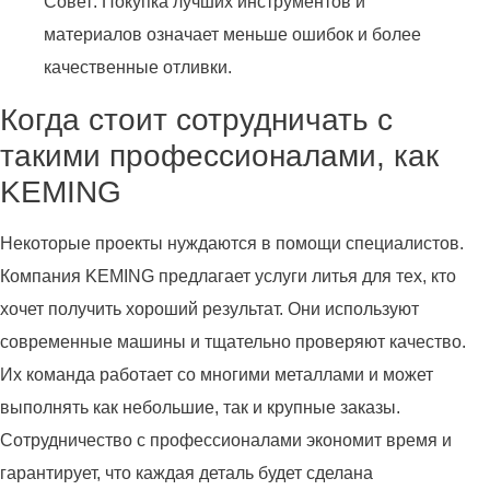
Совет: Покупка лучших инструментов и
материалов означает меньше ошибок и более
качественные отливки.
Когда стоит сотрудничать с
такими профессионалами, как
KEMING
Некоторые проекты нуждаются в помощи специалистов.
Компания KEMING предлагает услуги литья для тех, кто
хочет получить хороший результат. Они используют
современные машины и тщательно проверяют качество.
Их команда работает со многими металлами и может
выполнять как небольшие, так и крупные заказы.
Сотрудничество с профессионалами экономит время и
гарантирует, что каждая деталь будет сделана