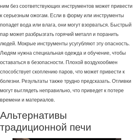
ним без соответствующих инструментов может привести
к серьезным ожогам. Если в форму или инструменты
попадет вода или влага, они могут взорваться. Быстрый
пар может разбрызгать горячий металл и поранить
людей. Мокрые инструменты усугубляют эту опасность.
Людям нужна специальная одежда и обучение, чтобы
оставаться в безопасности. Плохой воздухообмен
способствует скоплению паров, что может привести к
болезни. Результаты также трудно предсказать. Отливки
могут выглядеть неправильно, что приведет к потере
времени и материалов.
Альтернативы
традиционной печи