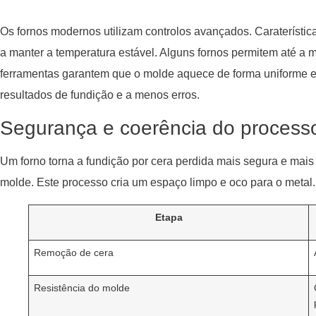
Os fornos modernos utilizam controlos avançados. Caraterísti
a manter a temperatura estável. Alguns fornos permitem até a
ferramentas garantem que o molde aquece de forma uniforme e
resultados de fundição e a menos erros.
Segurança e coerência do process
Um forno torna a fundição por cera perdida mais segura e mais f
molde. Este processo cria um espaço limpo e oco para o metal.
Etapa
Remoção de cera
Resistência do molde