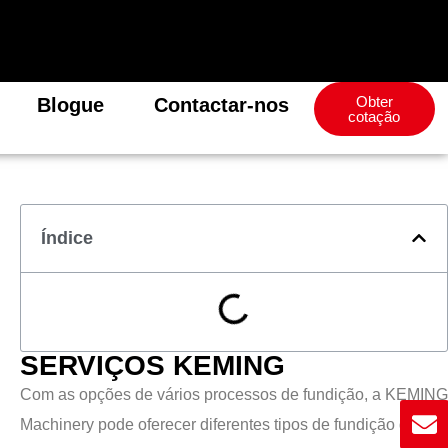
Obter
Blogue
Contactar-nos
cotação
Índice
SERVIÇOS KEMING
Com as opções de vários processos de fundição, a KEMING
Machinery pode oferecer diferentes tipos de fundição de