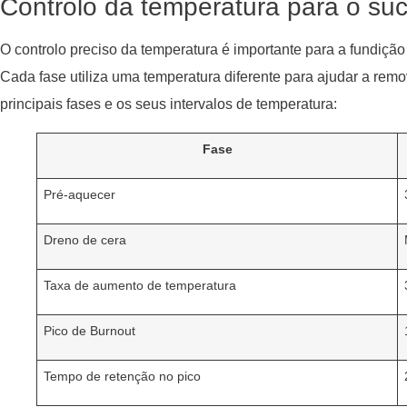
Controlo da temperatura para o su
O controlo preciso da temperatura é importante para a fundição
Cada fase utiliza uma temperatura diferente para ajudar a remo
principais fases e os seus intervalos de temperatura:
Fase
Pré-aquecer
Dreno de cera
Taxa de aumento de temperatura
Pico de Burnout
Tempo de retenção no pico