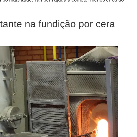
tante na fundição por cera