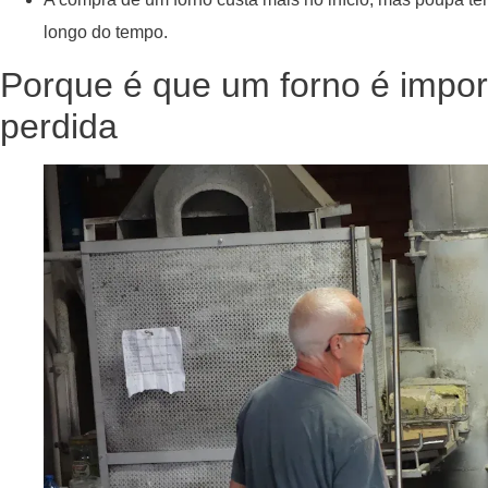
longo do tempo.
Porque é que um forno é impor
perdida