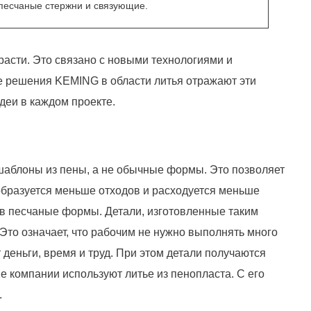
песчаные стержни и связующие.
расти. Это связано с новыми технологиями и
ые решения KEMING в области литья отражают эти
деи в каждом проекте.
аблоны из пены, а не обычные формы. Это позволяет
образуется меньше отходов и расходуется меньше
 в песчаные формы. Детали, изготовленные таким
Это означает, что рабочим не нужно выполнять много
 деньги, время и труд. При этом детали получаются
компании используют литье из пенопласта. С его
.