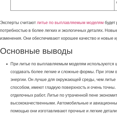
Эксперты считают
литье по выплавляемым моделям
будет 
потребностью в более легких и экологичных деталях. Нов
изменения. Они обеспечивают хорошее качество и новые и
Основные выводы
При литье по выплавляемым моделям используются ш
создавать более легкие и сложные формы. При этом 
энергии. Он лучше для окружающей среды, чем литье
способом, имеют гладкую поверхность и очень точны. 
отделочных работ. Литье по утраченной пене экономит
высококачественными. Автомобильные и авиационные 
помощью они изготавливают прочные и легкие детали