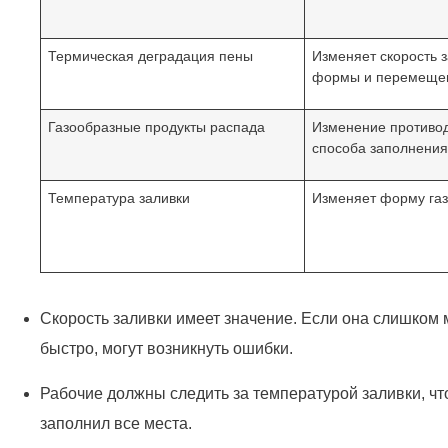
Термическая деградация пены
Изменяет скорость 
формы и перемеще
Газообразные продукты распада
Изменение противо
способа заполнени
Температура заливки
Изменяет форму га
Скорость заливки имеет значение. Если она слишком
быстро, могут возникнуть ошибки.
Рабочие должны следить за температурой заливки, что
заполнил все места.