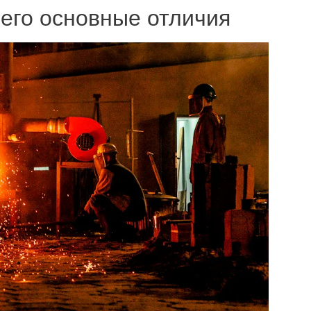
 его основные отличия