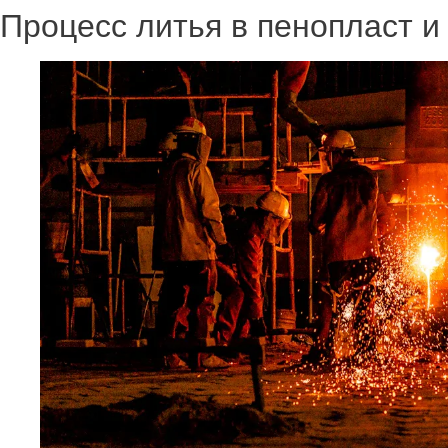
Процесс литья в пенопласт и