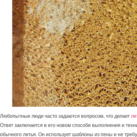
Любопытные люди часто задаются вопросом, что делает
ли
Ответ заключается в его новом способе выполнения и техн
обычного литья. Он использует шаблоны из пены и не треб