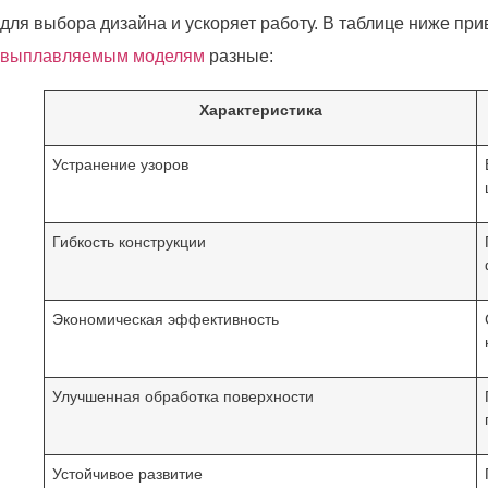
для выбора дизайна и ускоряет работу. В таблице ниже п
выплавляемым моделям
разные:
Характеристика
Устранение узоров
Гибкость конструкции
Экономическая эффективность
Улучшенная обработка поверхности
Устойчивое развитие