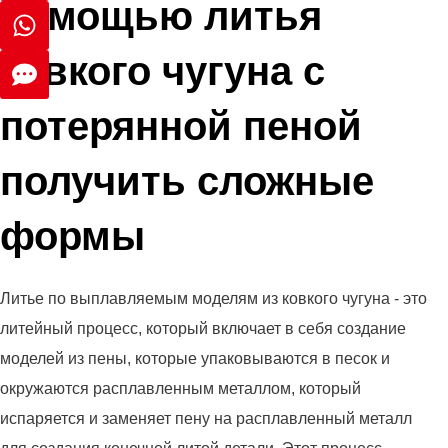
помощью литья
ковкого чугуна с
потерянной пеной
получить сложные
формы
Литье по выплавляемым моделям из ковкого чугуна - это
литейный процесс, который включает в себя создание
моделей из пены, которые упаковываются в песок и
окружаются расплавленным металлом, который
испаряется и заменяет пену на расплавленный металл