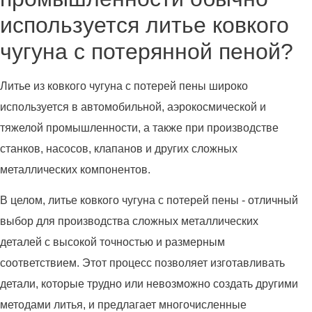
используется литье ковкого
чугуна с потерянной пеной?
Литье из ковкого чугуна с потерей пены широко
используется в автомобильной, аэрокосмической и
тяжелой промышленности, а также при производстве
станков, насосов, клапанов и других сложных
металлических компонентов.
В целом, литье ковкого чугуна с потерей пены - отличный
выбор для производства сложных металлических
деталей с высокой точностью и размерным
соответствием. Этот процесс позволяет изготавливать
детали, которые трудно или невозможно создать другими
методами литья, и предлагает многочисленные