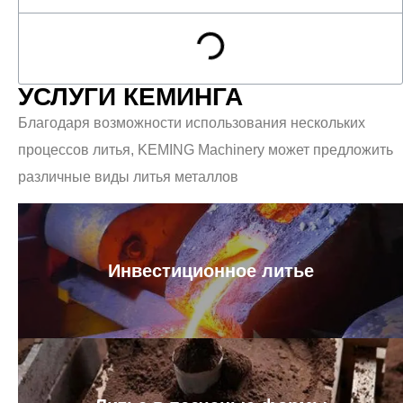
УСЛУГИ КЕМИНГА
Благодаря возможности использования нескольких
процессов литья, KEMING Machinery может предложить
различные виды литья металлов
Инвестиционное литье