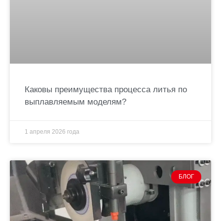
Каковы преимущества процесса литья по
выплавляемым моделям?
1 апреля 2026 года
БЛОГ