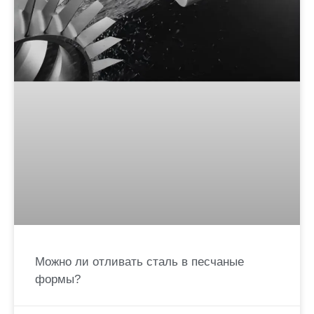
Можно ли отливать сталь в песчаные
формы?