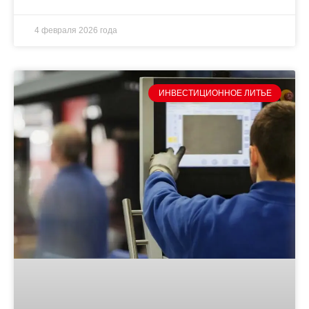
4 февраля 2026 года
ИНВЕСТИЦИОННОЕ ЛИТЬЕ