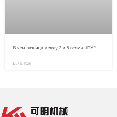
В чем разница между 3 и 5 осями ЧПУ?
Май 8, 2026