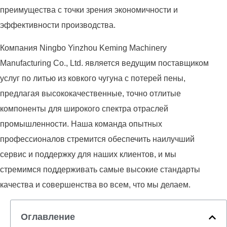
преимущества с точки зрения экономичности и
эффективности производства.
Компания Ningbo Yinzhou Keming Machinery
Manufacturing Co., Ltd. является ведущим поставщиком
услуг по литью из ковкого чугуна с потерей пены,
предлагая высококачественные, точно отлитые
компоненты для широкого спектра отраслей
промышленности. Наша команда опытных
профессионалов стремится обеспечить наилучший
сервис и поддержку для наших клиентов, и мы
стремимся поддерживать самые высокие стандарты
качества и совершенства во всем, что мы делаем.
Оглавление