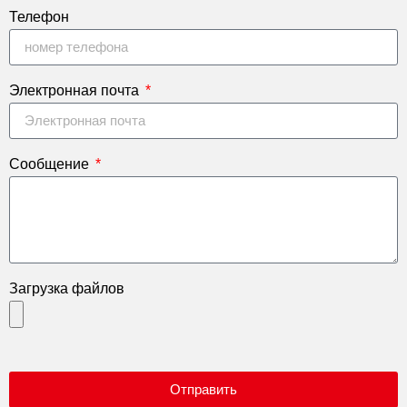
Телефон
Электронная почта
Сообщение
Загрузка файлов
Отправить