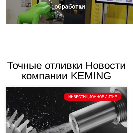
обработки
Точные отливки Новости
компании KEMING
ИНВЕСТИЦИОННОЕ ЛИТЬЕ