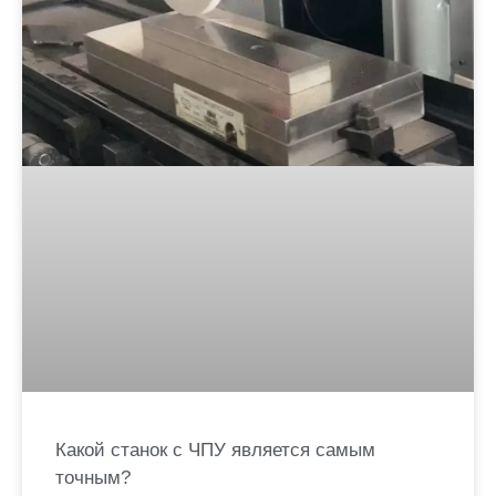
Какой станок с ЧПУ является самым
точным?