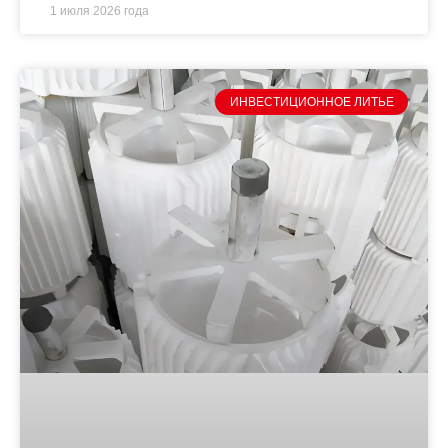
1 июля 2026 года
ИНВЕСТИЦИОННОЕ ЛИТЬЕ