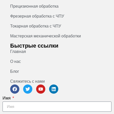
Прецизионная обработка
Фрезерная обработка с ЧПУ
Токарная обработка с ЧПУ
Мастерская механической обработки
Быстрые ссылки
Главная
О нас
Блог
Свяжитесь с нами
Имя