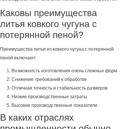
Каковы преимущества
литья ковкого чугуна с
потерянной пеной?
Преимущества литья из ковкого чугуна с потерянной
пеной включают:
Возможность изготовления очень сложных форм
Снижение требований к обработке
Отличная точность и стабильность размеров
Низкие производственные затраты
Высокие производственные показатели
В каких отраслях
промышленности обычно