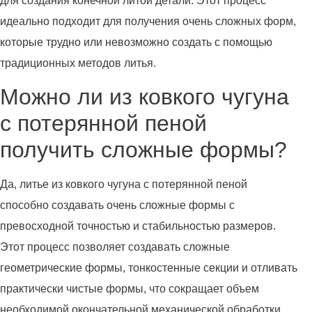
для создания конечной литой детали. Этот процесс
идеально подходит для получения очень сложных форм,
которые трудно или невозможно создать с помощью
традиционных методов литья.
Можно ли из ковкого чугуна
с потерянной пеной
получить сложные формы?
Да, литье из ковкого чугуна с потерянной пеной
способно создавать очень сложные формы с
превосходной точностью и стабильностью размеров.
Этот процесс позволяет создавать сложные
геометрические формы, тонкостенные секции и отливать
практически чистые формы, что сокращает объем
необходимой окончательной механической обработки.