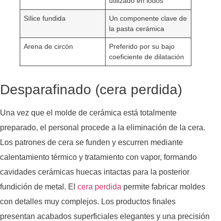
utilizado en lodos
Sílice fundida
Un componente clave de
la pasta cerámica
Arena de circón
Preferido por su bajo
coeficiente de dilatación
Desparafinado (cera perdida)
Una vez que el molde de cerámica está totalmente
preparado, el personal procede a la eliminación de la cera.
Los patrones de cera se funden y escurren mediante
calentamiento térmico y tratamiento con vapor, formando
cavidades cerámicas huecas intactas para la posterior
fundición de metal. El
cera perdida
permite fabricar moldes
con detalles muy complejos. Los productos finales
presentan acabados superficiales elegantes y una precisión