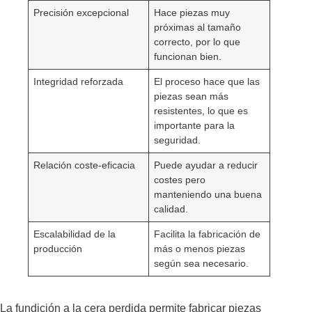
Precisión excepcional
Hace piezas muy
próximas al tamaño
correcto, por lo que
funcionan bien.
Integridad reforzada
El proceso hace que las
piezas sean más
resistentes, lo que es
importante para la
seguridad.
Relación coste-eficacia
Puede ayudar a reducir
costes pero
manteniendo una buena
calidad.
Escalabilidad de la
Facilita la fabricación de
producción
más o menos piezas
según sea necesario.
La fundición a la cera perdida permite fabricar piezas