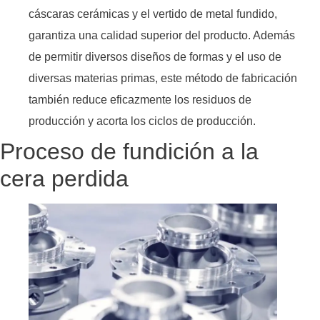
cáscaras cerámicas y el vertido de metal fundido,
garantiza una calidad superior del producto. Además
de permitir diversos diseños de formas y el uso de
diversas materias primas, este método de fabricación
también reduce eficazmente los residuos de
producción y acorta los ciclos de producción.
Proceso de fundición a la
cera perdida