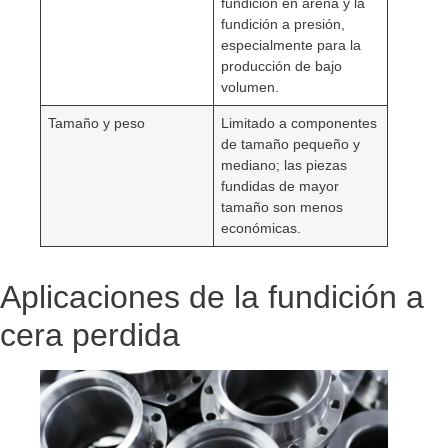
fundición en arena y la
fundición a presión,
especialmente para la
producción de bajo
volumen.
Tamaño y peso
Limitado a componentes
de tamaño pequeño y
mediano; las piezas
fundidas de mayor
tamaño son menos
económicas.
Aplicaciones de la fundición a
cera perdida