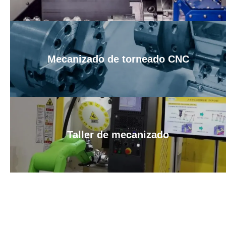
Mecanizado de torneado CNC
Taller de mecanizado