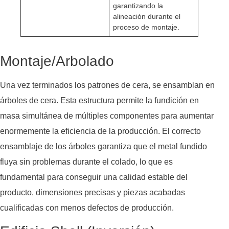
garantizando la
alineación durante el
proceso de montaje.
Montaje/Arbolado
Una vez terminados los patrones de cera, se ensamblan en
árboles de cera. Esta estructura permite la fundición en
masa simultánea de múltiples componentes para aumentar
enormemente la eficiencia de la producción. El correcto
ensamblaje de los árboles garantiza que el metal fundido
fluya sin problemas durante el colado, lo que es
fundamental para conseguir una calidad estable del
producto, dimensiones precisas y piezas acabadas
cualificadas con menos defectos de producción.