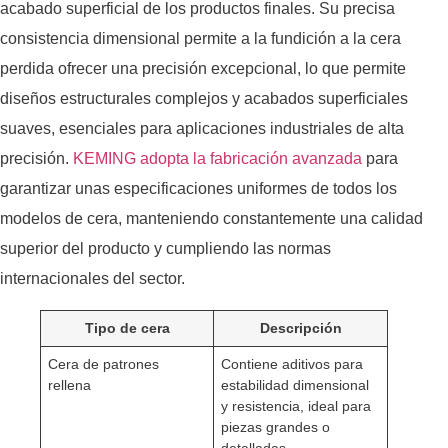
acabado superficial de los productos finales. Su precisa
consistencia dimensional permite a la fundición a la cera
perdida ofrecer una precisión excepcional, lo que permite
diseños estructurales complejos y acabados superficiales
suaves, esenciales para aplicaciones industriales de alta
precisión.
KEMING adopta la fabricación avanzada
para
garantizar unas especificaciones uniformes de todos los
modelos de cera, manteniendo constantemente una calidad
superior del producto y cumpliendo las normas
internacionales del sector.
Tipo de cera
Descripción
Cera de patrones
Contiene aditivos para
rellena
estabilidad dimensional
y resistencia, ideal para
piezas grandes o
detalladas.