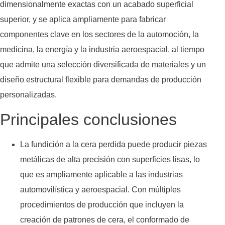
dimensionalmente exactas con un acabado superficial
superior, y se aplica ampliamente para fabricar
componentes clave en los sectores de la automoción, la
medicina, la energía y la industria aeroespacial, al tiempo
que admite una selección diversificada de materiales y un
diseño estructural flexible para demandas de producción
personalizadas.
Principales conclusiones
La fundición a la cera perdida puede producir piezas
metálicas de alta precisión con superficies lisas, lo
que es ampliamente aplicable a las industrias
automovilística y aeroespacial. Con múltiples
procedimientos de producción que incluyen la
creación de patrones de cera, el conformado de