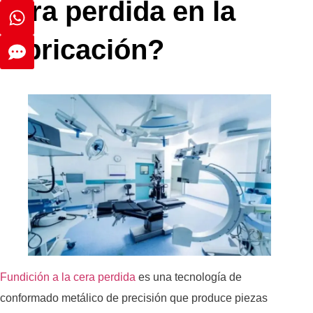
cera perdida en la
fabricación?
Fundición a la cera perdida
es una tecnología de
conformado metálico de precisión que produce piezas