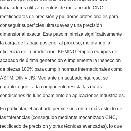
trabajadores utilizan centros de mecanizado CNC,
rectificadoras de precisión y pulidoras profesionales para
conseguir superficies ultrasuaves y una precisión
dimensional exacta. Este paso minimiza significativamente
la carga de trabajo posterior al proceso, mejorando la
eficiencia de la producción. KEMING emplea equipos de
acabado de última generación e implementa la inspección
de piezas 100% para cumplir normas internacionales como
ASTM, DIN y JIS. Mediante un acabado riguroso, se
garantiza que cada componente resista las duras
condiciones de funcionamiento en aplicaciones industriales.
En particular, el acabado permite un control más estricto de
las tolerancias (conseguido mediante mecanizado CNC,
rectificado de precisión y otras técnicas avanzadas), lo que