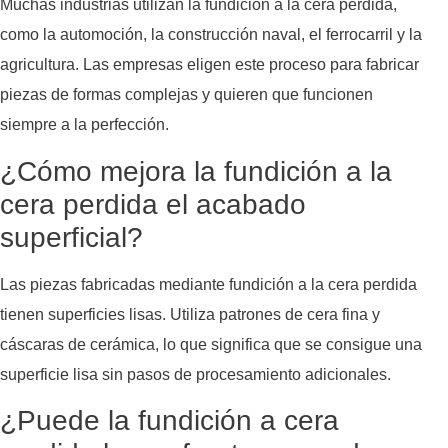
Muchas industrias utilizan la fundición a la cera perdida,
como la automoción, la construcción naval, el ferrocarril y la
agricultura. Las empresas eligen este proceso para fabricar
piezas de formas complejas y quieren que funcionen
siempre a la perfección.
¿Cómo mejora la fundición a la
cera perdida el acabado
superficial?
Las piezas fabricadas mediante fundición a la cera perdida
tienen superficies lisas. Utiliza patrones de cera fina y
cáscaras de cerámica, lo que significa que se consigue una
superficie lisa sin pasos de procesamiento adicionales.
¿Puede la fundición a cera