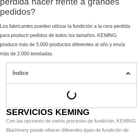
perdida hacer frente a grandes
pedidos?
Los fabricantes pueden utilizar la fundición a la cera perdida
para producir pedidos de todos los tamaños. KEMING
produce más de 5.000 productos diferentes al año y envía
más de 2.000 toneladas.
Índice
SERVICIOS KEMING
Con las opciones de varios procesos de fundición, KEMING
Machinery puede ofrecer diferentes tipos de fundición de