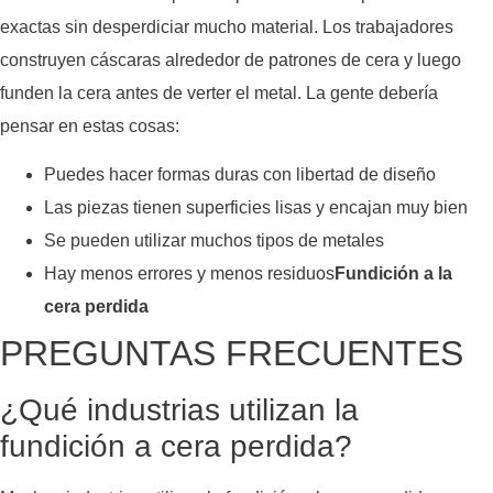
exactas sin desperdiciar mucho material. Los trabajadores
construyen cáscaras alrededor de patrones de cera y luego
funden la cera antes de verter el metal. La gente debería
pensar en estas cosas:
Puedes hacer formas duras con libertad de diseño
Las piezas tienen superficies lisas y encajan muy bien
Se pueden utilizar muchos tipos de metales
Hay menos errores y menos residuos
Fundición a la
cera perdida
PREGUNTAS FRECUENTES
¿Qué industrias utilizan la
fundición a cera perdida?