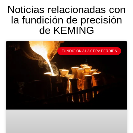
Noticias relacionadas con
la fundición de precisión
de KEMING
FUNDICIÓN A LA CERA PERDIDA