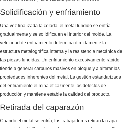
Solidificación y enfriamiento
Una vez finalizada la colada, el metal fundido se enfría
gradualmente y se solidifica en el interior del molde. La
velocidad de enfriamiento determina directamente la
estructura metalográfica interna y la resistencia mecánica de
las piezas fundidas. Un enfriamiento excesivamente rápido
tiende a generar carburos masivos en bloque y a alterar las
propiedades inherentes del metal. La gestión estandarizada
del enfriamiento elimina eficazmente los defectos de
producción y mantiene estable la calidad del producto.
Retirada del caparazón
Cuando el metal se enfría, los trabajadores retiran la capa