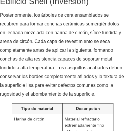
Edificio Shell (Inversión)
Posteriormente, los árboles de cera ensamblados se
recubren para formar conchas cerámicas sumergiéndolos
en lechada mezclada con harina de circón, sílice fundida y
arena de circón. Cada capa de revestimiento se seca
completamente antes de aplicar la siguiente, formando
conchas de alta resistencia capaces de soportar metal
fundido a alta temperatura. Los casquillos acabados deben
conservar los bordes completamente afilados y la textura de
la superficie lisa para evitar defectos comunes como la
rugosidad y el abombamiento de la superficie.
Tipo de material
Descripción
Harina de circón
Material refractario
extremadamente fino