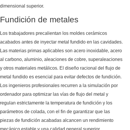
dimensional superior.
Fundición de metales
Los trabajadores precalientan los moldes cerámicos
acabados antes de inyectar metal fundido en las cavidades.
Las materias primas aplicables son acero inoxidable, acero
al carbono, aluminio, aleaciones de cobre, superaleaciones
y otros materiales metálicos. El diseño racional del flujo de
metal fundido es esencial para evitar defectos de fundición.
Los ingenieros profesionales recurren a la simulación por
ordenador para optimizar las vías de flujo del metal y
regulan estrictamente la temperatura de fundición y los
parámetros de colada, con el fin de garantizar que las
piezas de fundición acabadas alcancen un rendimiento
mecánico estable y una calidad general superior.