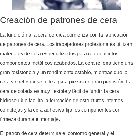
Creación de patrones de cera
La fundición a la cera perdida comienza con la fabricación
de patrones de cera. Los trabajadores profesionales utilizan
materiales de cera especializados para reproducir los
componentes metálicos acabados. La cera rellena tiene una
gran resistencia y un rendimiento estable, mientras que la
cera sin rellenar se utiliza para piezas de gran precisión. La
cera de colada es muy flexible y fácil de fundir, la cera
hidrosoluble facilita la formación de estructuras internas
complejas y la cera adhesiva fija los componentes con
firmeza durante el montaje.
El patrón de cera determina el contorno general y el