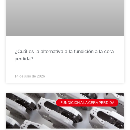
¿Cuál es la alternativa a la fundición a la cera
perdida?
14 de julio de 2026
FUNDICIÓN A LA CERA PERDIDA