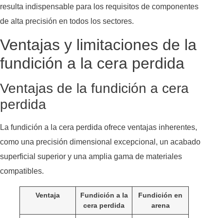
resulta indispensable para los requisitos de componentes
de alta precisión en todos los sectores.
Ventajas y limitaciones de la
fundición a la cera perdida
Ventajas de la fundición a cera
perdida
La fundición a la cera perdida ofrece ventajas inherentes,
como una precisión dimensional excepcional, un acabado
superficial superior y una amplia gama de materiales
compatibles.
Ventaja
Fundición a la
Fundición en
cera perdida
arena