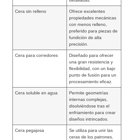
Cera sin relleno
Ofrece excelentes
propiedades mecánicas
con menos relleno,
preferido para piezas de
fundición de alta
precisión.
Cera para corredores
Diseñado para ofrecer
una gran resistencia y
flexibilidad, con un bajo
punto de fusión para un
procesamiento eficaz.
Cera soluble en agua
Permite geometrías
internas complejas,
disolviéndose tras el
enfriamiento para crear
diseños intrincados.
Cera pegajosa
Se utiliza para unir las
ceras de los patrones,