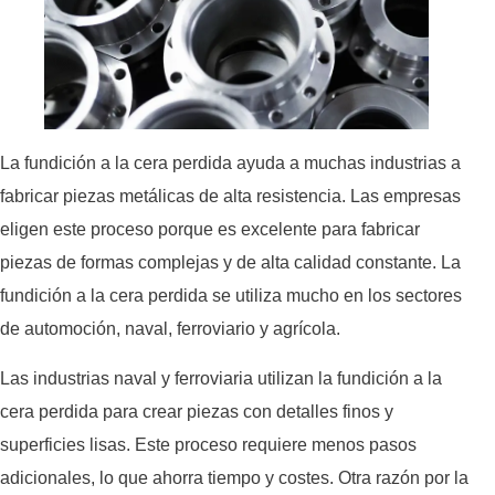
La fundición a la cera perdida ayuda a muchas industrias a
fabricar piezas metálicas de alta resistencia. Las empresas
eligen este proceso porque es excelente para fabricar
piezas de formas complejas y de alta calidad constante. La
fundición a la cera perdida se utiliza mucho en los sectores
de automoción, naval, ferroviario y agrícola.
Las industrias naval y ferroviaria utilizan la fundición a la
cera perdida para crear piezas con detalles finos y
superficies lisas. Este proceso requiere menos pasos
adicionales, lo que ahorra tiempo y costes. Otra razón por la