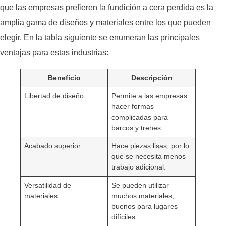
que las empresas prefieren la fundición a cera perdida es la
amplia gama de diseños y materiales entre los que pueden
elegir. En la tabla siguiente se enumeran las principales
ventajas para estas industrias:
Beneficio
Descripción
Libertad de diseño
Permite a las empresas
hacer formas
complicadas para
barcos y trenes.
Acabado superior
Hace piezas lisas, por lo
que se necesita menos
trabajo adicional.
Versatilidad de
Se pueden utilizar
materiales
muchos materiales,
buenos para lugares
difíciles.