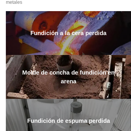
metales
Fundición a la cera perdida
Molde de concha de fundición en
arena
Fundición de espuma perdida