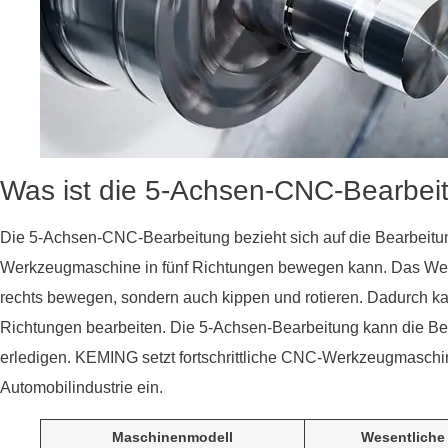
Was ist die 5-Achsen-CNC-Bearbei
Die 5-Achsen-CNC-Bearbeitung bezieht sich auf die Bearbeitun
Werkzeugmaschine in fünf Richtungen bewegen kann. Das Werkz
rechts bewegen, sondern auch kippen und rotieren. Dadurch
Richtungen bearbeiten. Die 5-Achsen-Bearbeitung kann die Be
erledigen. KEMING setzt fortschrittliche CNC-Werkzeugmaschin
Automobilindustrie ein.
Maschinenmodell
Wesentliche