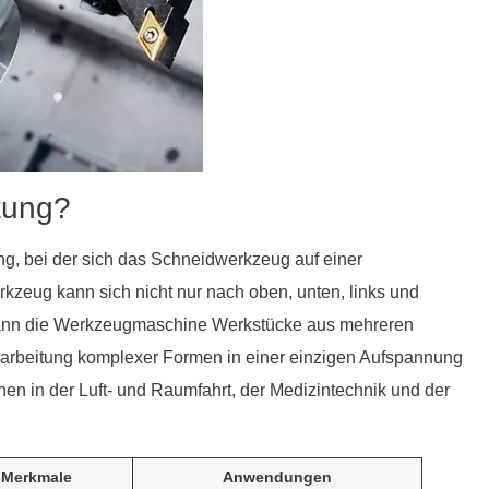
tung?
g, bei der sich das Schneidwerkzeug auf einer
eug kann sich nicht nur nach oben, unten, links und
 kann die Werkzeugmaschine Werkstücke aus mehreren
arbeitung komplexer Formen in einer einzigen Aufspannung
en in der Luft- und Raumfahrt, der Medizintechnik und der
 Merkmale
Anwendungen