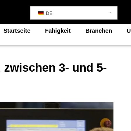
DE
Startseite
Fähigkeit
Branchen
Ü
 zwischen 3- und 5-