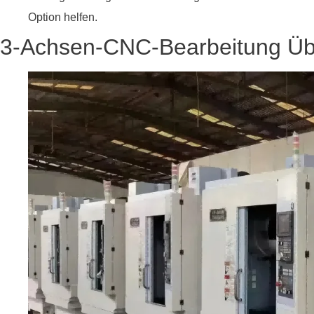
Option helfen.
3-Achsen-CNC-Bearbeitung Üb