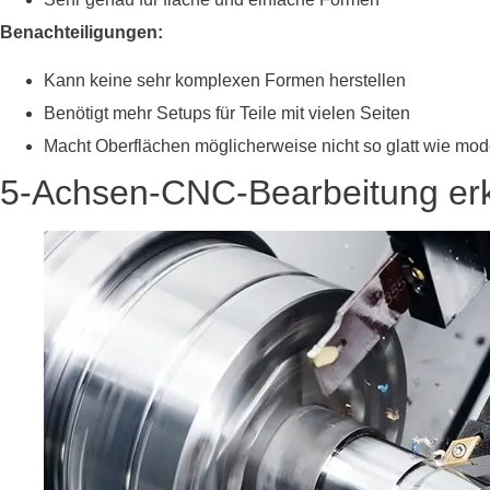
Benachteiligungen:
Kann keine sehr komplexen Formen herstellen
Benötigt mehr Setups für Teile mit vielen Seiten
Macht Oberflächen möglicherweise nicht so glatt wie mo
5-Achsen-CNC-Bearbeitung erk