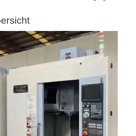
ersicht