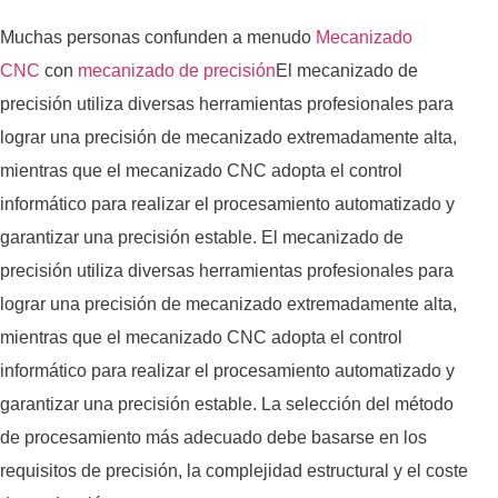
Muchas personas confunden a menudo
Mecanizado
CNC
con
mecanizado de precisión
El mecanizado de
precisión utiliza diversas herramientas profesionales para
lograr una precisión de mecanizado extremadamente alta,
mientras que el mecanizado CNC adopta el control
informático para realizar el procesamiento automatizado y
garantizar una precisión estable. El mecanizado de
precisión utiliza diversas herramientas profesionales para
lograr una precisión de mecanizado extremadamente alta,
mientras que el mecanizado CNC adopta el control
informático para realizar el procesamiento automatizado y
garantizar una precisión estable. La selección del método
de procesamiento más adecuado debe basarse en los
requisitos de precisión, la complejidad estructural y el coste