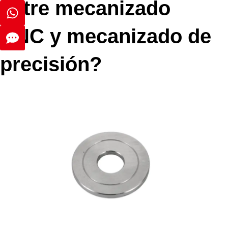
entre mecanizado
CNC y mecanizado de
precisión?