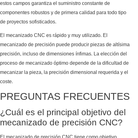
estos campos garantiza el suministro constante de
componentes robustos y de primera calidad para todo tipo
de proyectos sofisticados.
El mecanizado CNC es rápido y muy utilizado. El
mecanizado de precisión puede producir piezas de altísima
precisión, incluso de dimensiones ínfimas. La elección del
proceso de mecanizado óptimo depende de la dificultad de
mecanizar la pieza, la precisión dimensional requerida y el
coste.
PREGUNTAS FRECUENTES
¿Cuál es el principal objetivo del
mecanizado de precisión CNC?
El mecanizado de precisión CNC tiene como objetivo