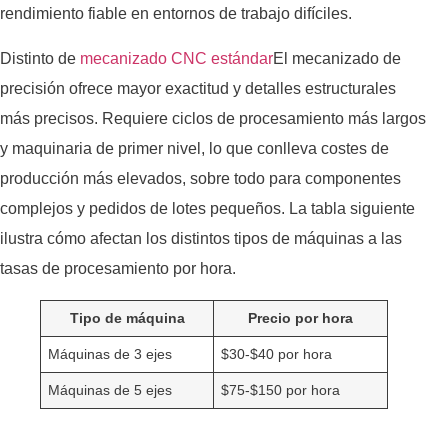
rendimiento fiable en entornos de trabajo difíciles.
Distinto de
mecanizado CNC estándar
El mecanizado de
precisión ofrece mayor exactitud y detalles estructurales
más precisos. Requiere ciclos de procesamiento más largos
y maquinaria de primer nivel, lo que conlleva costes de
producción más elevados, sobre todo para componentes
complejos y pedidos de lotes pequeños. La tabla siguiente
ilustra cómo afectan los distintos tipos de máquinas a las
tasas de procesamiento por hora.
Tipo de máquina
Precio por hora
Máquinas de 3 ejes
$30-$40 por hora
Máquinas de 5 ejes
$75-$150 por hora