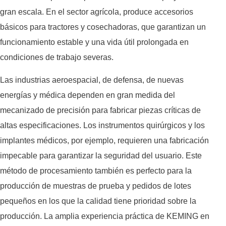
gran escala. En el sector agrícola, produce accesorios
básicos para tractores y cosechadoras, que garantizan un
funcionamiento estable y una vida útil prolongada en
condiciones de trabajo severas.
Las industrias aeroespacial, de defensa, de nuevas
energías y médica dependen en gran medida del
mecanizado de precisión para fabricar piezas críticas de
altas especificaciones. Los instrumentos quirúrgicos y los
implantes médicos, por ejemplo, requieren una fabricación
impecable para garantizar la seguridad del usuario. Este
método de procesamiento también es perfecto para la
producción de muestras de prueba y pedidos de lotes
pequeños en los que la calidad tiene prioridad sobre la
producción. La amplia experiencia práctica de KEMING en