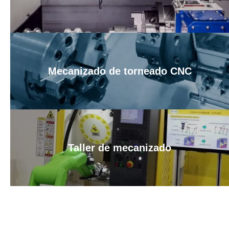
Mecanizado de torneado CNC
Taller de mecanizado