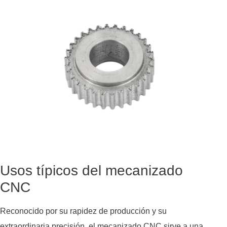
Usos típicos del mecanizado
CNC
Reconocido por su rapidez de producción y su
extraordinaria precisión, el mecanizado CNC sirve a una