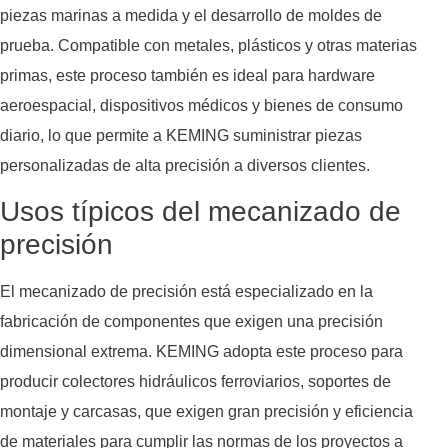
piezas marinas a medida y el desarrollo de moldes de
prueba. Compatible con metales, plásticos y otras materias
primas, este proceso también es ideal para hardware
aeroespacial, dispositivos médicos y bienes de consumo
diario, lo que permite a KEMING suministrar piezas
personalizadas de alta precisión a diversos clientes.
Usos típicos del mecanizado de
precisión
El mecanizado de precisión está especializado en la
fabricación de componentes que exigen una precisión
dimensional extrema. KEMING adopta este proceso para
producir colectores hidráulicos ferroviarios, soportes de
montaje y carcasas, que exigen gran precisión y eficiencia
de materiales para cumplir las normas de los proyectos a