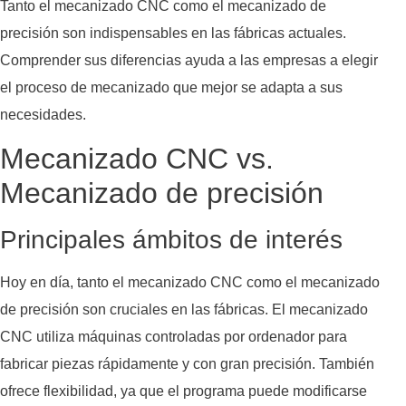
Tanto el mecanizado CNC como el mecanizado de
precisión son indispensables en las fábricas actuales.
Comprender sus diferencias ayuda a las empresas a elegir
el proceso de mecanizado que mejor se adapta a sus
necesidades.
Mecanizado CNC vs.
Mecanizado de precisión
Principales ámbitos de interés
Hoy en día, tanto el mecanizado CNC como el mecanizado
de precisión son cruciales en las fábricas. El mecanizado
CNC utiliza máquinas controladas por ordenador para
fabricar piezas rápidamente y con gran precisión. También
ofrece flexibilidad, ya que el programa puede modificarse