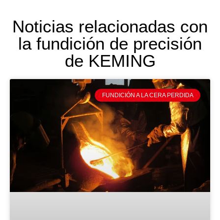
Noticias relacionadas con
la fundición de precisión
de KEMING
FUNDICIÓN A LA CERA PERDIDA