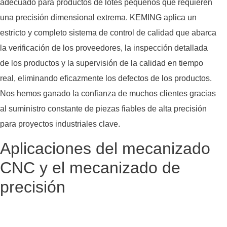
adecuado para productos de lotes pequeños que requieren
una precisión dimensional extrema. KEMING aplica un
estricto y completo sistema de control de calidad que abarca
la verificación de los proveedores, la inspección detallada
de los productos y la supervisión de la calidad en tiempo
real, eliminando eficazmente los defectos de los productos.
Nos hemos ganado la confianza de muchos clientes gracias
al suministro constante de piezas fiables de alta precisión
para proyectos industriales clave.
Aplicaciones del mecanizado
CNC y el mecanizado de
precisión