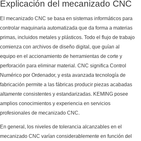
Explicación del mecanizado CNC
El mecanizado CNC se basa en sistemas informáticos para
controlar maquinaria automatizada que da forma a materias
primas, incluidos metales y plásticos. Todo el flujo de trabajo
comienza con archivos de diseño digital, que guían al
equipo en el accionamiento de herramientas de corte y
perforación para eliminar material. CNC significa Control
Numérico por Ordenador, y esta avanzada tecnología de
fabricación permite a las fábricas producir piezas acabadas
altamente consistentes y estandarizadas. KEMING posee
amplios conocimientos y experiencia en servicios
profesionales de mecanizado CNC.
En general, los niveles de tolerancia alcanzables en el
mecanizado CNC varían considerablemente en función del