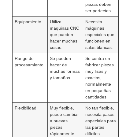
piezas deben
ser perfectas.
Equipamiento
Utiliza
Necesita
máquinas CNC
máquinas
que pueden
especiales que
hacer muchas
funcionen en
cosas.
salas blancas.
Rango de
Se pueden
Se centra en
procesamiento
hacer de
fabricar piezas
muchas formas
muy lisas y
y tamaños.
exactas,
normalmente
en pequeñas
cantidades.
Flexibilidad
Muy flexible,
No tan flexible,
puede cambiar
necesita pasos
a nuevas
especiales para
piezas
las partes
rápidamente.
difíciles.