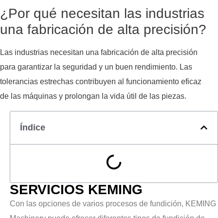
¿Por qué necesitan las industrias
una fabricación de alta precisión?
Las industrias necesitan una fabricación de alta precisión
para garantizar la seguridad y un buen rendimiento. Las
tolerancias estrechas contribuyen al funcionamiento eficaz
de las máquinas y prolongan la vida útil de las piezas.
Índice
SERVICIOS KEMING
Con las opciones de varios procesos de fundición, KEMING