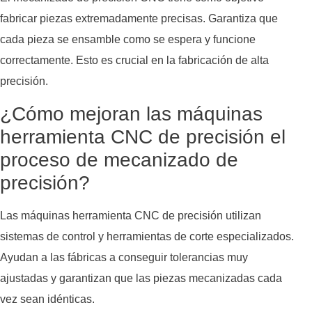
fabricar piezas extremadamente precisas. Garantiza que
cada pieza se ensamble como se espera y funcione
correctamente. Esto es crucial en la fabricación de alta
precisión.
¿Cómo mejoran las máquinas
herramienta CNC de precisión el
proceso de mecanizado de
precisión?
Las máquinas herramienta CNC de precisión utilizan
sistemas de control y herramientas de corte especializados.
Ayudan a las fábricas a conseguir tolerancias muy
ajustadas y garantizan que las piezas mecanizadas cada
vez sean idénticas.