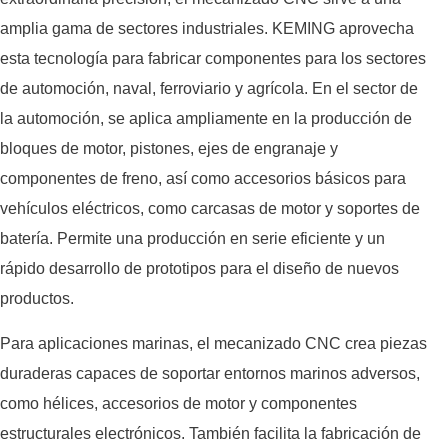
amplia gama de sectores industriales. KEMING aprovecha
esta tecnología para fabricar componentes para los sectores
de automoción, naval, ferroviario y agrícola. En el sector de
la automoción, se aplica ampliamente en la producción de
bloques de motor, pistones, ejes de engranaje y
componentes de freno, así como accesorios básicos para
vehículos eléctricos, como carcasas de motor y soportes de
batería. Permite una producción en serie eficiente y un
rápido desarrollo de prototipos para el diseño de nuevos
productos.
Para aplicaciones marinas, el mecanizado CNC crea piezas
duraderas capaces de soportar entornos marinos adversos,
como hélices, accesorios de motor y componentes
estructurales electrónicos. También facilita la fabricación de