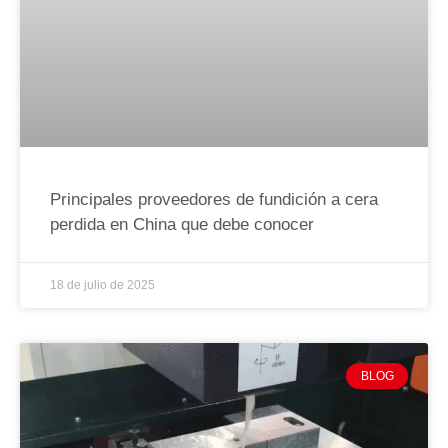
Principales proveedores de fundición a cera
perdida en China que debe conocer
18 de julio de 2025
BLOG