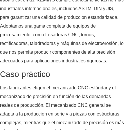
industriales internacionales, incluidas ASTM, DIN y JIS,
para garantizar una calidad de producción estandarizada.
Adoptamos una gama completa de equipos de
procesamiento, como fresadoras CNC, tornos,
rectificadoras, taladradoras y máquinas de electroerosión, lo
que nos permite producir componentes de alta precisión
adecuados para aplicaciones industriales rigurosas.
Caso práctico
Los fabricantes eligen el mecanizado CNC estándar y el
mecanizado de precisión en función de las demandas
reales de producción. El mecanizado CNC general se
adapta a la producción en serie y a piezas con estructuras
complejas, mientras que el mecanizado de precisión es más