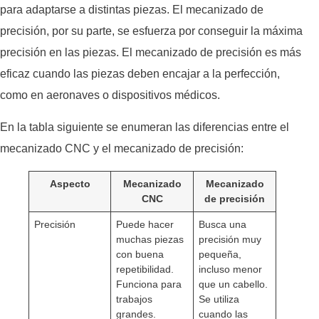
para adaptarse a distintas piezas. El mecanizado de
precisión, por su parte, se esfuerza por conseguir la máxima
precisión en las piezas. El mecanizado de precisión es más
eficaz cuando las piezas deben encajar a la perfección,
como en aeronaves o dispositivos médicos.
En la tabla siguiente se enumeran las diferencias entre el
mecanizado CNC y el mecanizado de precisión:
Aspecto
Mecanizado
Mecanizado
CNC
de precisión
Precisión
Puede hacer
Busca una
muchas piezas
precisión muy
con buena
pequeña,
repetibilidad.
incluso menor
Funciona para
que un cabello.
trabajos
Se utiliza
grandes.
cuando las