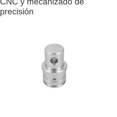
CNC y mecanizado de
precisión