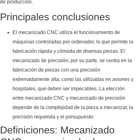
de producción.
Principales conclusiones
El mecanizado CNC utiliza el funcionamiento de
máquinas controladas por ordenador, lo que permite la
fabricación rápida y cómoda de diversas piezas. El
mecanizado de precisión, por su parte, se centra en la
fabricación de piezas con una precisión
extremadamente alta, como las utilizadas en aviones y
hospitales, que deben ser impecables. La elección
entre mecanizado CNC y mecanizado de precisión
depende de la complejidad de la pieza a mecanizar, la
precisión requerida y el presupuesto.
Definiciones: Mecanizado