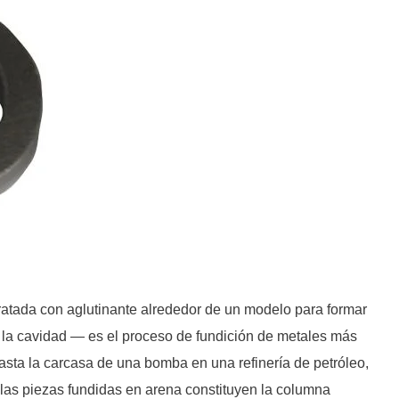
ratada con aglutinante alrededor de un modelo para formar
n la cavidad — es el proceso de fundición de metales más
asta la carcasa de una bomba en una refinería de petróleo,
 las piezas fundidas en arena constituyen la columna