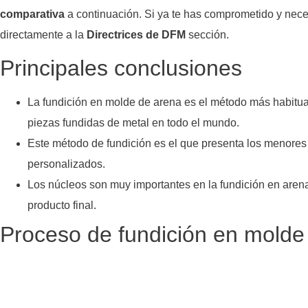
comparativa
a continuación. Si ya te has comprometido y neces
directamente a la
Directrices de DFM
sección.
Principales conclusiones
La fundición en molde de arena es el método más habitual
piezas fundidas de metal en todo el mundo.
Este método de fundición es el que presenta los menores c
personalizados.
Los núcleos son muy importantes en la fundición en aren
producto final.
Proceso de fundición en molde