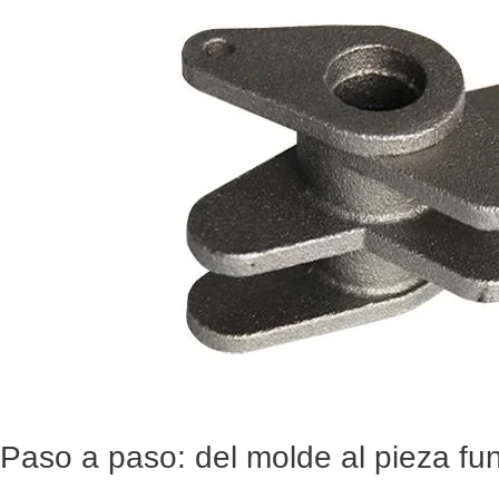
Paso a paso: del molde al pieza fu