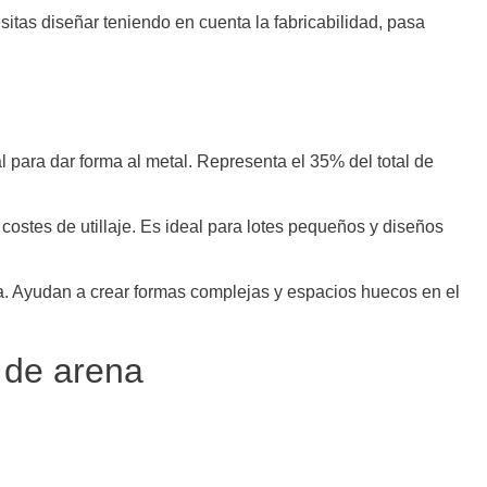
itas diseñar teniendo en cuenta la fabricabilidad, pasa
 para dar forma al metal. Representa el 35% del total de
ostes de utillaje. Es ideal para lotes pequeños y diseños
a. Ayudan a crear formas complejas y espacios huecos en el
 de arena