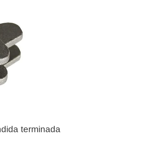
ndida terminada