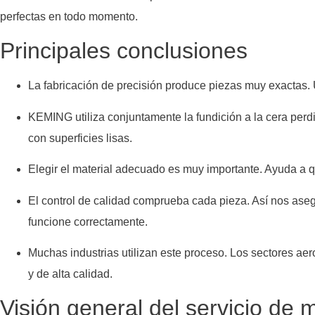
perfectas en todo momento.
Principales conclusiones
La fabricación de precisión produce piezas muy exactas. 
KEMING utiliza conjuntamente la fundición a la cera per
con superficies lisas.
Elegir el material adecuado es muy importante. Ayuda a qu
El control de calidad comprueba cada pieza. Así nos ase
funcione correctamente.
Muchas industrias utilizan este proceso. Los sectores aer
y de alta calidad.
Visión general del servicio de