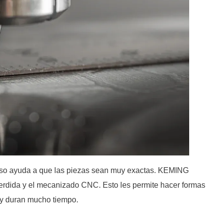
so ayuda a que las piezas sean muy exactas. KEMING
 perdida y el mecanizado CNC. Esto les permite hacer formas
n y duran mucho tiempo.