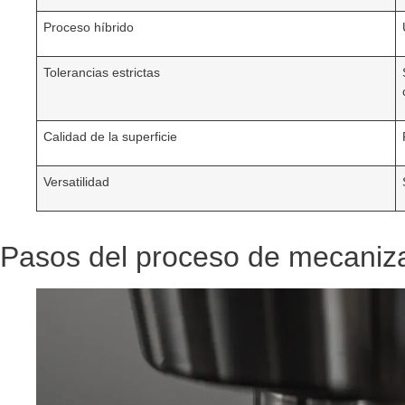
Proceso híbrido
Tolerancias estrictas
Calidad de la superficie
Versatilidad
Pasos del proceso de mecaniza