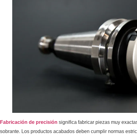
Fabricación de precisión
significa fabricar piezas muy exactas
sobrante. Los productos acabados deben cumplir normas estric