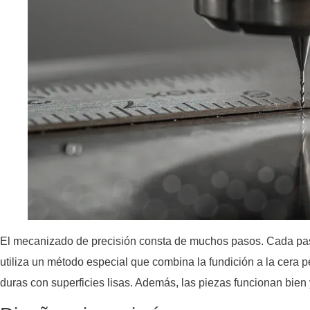
El mecanizado de precisión consta de muchos pasos. Cada pa
utiliza un método especial que combina la fundición a la cera
duras con superficies lisas. Además, las piezas funcionan bie