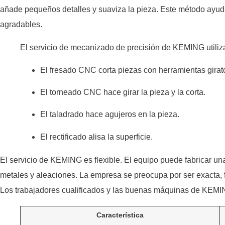
añade pequeños detalles y suaviza la pieza. Este método ayud
agradables.
El servicio de mecanizado de precisión de KEMING utiliza
El fresado CNC corta piezas con herramientas girato
El torneado CNC hace girar la pieza y la corta.
El taladrado hace agujeros en la pieza.
El rectificado alisa la superficie.
El servicio de KEMING es flexible. El equipo puede fabricar 
metales y aleaciones. La empresa se preocupa por ser exacta, 
Los trabajadores cualificados y las buenas máquinas de KEMI
Característica