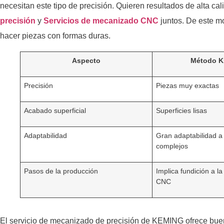
necesitan este tipo de precisión. Quieren resultados de alta ca
precisión
y
Servicios de mecanizado CNC
juntos. De este mo
hacer piezas con formas duras.
Aspecto
Método 
Precisión
Piezas muy exactas
Acabado superficial
Superficies lisas
Adaptabilidad
Gran adaptabilidad a
complejos
Pasos de la producción
Implica fundición a la
CNC
El servicio de mecanizado de precisión de KEMING ofrece bue