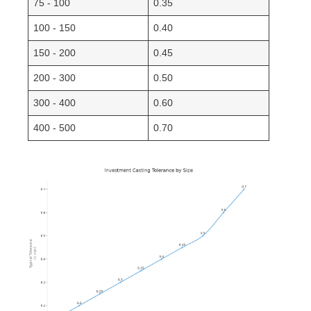
75 - 100
0.35
100 - 150
0.40
150 - 200
0.45
200 - 300
0.50
300 - 400
0.60
400 - 500
0.70