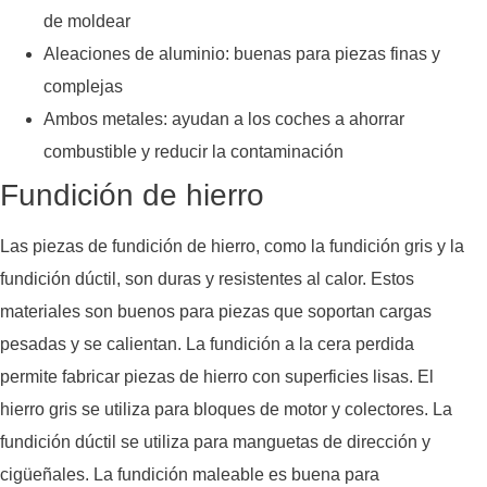
de moldear
Aleaciones de aluminio: buenas para piezas finas y
complejas
Ambos metales: ayudan a los coches a ahorrar
combustible y reducir la contaminación
Fundición de hierro
Las piezas de fundición de hierro, como la fundición gris y la
fundición dúctil, son duras y resistentes al calor. Estos
materiales son buenos para piezas que soportan cargas
pesadas y se calientan. La fundición a la cera perdida
permite fabricar piezas de hierro con superficies lisas. El
hierro gris se utiliza para bloques de motor y colectores. La
fundición dúctil se utiliza para manguetas de dirección y
cigüeñales. La fundición maleable es buena para