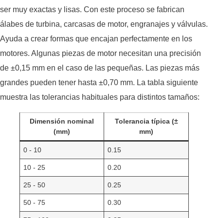
ser muy exactas y lisas. Con este proceso se fabrican
álabes de turbina, carcasas de motor, engranajes y válvulas.
Ayuda a crear formas que encajan perfectamente en los
motores. Algunas piezas de motor necesitan una precisión
de ±0,15 mm en el caso de las pequeñas. Las piezas más
grandes pueden tener hasta ±0,70 mm. La tabla siguiente
muestra las tolerancias habituales para distintos tamaños:
Dimensión nominal
Tolerancia típica (±
(mm)
mm)
0 - 10
0.15
10 - 25
0.20
25 - 50
0.25
50 - 75
0.30