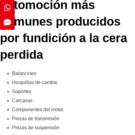
automoción más
comunes producidos
por fundición a la cera
perdida
Balancines
Horquillas de cambio
Soportes
Carcasas
Componentes del motor
Piezas de transmisión
Piezas de suspensión