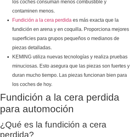
los coches consuman menos combustible y
contaminen menos.
Fundición a la cera perdida
es más exacta que la
fundición en arena y en coquilla. Proporciona mejores
superficies para grupos pequeños o medianos de
piezas detalladas.
KEMING utiliza nuevas tecnologías y realiza pruebas
minuciosas. Esto asegura que las piezas son fuertes y
duran mucho tiempo. Las piezas funcionan bien para
los coches de hoy.
Fundición a la cera perdida
para automoción
¿Qué es la fundición a cera
perdida?