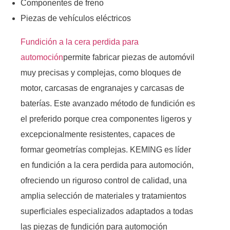
Componentes de freno
Piezas de vehículos eléctricos
Fundición a la cera perdida para
automoción
permite fabricar piezas de automóvil
muy precisas y complejas, como bloques de
motor, carcasas de engranajes y carcasas de
baterías. Este avanzado método de fundición es
el preferido porque crea componentes ligeros y
excepcionalmente resistentes, capaces de
formar geometrías complejas. KEMING es líder
en fundición a la cera perdida para automoción,
ofreciendo un riguroso control de calidad, una
amplia selección de materiales y tratamientos
superficiales especializados adaptados a todas
las piezas de fundición para automoción