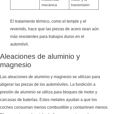
mecánica
transmisión
El tratamiento térmico, como el temple y el
revenido, hace que las piezas de acero sean aún
más resistentes para trabajos duros en el
automóvil.
Aleaciones de aluminio y
magnesio
Las aleaciones de aluminio y magnesio se utilizan para
aligerar las piezas de los automóviles. La fundición a
presión de aluminio se utiliza para bloques de motor y
carcasas de baterías. Estos metales ayudan a que los
coches consuman menos combustible y contaminen menos.