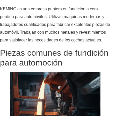
KEMING es una empresa puntera en fundición a cera
perdida para automóviles. Utilizan máquinas modernas y
trabajadores cualificados para fabricar excelentes piezas de
automóvil. Trabajan con muchos metales y revestimientos
para satisfacer las necesidades de los coches actuales.
Piezas comunes de fundición
para automoción