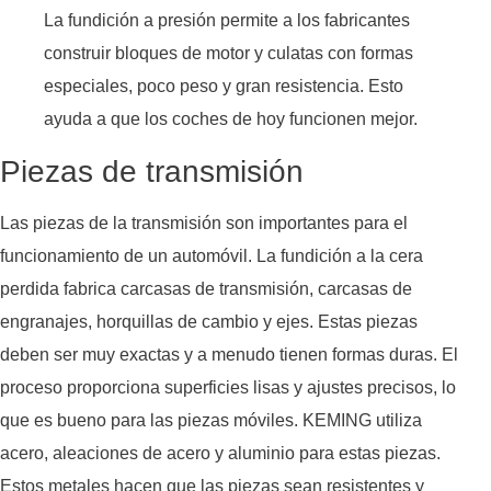
La fundición a presión permite a los fabricantes
construir bloques de motor y culatas con formas
especiales, poco peso y gran resistencia. Esto
ayuda a que los coches de hoy funcionen mejor.
Piezas de transmisión
Las piezas de la transmisión son importantes para el
funcionamiento de un automóvil. La fundición a la cera
perdida fabrica carcasas de transmisión, carcasas de
engranajes, horquillas de cambio y ejes. Estas piezas
deben ser muy exactas y a menudo tienen formas duras. El
proceso proporciona superficies lisas y ajustes precisos, lo
que es bueno para las piezas móviles. KEMING utiliza
acero, aleaciones de acero y aluminio para estas piezas.
Estos metales hacen que las piezas sean resistentes y