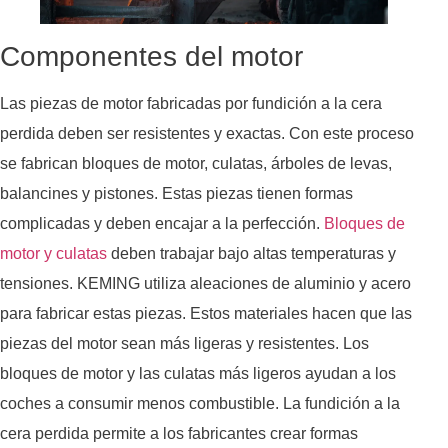
Componentes del motor
Las piezas de motor fabricadas por fundición a la cera
perdida deben ser resistentes y exactas. Con este proceso
se fabrican bloques de motor, culatas, árboles de levas,
balancines y pistones. Estas piezas tienen formas
complicadas y deben encajar a la perfección.
Bloques de
motor y culatas
deben trabajar bajo altas temperaturas y
tensiones. KEMING utiliza aleaciones de aluminio y acero
para fabricar estas piezas. Estos materiales hacen que las
piezas del motor sean más ligeras y resistentes. Los
bloques de motor y las culatas más ligeros ayudan a los
coches a consumir menos combustible. La fundición a la
cera perdida permite a los fabricantes crear formas