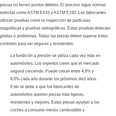
piezas no tienen puntos débiles. El proceso sigue normas
estrictas como ASTM E433 y ASTM E192. Los fabricantes
utilizan pruebas como la inspección de partículas
magnéticas y pruebas radiográficas. Estas pruebas detectan
grietas o problemas. Todas las piezas deben superar estos
controles para ser seguras y resistentes.
La fundición a presión se utiliza cada vez más en
automóviles. Los expertos creen que el mercado
seguirá creciendo. Puede crecer entre 4,9% y
6,0% cada año durante los próximos diez años.
Esto se debe a que los fabricantes de
automóviles quieren piezas más ligeras,
resistentes y mejores. Estas piezas ayudan a los
coches a consumir menos combustible y