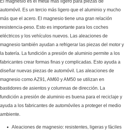
El magnesio es el metal más ligero para piezas de
automóvil. Es un tercio más ligero que el aluminio y mucho
más que el acero. El magnesio tiene una gran relación
resistencia-peso. Esto es importante para los coches
eléctricos y los vehículos nuevos. Las aleaciones de
magnesio también ayudan a refrigerar las piezas del motor y
la batería. La fundición a presión de aluminio permite a los
fabricantes crear formas finas y complicadas. Esto ayuda a
diseñar nuevas piezas de automóvil. Las aleaciones de
magnesio como AZ91, AM60 y AM50 se utilizan en
bastidores de asientos y columnas de dirección. La
fundición a presión de aluminio es buena para el reciclaje y
ayuda a los fabricantes de automóviles a proteger el medio
ambiente.
Aleaciones de magnesio: resistentes, ligeras y fáciles