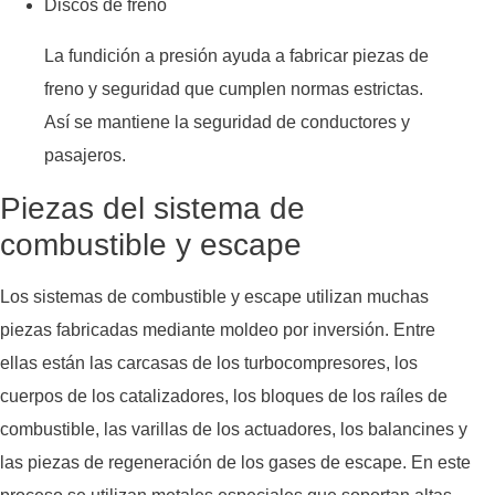
Discos de freno
La fundición a presión ayuda a fabricar piezas de
freno y seguridad que cumplen normas estrictas.
Así se mantiene la seguridad de conductores y
pasajeros.
Piezas del sistema de
combustible y escape
Los sistemas de combustible y escape utilizan muchas
piezas fabricadas mediante moldeo por inversión. Entre
ellas están las carcasas de los turbocompresores, los
cuerpos de los catalizadores, los bloques de los raíles de
combustible, las varillas de los actuadores, los balancines y
las piezas de regeneración de los gases de escape. En este