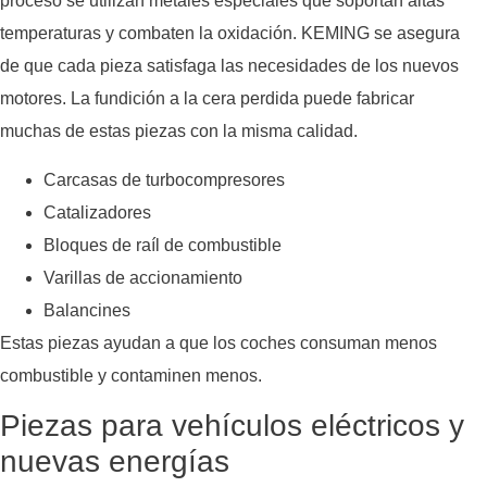
proceso se utilizan metales especiales que soportan altas
temperaturas y combaten la oxidación. KEMING se asegura
de que cada pieza satisfaga las necesidades de los nuevos
motores. La fundición a la cera perdida puede fabricar
muchas de estas piezas con la misma calidad.
Carcasas de turbocompresores
Catalizadores
Bloques de raíl de combustible
Varillas de accionamiento
Balancines
Estas piezas ayudan a que los coches consuman menos
combustible y contaminen menos.
Piezas para vehículos eléctricos y
nuevas energías