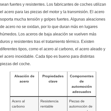
sean fuertes y resistentes. Los fabricantes de coches utilizan
el acero para las piezas del motor y la transmisión. El acero
soporta mucha tensión y golpes fuertes. Algunas aleaciones
de acero no se oxidan, por lo que duran más en lugares
húmedos. Los aceros de baja aleación se vuelven más
duros y resistentes tras el tratamiento térmico. Existen
diferentes tipos, como el acero al carbono, el acero aleado y
el acero inoxidable. Cada tipo es bueno para distintas
piezas del coche.
Aleación de
Propiedades
Componentes
acero
clave
de
automoción
adecuados
Acero al
Resistencia
Piezas de
carbono
rentable
automoción de