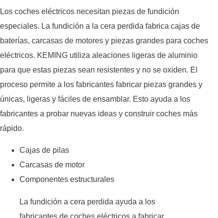
Los coches eléctricos necesitan piezas de fundición
especiales. La fundición a la cera perdida fabrica cajas de
baterías, carcasas de motores y piezas grandes para coches
eléctricos. KEMING utiliza aleaciones ligeras de aluminio
para que estas piezas sean resistentes y no se oxiden. El
proceso permite a los fabricantes fabricar piezas grandes y
únicas, ligeras y fáciles de ensamblar. Esto ayuda a los
fabricantes a probar nuevas ideas y construir coches más
rápido.
Cajas de pilas
Carcasas de motor
Componentes estructurales
La fundición a cera perdida ayuda a los
fabricantes de coches eléctricos a fabricar