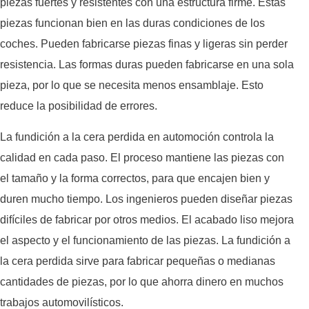
piezas fuertes y resistentes con una estructura firme. Estas
piezas funcionan bien en las duras condiciones de los
coches. Pueden fabricarse piezas finas y ligeras sin perder
resistencia. Las formas duras pueden fabricarse en una sola
pieza, por lo que se necesita menos ensamblaje. Esto
reduce la posibilidad de errores.
La fundición a la cera perdida en automoción controla la
calidad en cada paso. El proceso mantiene las piezas con
el tamaño y la forma correctos, para que encajen bien y
duren mucho tiempo. Los ingenieros pueden diseñar piezas
difíciles de fabricar por otros medios. El acabado liso mejora
el aspecto y el funcionamiento de las piezas. La fundición a
la cera perdida sirve para fabricar pequeñas o medianas
cantidades de piezas, por lo que ahorra dinero en muchos
trabajos automovilísticos.