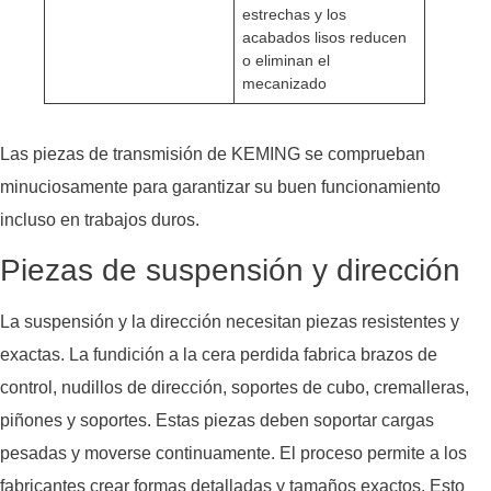
estrechas y los
acabados lisos reducen
o eliminan el
mecanizado
Las piezas de transmisión de KEMING se comprueban
minuciosamente para garantizar su buen funcionamiento
incluso en trabajos duros.
Piezas de suspensión y dirección
La suspensión y la dirección necesitan piezas resistentes y
exactas. La fundición a la cera perdida fabrica brazos de
control, nudillos de dirección, soportes de cubo, cremalleras,
piñones y soportes. Estas piezas deben soportar cargas
pesadas y moverse continuamente. El proceso permite a los
fabricantes crear formas detalladas y tamaños exactos. Esto