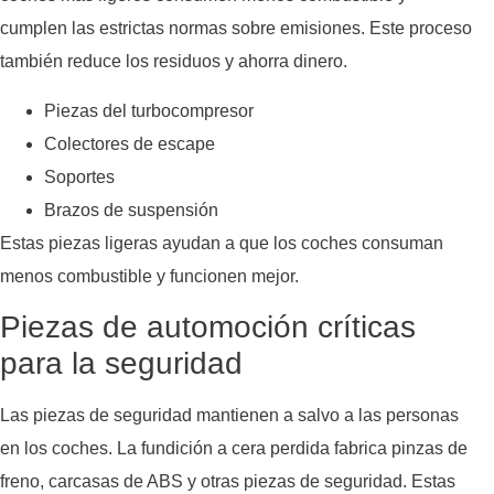
cumplen las estrictas normas sobre emisiones. Este proceso
también reduce los residuos y ahorra dinero.
Piezas del turbocompresor
Colectores de escape
Soportes
Brazos de suspensión
Estas piezas ligeras ayudan a que los coches consuman
menos combustible y funcionen mejor.
Piezas de automoción críticas
para la seguridad
Las piezas de seguridad mantienen a salvo a las personas
en los coches. La fundición a cera perdida fabrica pinzas de
freno, carcasas de ABS y otras piezas de seguridad. Estas