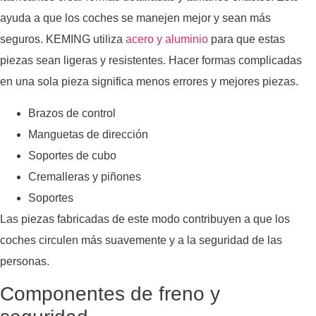
ayuda a que los coches se manejen mejor y sean más
seguros. KEMING utiliza
acero y aluminio
para que estas
piezas sean ligeras y resistentes. Hacer formas complicadas
en una sola pieza significa menos errores y mejores piezas.
Brazos de control
Manguetas de dirección
Soportes de cubo
Cremalleras y piñones
Soportes
Las piezas fabricadas de este modo contribuyen a que los
coches circulen más suavemente y a la seguridad de las
personas.
Componentes de freno y