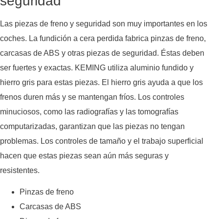
seguridad
Las piezas de freno y seguridad son muy importantes en los
coches. La fundición a cera perdida fabrica pinzas de freno,
carcasas de ABS y otras piezas de seguridad. Éstas deben
ser fuertes y exactas. KEMING utiliza aluminio fundido y
hierro gris para estas piezas. El hierro gris ayuda a que los
frenos duren más y se mantengan fríos. Los controles
minuciosos, como las radiografías y las tomografías
computarizadas, garantizan que las piezas no tengan
problemas. Los controles de tamaño y el trabajo superficial
hacen que estas piezas sean aún más seguras y
resistentes.
Pinzas de freno
Carcasas de ABS