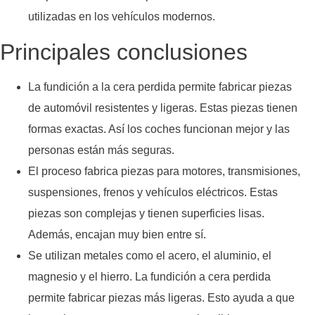
utilizadas en los vehículos modernos.
Principales conclusiones
La fundición a la cera perdida permite fabricar piezas
de automóvil resistentes y ligeras. Estas piezas tienen
formas exactas. Así los coches funcionan mejor y las
personas están más seguras.
El proceso fabrica piezas para motores, transmisiones,
suspensiones, frenos y vehículos eléctricos. Estas
piezas son complejas y tienen superficies lisas.
Además, encajan muy bien entre sí.
Se utilizan metales como el acero, el aluminio, el
magnesio y el hierro. La fundición a cera perdida
permite fabricar piezas más ligeras. Esto ayuda a que