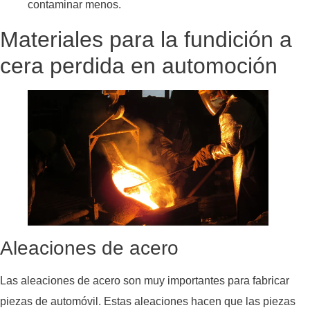
contaminar menos.
Materiales para la fundición a
cera perdida en automoción
Aleaciones de acero
Las aleaciones de acero son muy importantes para fabricar
piezas de automóvil. Estas aleaciones hacen que las piezas