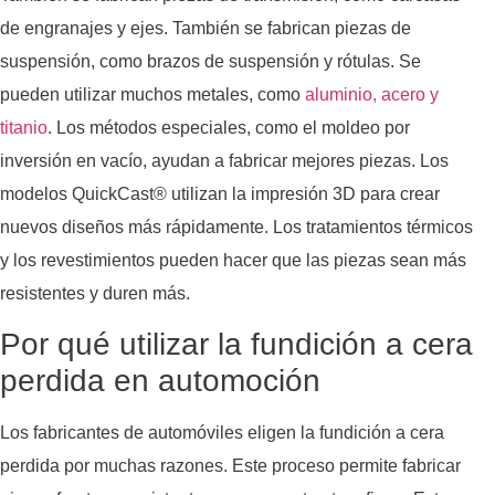
de engranajes y ejes. También se fabrican piezas de
suspensión, como brazos de suspensión y rótulas. Se
pueden utilizar muchos metales, como
aluminio, acero y
titanio
. Los métodos especiales, como el moldeo por
inversión en vacío, ayudan a fabricar mejores piezas. Los
modelos QuickCast® utilizan la impresión 3D para crear
nuevos diseños más rápidamente. Los tratamientos térmicos
y los revestimientos pueden hacer que las piezas sean más
resistentes y duren más.
Por qué utilizar la fundición a cera
perdida en automoción
Los fabricantes de automóviles eligen la fundición a cera
perdida por muchas razones. Este proceso permite fabricar