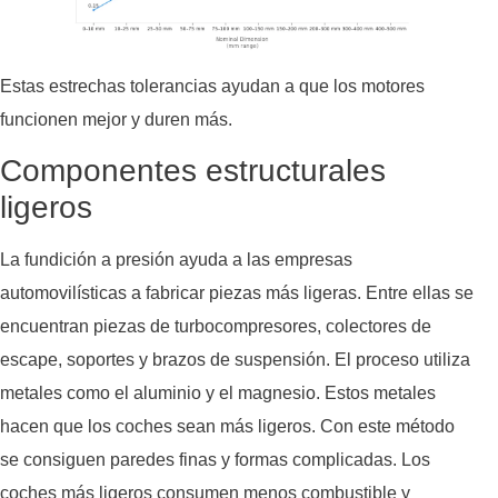
Estas estrechas tolerancias ayudan a que los motores
funcionen mejor y duren más.
Componentes estructurales
ligeros
La fundición a presión ayuda a las empresas
automovilísticas a fabricar piezas más ligeras. Entre ellas se
encuentran piezas de turbocompresores, colectores de
escape, soportes y brazos de suspensión. El proceso utiliza
metales como el aluminio y el magnesio. Estos metales
hacen que los coches sean más ligeros. Con este método
se consiguen paredes finas y formas complicadas. Los
coches más ligeros consumen menos combustible y