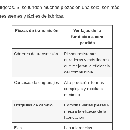
ligeras. Si se funden muchas piezas en una sola, son más
resistentes y fáciles de fabricar.
Piezas de transmisión
Ventajas de la
fundición a cera
perdida
Cárteres de transmisión
Piezas resistentes,
duraderas y más ligeras
que mejoran la eficiencia
del combustible
Carcasas de engranajes
Alta precisión, formas
complejas y residuos
mínimos
Horquillas de cambio
Combina varias piezas y
mejora la eficacia de la
fabricación
Ejes
Las tolerancias