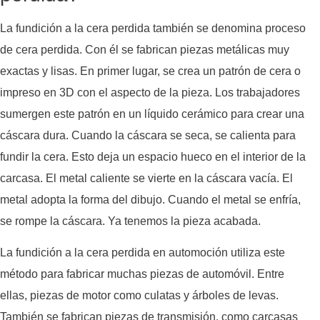
La fundición a la cera perdida también se denomina proceso
de cera perdida. Con él se fabrican piezas metálicas muy
exactas y lisas. En primer lugar, se crea un patrón de cera o
impreso en 3D con el aspecto de la pieza. Los trabajadores
sumergen este patrón en un líquido cerámico para crear una
cáscara dura. Cuando la cáscara se seca, se calienta para
fundir la cera. Esto deja un espacio hueco en el interior de la
carcasa. El metal caliente se vierte en la cáscara vacía. El
metal adopta la forma del dibujo. Cuando el metal se enfría,
se rompe la cáscara. Ya tenemos la pieza acabada.
La fundición a la cera perdida en automoción utiliza este
método para fabricar muchas piezas de automóvil. Entre
ellas, piezas de motor como culatas y árboles de levas.
También se fabrican piezas de transmisión, como carcasas