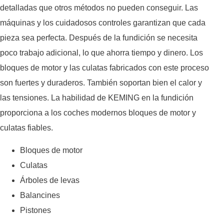
detalladas que otros métodos no pueden conseguir. Las
máquinas y los cuidadosos controles garantizan que cada
pieza sea perfecta. Después de la fundición se necesita
poco trabajo adicional, lo que ahorra tiempo y dinero. Los
bloques de motor y las culatas fabricados con este proceso
son fuertes y duraderos. También soportan bien el calor y
las tensiones. La habilidad de KEMING en la fundición
proporciona a los coches modernos bloques de motor y
culatas fiables.
Bloques de motor
Culatas
Árboles de levas
Balancines
Pistones