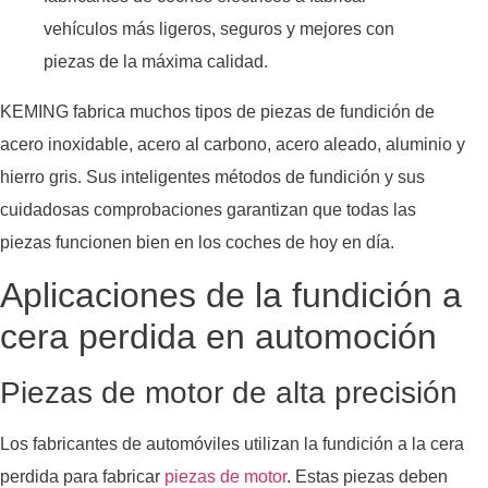
vehículos más ligeros, seguros y mejores con
piezas de la máxima calidad.
KEMING fabrica muchos tipos de piezas de fundición de
acero inoxidable, acero al carbono, acero aleado, aluminio y
hierro gris. Sus inteligentes métodos de fundición y sus
cuidadosas comprobaciones garantizan que todas las
piezas funcionen bien en los coches de hoy en día.
Aplicaciones de la fundición a
cera perdida en automoción
Piezas de motor de alta precisión
Los fabricantes de automóviles utilizan la fundición a la cera
perdida para fabricar
piezas de motor
. Estas piezas deben