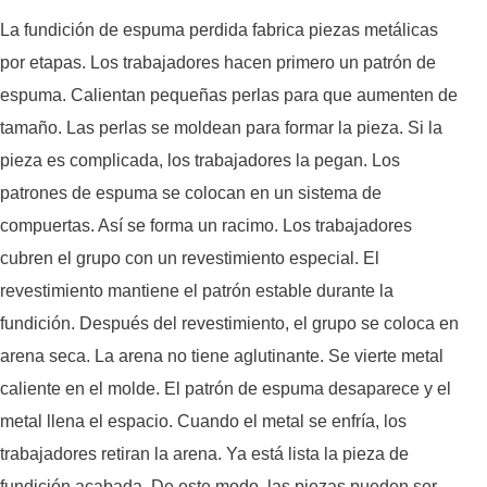
La fundición de espuma perdida fabrica piezas metálicas
por etapas. Los trabajadores hacen primero un patrón de
espuma. Calientan pequeñas perlas para que aumenten de
tamaño. Las perlas se moldean para formar la pieza. Si la
pieza es complicada, los trabajadores la pegan. Los
patrones de espuma se colocan en un sistema de
compuertas. Así se forma un racimo. Los trabajadores
cubren el grupo con un revestimiento especial. El
revestimiento mantiene el patrón estable durante la
fundición. Después del revestimiento, el grupo se coloca en
arena seca. La arena no tiene aglutinante. Se vierte metal
caliente en el molde. El patrón de espuma desaparece y el
metal llena el espacio. Cuando el metal se enfría, los
trabajadores retiran la arena. Ya está lista la pieza de
fundición acabada. De este modo, las piezas pueden ser