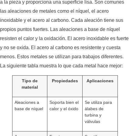
a la pieza y proporciona una superficie lisa. Son comunes
las aleaciones de metales como el níquel, el acero
inoxidable y el acero al carbono. Cada aleación tiene sus
propios puntos fuertes. Las aleaciones a base de níquel
resisten el calor y la oxidación. El acero inoxidable es fuerte
y no se oxida. El acero al carbono es resistente y cuesta
menos. Estos metales se utilizan para trabajos diferentes.
La siguiente tabla muestra lo que cada metal hace mejor:
Tipo de
Propiedades
Aplicaciones
material
Aleaciones a
Soporta bien el
Se utiliza para
base de níquel
calor y el óxido
álabes de
turbina y
válvulas