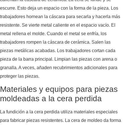
escurre. Esto deja un espacio con la forma de la pieza. Los
trabajadores hornean la cáscara para secarla y hacerla más
resistente. Se vierte metal caliente en el espacio vacío. El
metal rellena el molde. Cuando el metal se enfría, los
trabajadores rompen la cáscara de cerámica. Salen las
piezas metálicas acabadas. Los trabajadores cortan cada
pieza de la barra principal. Limpian las piezas con arena o
granalla. A veces, añaden recubrimientos adicionales para
proteger las piezas.
Materiales y equipos para piezas
moldeadas a la cera perdida
La fundición a la cera perdida utiliza materiales especiales
para fabricar piezas resistentes. La cera de moldeo da forma