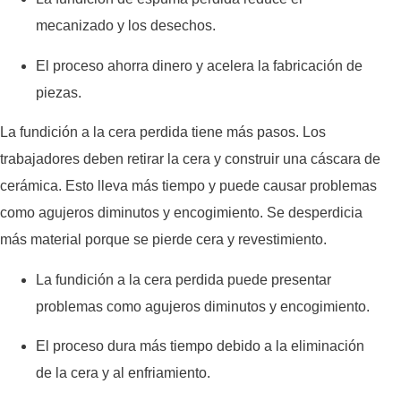
mecanizado y los desechos.
El proceso ahorra dinero y acelera la fabricación de
piezas.
La fundición a la cera perdida tiene más pasos. Los
trabajadores deben retirar la cera y construir una cáscara de
cerámica. Esto lleva más tiempo y puede causar problemas
como agujeros diminutos y encogimiento. Se desperdicia
más material porque se pierde cera y revestimiento.
La fundición a la cera perdida puede presentar
problemas como agujeros diminutos y encogimiento.
El proceso dura más tiempo debido a la eliminación
de la cera y al enfriamiento.