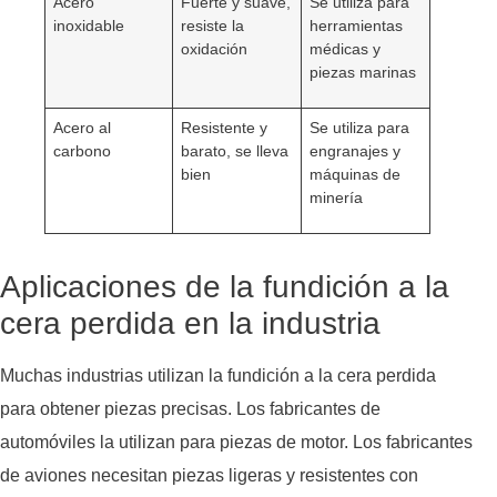
Acero
Fuerte y suave,
Se utiliza para
inoxidable
resiste la
herramientas
oxidación
médicas y
piezas marinas
Acero al
Resistente y
Se utiliza para
carbono
barato, se lleva
engranajes y
bien
máquinas de
minería
Aplicaciones de la fundición a la
cera perdida en la industria
Muchas industrias utilizan la fundición a la cera perdida
para obtener piezas precisas. Los fabricantes de
automóviles la utilizan para piezas de motor. Los fabricantes
de aviones necesitan piezas ligeras y resistentes con