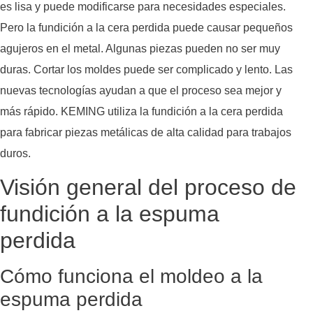
es lisa y puede modificarse para necesidades especiales.
Pero la fundición a la cera perdida puede causar pequeños
agujeros en el metal. Algunas piezas pueden no ser muy
duras. Cortar los moldes puede ser complicado y lento. Las
nuevas tecnologías ayudan a que el proceso sea mejor y
más rápido. KEMING utiliza la fundición a la cera perdida
para fabricar piezas metálicas de alta calidad para trabajos
duros.
Visión general del proceso de
fundición a la espuma
perdida
Cómo funciona el moldeo a la
espuma perdida