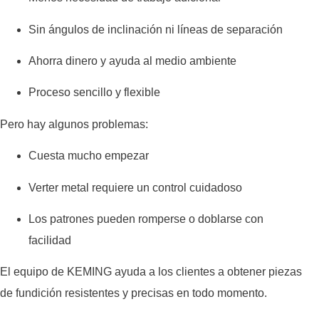
Sin ángulos de inclinación ni líneas de separación
Ahorra dinero y ayuda al medio ambiente
Proceso sencillo y flexible
Pero hay algunos problemas:
Cuesta mucho empezar
Verter metal requiere un control cuidadoso
Los patrones pueden romperse o doblarse con
facilidad
El equipo de KEMING ayuda a los clientes a obtener piezas
de fundición resistentes y precisas en todo momento.