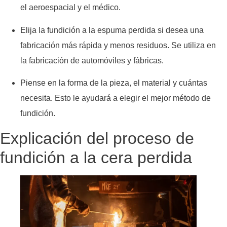
el aeroespacial y el médico.
Elija la fundición a la espuma perdida si desea una
fabricación más rápida y menos residuos. Se utiliza en
la fabricación de automóviles y fábricas.
Piense en la forma de la pieza, el material y cuántas
necesita. Esto le ayudará a elegir el mejor método de
fundición.
Explicación del proceso de
fundición a la cera perdida