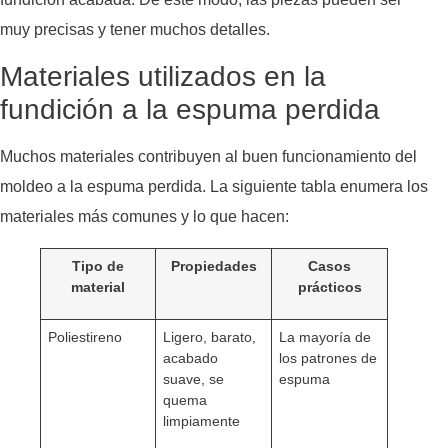
muy precisas y tener muchos detalles.
Materiales utilizados en la
fundición a la espuma perdida
Muchos materiales contribuyen al buen funcionamiento del
moldeo a la espuma perdida. La siguiente tabla enumera los
materiales más comunes y lo que hacen:
Tipo de
Propiedades
Casos
material
prácticos
Poliestireno
Ligero, barato,
La mayoría de
acabado
los patrones de
suave, se
espuma
quema
limpiamente