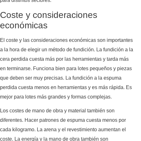
para distintos sectores.
Coste y consideraciones
económicas
El coste y las consideraciones económicas son importantes
a la hora de elegir un método de fundición. La fundición a la
cera perdida cuesta más por las herramientas y tarda más
en terminarse. Funciona bien para lotes pequeños y piezas
que deben ser muy precisas. La fundición a la espuma
perdida cuesta menos en herramientas y es más rápida. Es
mejor para lotes más grandes y formas complejas.
Los costes de mano de obra y material también son
diferentes. Hacer patrones de espuma cuesta menos por
cada kilogramo. La arena y el revestimiento aumentan el
coste. La energía y la mano de obra también son