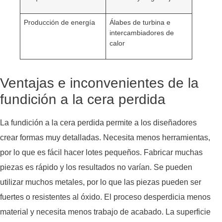
Producción de energía
Álabes de turbina e
intercambiadores de
calor
Ventajas e inconvenientes de la
fundición a la cera perdida
La fundición a la cera perdida permite a los diseñadores
crear formas muy detalladas. Necesita menos herramientas,
por lo que es fácil hacer lotes pequeños. Fabricar muchas
piezas es rápido y los resultados no varían. Se pueden
utilizar muchos metales, por lo que las piezas pueden ser
fuertes o resistentes al óxido. El proceso desperdicia menos
material y necesita menos trabajo de acabado. La superficie