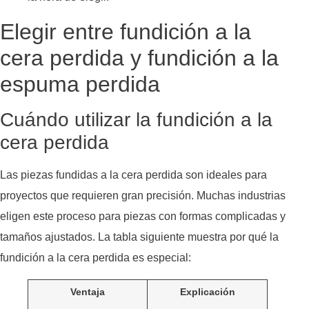
Elegir entre fundición a la
cera perdida y fundición a la
espuma perdida
Cuándo utilizar la fundición a la
cera perdida
Las piezas fundidas a la cera perdida son ideales para
proyectos que requieren gran precisión. Muchas industrias
eligen este proceso para piezas con formas complicadas y
tamaños ajustados. La tabla siguiente muestra por qué la
fundición a la cera perdida es especial:
Ventaja
Explicación