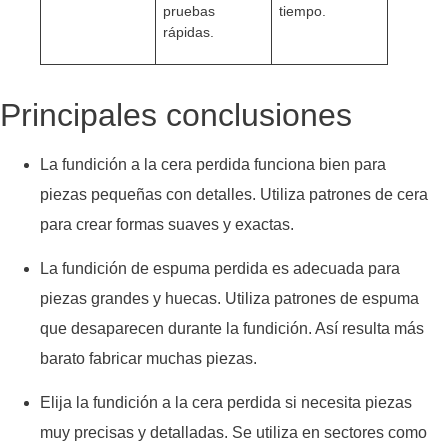
pruebas
tiempo.
rápidas.
Principales conclusiones
La fundición a la cera perdida funciona bien para
piezas pequeñas con detalles. Utiliza patrones de cera
para crear formas suaves y exactas.
La fundición de espuma perdida es adecuada para
piezas grandes y huecas. Utiliza patrones de espuma
que desaparecen durante la fundición. Así resulta más
barato fabricar muchas piezas.
Elija la fundición a la cera perdida si necesita piezas
muy precisas y detalladas. Se utiliza en sectores como