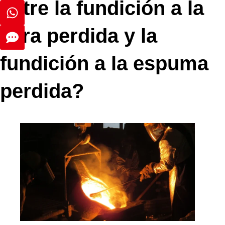
entre la fundición a la
cera perdida y la
fundición a la espuma
perdida?