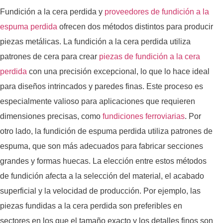
Fundición a la cera perdida y
proveedores de fundición a la
espuma perdida
ofrecen dos métodos distintos para producir
piezas metálicas. La fundición a la cera perdida utiliza
patrones de cera para crear
piezas de fundición a la cera
perdida
con una precisión excepcional, lo que lo hace ideal
para diseños intrincados y paredes finas. Este proceso es
especialmente valioso para aplicaciones que requieren
dimensiones precisas, como
fundiciones ferroviarias
. Por
otro lado, la fundición de espuma perdida utiliza patrones de
espuma, que son más adecuados para fabricar secciones
grandes y formas huecas. La elección entre estos métodos
de fundición afecta a la selección del material, el acabado
superficial y la velocidad de producción. Por ejemplo, las
piezas fundidas a la cera perdida son preferibles en
sectores en los que el tamaño exacto y los detalles finos son