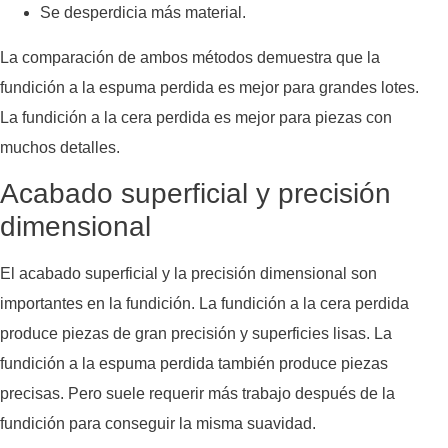
Se desperdicia más material.
La comparación de ambos métodos demuestra que la
fundición a la espuma perdida es mejor para grandes lotes.
La fundición a la cera perdida es mejor para piezas con
muchos detalles.
Acabado superficial y precisión
dimensional
El acabado superficial y la precisión dimensional son
importantes en la fundición. La fundición a la cera perdida
produce piezas de gran precisión y superficies lisas. La
fundición a la espuma perdida también produce piezas
precisas. Pero suele requerir más trabajo después de la
fundición para conseguir la misma suavidad.