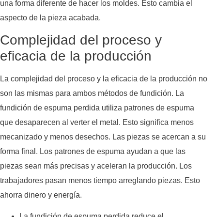
una forma diferente de hacer los moldes. Esto cambia el
aspecto de la pieza acabada.
Complejidad del proceso y
eficacia de la producción
La complejidad del proceso y la eficacia de la producción no
son las mismas para ambos métodos de fundición. La
fundición de espuma perdida utiliza patrones de espuma
que desaparecen al verter el metal. Esto significa menos
mecanizado y menos desechos. Las piezas se acercan a su
forma final. Los patrones de espuma ayudan a que las
piezas sean más precisas y aceleran la producción. Los
trabajadores pasan menos tiempo arreglando piezas. Esto
ahorra dinero y energía.
La fundición de espuma perdida reduce el