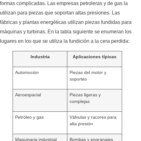
formas complicadas. Las empresas petroleras y de gas la
utilizan para piezas que soportan altas presiones. Las
fábricas y plantas energéticas utilizan piezas fundidas para
máquinas y turbinas. En la tabla siguiente se enumeran los
lugares en los que se utiliza la fundición a la cera perdida:
Industria
Aplicaciones típicas
Automoción
Piezas del motor y
soportes
Aeroespacial
Piezas ligeras y
complejas
Petróleo y gas
Válvulas y racores para
alta presión
Maquinaria industrial
Bombas y engranajes