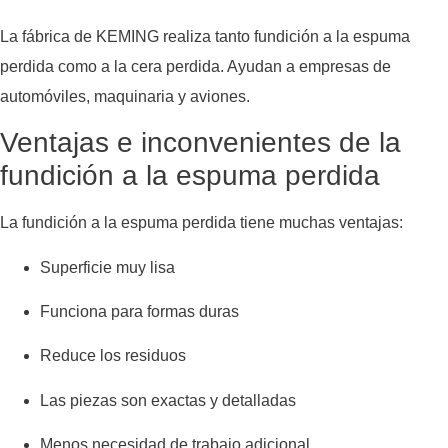
La fábrica de KEMING realiza tanto fundición a la espuma
perdida como a la cera perdida. Ayudan a empresas de
automóviles, maquinaria y aviones.
Ventajas e inconvenientes de la
fundición a la espuma perdida
La fundición a la espuma perdida tiene muchas ventajas:
Superficie muy lisa
Funciona para formas duras
Reduce los residuos
Las piezas son exactas y detalladas
Menos necesidad de trabajo adicional