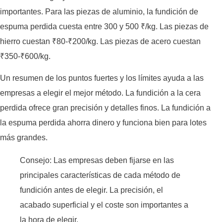
importantes. Para las piezas de aluminio, la fundición de
espuma perdida cuesta entre 300 y 500 ₹/kg. Las piezas de
hierro cuestan ₹80-₹200/kg. Las piezas de acero cuestan
₹350-₹600/kg.
Un resumen de los puntos fuertes y los límites ayuda a las
empresas a elegir el mejor método. La fundición a la cera
perdida ofrece gran precisión y detalles finos. La fundición a
la espuma perdida ahorra dinero y funciona bien para lotes
más grandes.
Consejo: Las empresas deben fijarse en las
principales características de cada método de
fundición antes de elegir. La precisión, el
acabado superficial y el coste son importantes a
la hora de elegir.