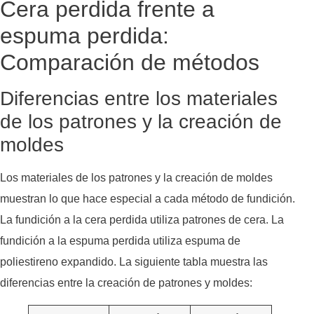
Cera perdida frente a
espuma perdida:
Comparación de métodos
Diferencias entre los materiales
de los patrones y la creación de
moldes
Los materiales de los patrones y la creación de moldes
muestran lo que hace especial a cada método de fundición.
La fundición a la cera perdida utiliza patrones de cera. La
fundición a la espuma perdida utiliza espuma de
poliestireno expandido. La siguiente tabla muestra las
diferencias entre la creación de patrones y moldes: