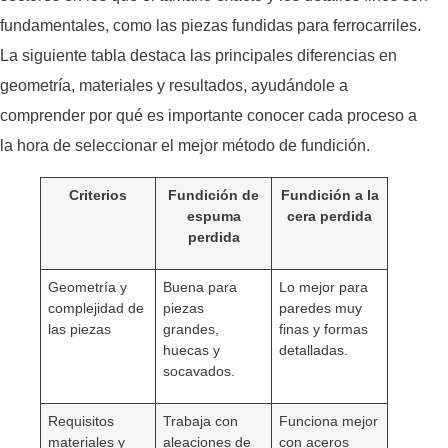
fundamentales, como las piezas fundidas para ferrocarriles.
La siguiente tabla destaca las principales diferencias en
geometría, materiales y resultados, ayudándole a
comprender por qué es importante conocer cada proceso a
la hora de seleccionar el mejor método de fundición.
Criterios
Fundición de
Fundición a la
espuma
cera perdida
perdida
Geometría y
Buena para
Lo mejor para
complejidad de
piezas
paredes muy
las piezas
grandes,
finas y formas
huecas y
detalladas.
socavados.
Requisitos
Trabaja con
Funciona mejor
materiales y
aleaciones de
con aceros