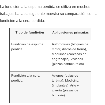
La fundición a la espuma perdida se utiliza en muchos
trabajos. La tabla siguiente muestra su comparación con la
fundición a la cera perdida:
Tipo de fundición
Aplicaciones primarias
Fundición de espuma
Automóviles (bloques de
perdida
motor, discos de freno),
Máquinas (carcasas de
engranajes), Aviones
(piezas estructurales)
Fundición a la cera
Aviones (palas de
perdida
turbina), Medicina
(implantes), Arte y
joyería (piezas de
fantasía)