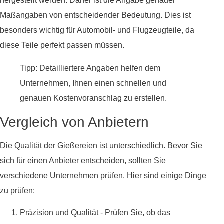
hergestellt werden. Daher ist die Angabe genauer
Maßangaben von entscheidender Bedeutung. Dies ist
besonders wichtig für Automobil- und Flugzeugteile, da
diese Teile perfekt passen müssen.
Tipp: Detailliertere Angaben helfen dem
Unternehmen, Ihnen einen schnellen und
genauen Kostenvoranschlag zu erstellen.
Vergleich von Anbietern
Die Qualität der Gießereien ist unterschiedlich. Bevor Sie
sich für einen Anbieter entscheiden, sollten Sie
verschiedene Unternehmen prüfen. Hier sind einige Dinge
zu prüfen:
Präzision und Qualität - Prüfen Sie, ob das