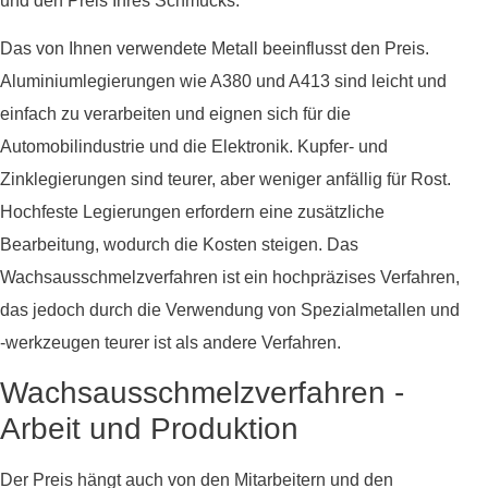
und den Preis Ihres Schmucks.
Das von Ihnen verwendete Metall beeinflusst den Preis.
Aluminiumlegierungen wie A380 und A413 sind leicht und
einfach zu verarbeiten und eignen sich für die
Automobilindustrie und die Elektronik. Kupfer- und
Zinklegierungen sind teurer, aber weniger anfällig für Rost.
Hochfeste Legierungen erfordern eine zusätzliche
Bearbeitung, wodurch die Kosten steigen. Das
Wachsausschmelzverfahren ist ein hochpräzises Verfahren,
das jedoch durch die Verwendung von Spezialmetallen und
-werkzeugen teurer ist als andere Verfahren.
Wachsausschmelzverfahren -
Arbeit und Produktion
Der Preis hängt auch von den Mitarbeitern und den