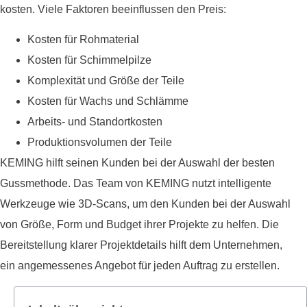
kosten. Viele Faktoren beeinflussen den Preis:
Kosten für Rohmaterial
Kosten für Schimmelpilze
Komplexität und Größe der Teile
Kosten für Wachs und Schlämme
Arbeits- und Standortkosten
Produktionsvolumen der Teile
KEMING hilft seinen Kunden bei der Auswahl der besten
Gussmethode. Das Team von KEMING nutzt intelligente
Werkzeuge wie 3D-Scans, um den Kunden bei der Auswahl
von Größe, Form und Budget ihrer Projekte zu helfen. Die
Bereitstellung klarer Projektdetails hilft dem Unternehmen,
ein angemessenes Angebot für jeden Auftrag zu erstellen.