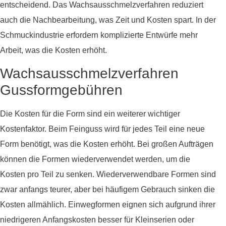
entscheidend. Das Wachsausschmelzverfahren reduziert
auch die Nachbearbeitung, was Zeit und Kosten spart. In der
Schmuckindustrie erfordern komplizierte Entwürfe mehr
Arbeit, was die Kosten erhöht.
Wachsausschmelzverfahren
Gussformgebühren
Die Kosten für die Form sind ein weiterer wichtiger
Kostenfaktor. Beim Feinguss wird für jedes Teil eine neue
Form benötigt, was die Kosten erhöht. Bei großen Aufträgen
können die Formen wiederverwendet werden, um die
Kosten pro Teil zu senken. Wiederverwendbare Formen sind
zwar anfangs teurer, aber bei häufigem Gebrauch sinken die
Kosten allmählich. Einwegformen eignen sich aufgrund ihrer
niedrigeren Anfangskosten besser für Kleinserien oder