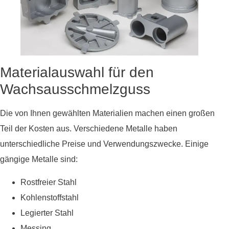
Materialauswahl für den
Wachsausschmelzguss
Die von Ihnen gewählten Materialien machen einen großen
Teil der Kosten aus. Verschiedene Metalle haben
unterschiedliche Preise und Verwendungszwecke. Einige
gängige Metalle sind:
Rostfreier Stahl
Kohlenstoffstahl
Legierter Stahl
Messing