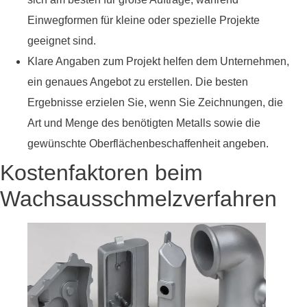
Einwegformen für kleine oder spezielle Projekte
geeignet sind.
Klare Angaben zum Projekt helfen dem Unternehmen,
ein genaues Angebot zu erstellen. Die besten
Ergebnisse erzielen Sie, wenn Sie Zeichnungen, die
Art und Menge des benötigten Metalls sowie die
gewünschte Oberflächenbeschaffenheit angeben.
Kostenfaktoren beim
Wachsausschmelzverfahren