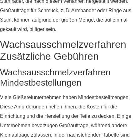
Stahlräder, die nach diesem Verfahren hergestellt werden.
Großaufträge für Schmuck, z. B. Armbänder oder Ringe aus
Stahl, können aufgrund der großen Menge, die auf einmal
gekauft wird, billiger sein.
Wachsausschmelzverfahren
Zusätzliche Gebühren
Wachsausschmelzverfahren
Mindestbestellungen
Viele Gießereiunternehmen haben Mindestbestellmengen.
Diese Anforderungen helfen ihnen, die Kosten für die
Einrichtung und die Herstellung der Teile zu decken. Einige
Unternehmen bevorzugen Großaufträge, während andere
Kleinaufträge zulassen. In der nachstehenden Tabelle sind