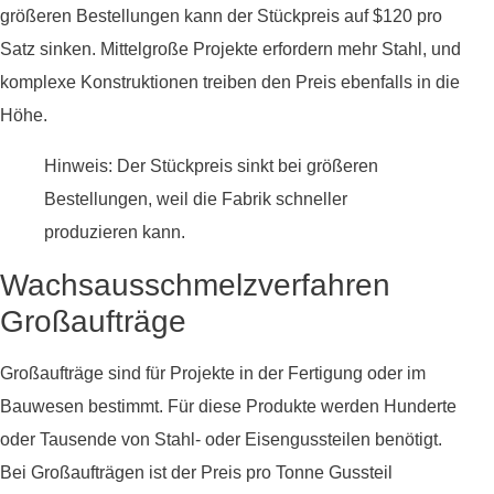
größeren Bestellungen kann der Stückpreis auf $120 pro
Satz sinken. Mittelgroße Projekte erfordern mehr Stahl, und
komplexe Konstruktionen treiben den Preis ebenfalls in die
Höhe.
Hinweis: Der Stückpreis sinkt bei größeren
Bestellungen, weil die Fabrik schneller
produzieren kann.
Wachsausschmelzverfahren
Großaufträge
Großaufträge sind für Projekte in der Fertigung oder im
Bauwesen bestimmt. Für diese Produkte werden Hunderte
oder Tausende von Stahl- oder Eisengussteilen benötigt.
Bei Großaufträgen ist der Preis pro Tonne Gussteil