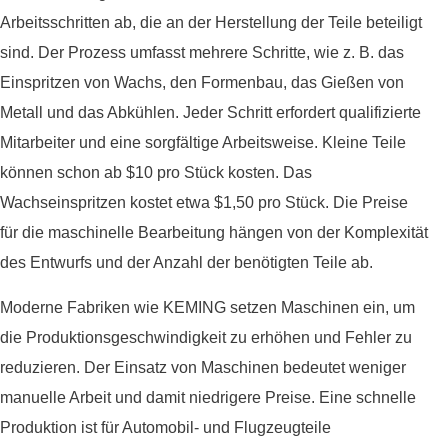
Arbeitsschritten ab, die an der Herstellung der Teile beteiligt
sind. Der Prozess umfasst mehrere Schritte, wie z. B. das
Einspritzen von Wachs, den Formenbau, das Gießen von
Metall und das Abkühlen. Jeder Schritt erfordert qualifizierte
Mitarbeiter und eine sorgfältige Arbeitsweise. Kleine Teile
können schon ab $10 pro Stück kosten. Das
Wachseinspritzen kostet etwa $1,50 pro Stück. Die Preise
für die maschinelle Bearbeitung hängen von der Komplexität
des Entwurfs und der Anzahl der benötigten Teile ab.
Moderne Fabriken wie KEMING setzen Maschinen ein, um
die Produktionsgeschwindigkeit zu erhöhen und Fehler zu
reduzieren. Der Einsatz von Maschinen bedeutet weniger
manuelle Arbeit und damit niedrigere Preise. Eine schnelle
Produktion ist für Automobil- und Flugzeugteile