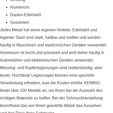
Aluminium
Duplex-Edelstahl
Gusseisen
Jedes Metall hat seine eigenen Vorteile. Edelstahl und
legierter Stahl sind stark, haltbar und rostfrei und werden
häufig in Maschinen und medizinischen Geräten verwendet.
Aluminium ist leicht und preiswert und wird daher häufig in
Automobilen und elektronischen Geräten verwendet.
Messing- und Kupferlegierungen sind rostbeständig, aber
teurer. Hochfeste Legierungen können eine spezielle
Verarbeitung erfordern, was die Kosten erhöht. KEMING
bietet über 100 Metalle an, um Ihnen bei der Auswahl des
richtigen Materials zu helfen. Bei der Schmuckherstellung
beeinflusst das von Ihnen gewählte Metall das Aussehen