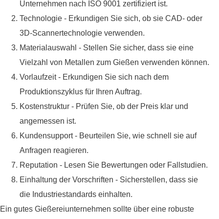
Unternehmen nach ISO 9001 zertifiziert ist.
Technologie - Erkundigen Sie sich, ob sie CAD- oder
3D-Scannertechnologie verwenden.
Materialauswahl - Stellen Sie sicher, dass sie eine
Vielzahl von Metallen zum Gießen verwenden können.
Vorlaufzeit - Erkundigen Sie sich nach dem
Produktionszyklus für Ihren Auftrag.
Kostenstruktur - Prüfen Sie, ob der Preis klar und
angemessen ist.
Kundensupport - Beurteilen Sie, wie schnell sie auf
Anfragen reagieren.
Reputation - Lesen Sie Bewertungen oder Fallstudien.
Einhaltung der Vorschriften - Sicherstellen, dass sie
die Industriestandards einhalten.
Ein gutes Gießereiunternehmen sollte über eine robuste