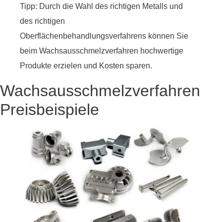
Tipp: Durch die Wahl des richtigen Metalls und
des richtigen
Oberflächenbehandlungsverfahrens können Sie
beim Wachsausschmelzverfahren hochwertige
Produkte erzielen und Kosten sparen.
Wachsausschmelzverfahren
Preisbeispiele