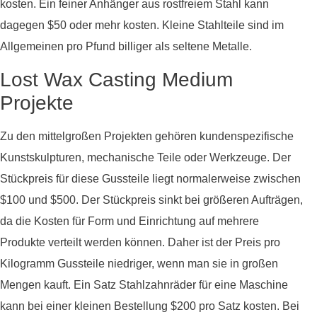
kosten. Ein feiner Anhänger aus rostfreiem Stahl kann
dagegen $50 oder mehr kosten. Kleine Stahlteile sind im
Allgemeinen pro Pfund billiger als seltene Metalle.
Lost Wax Casting Medium
Projekte
Zu den mittelgroßen Projekten gehören kundenspezifische
Kunstskulpturen, mechanische Teile oder Werkzeuge. Der
Stückpreis für diese Gussteile liegt normalerweise zwischen
$100 und $500. Der Stückpreis sinkt bei größeren Aufträgen,
da die Kosten für Form und Einrichtung auf mehrere
Produkte verteilt werden können. Daher ist der Preis pro
Kilogramm Gussteile niedriger, wenn man sie in großen
Mengen kauft. Ein Satz Stahlzahnräder für eine Maschine
kann bei einer kleinen Bestellung $200 pro Satz kosten. Bei