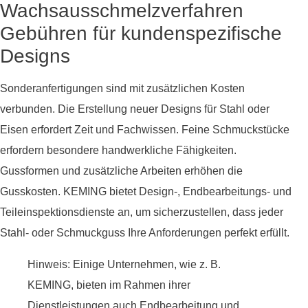
Wachsausschmelzverfahren
Gebühren für kundenspezifische
Designs
Sonderanfertigungen sind mit zusätzlichen Kosten
verbunden. Die Erstellung neuer Designs für Stahl oder
Eisen erfordert Zeit und Fachwissen. Feine Schmuckstücke
erfordern besondere handwerkliche Fähigkeiten.
Gussformen und zusätzliche Arbeiten erhöhen die
Gusskosten. KEMING bietet Design-, Endbearbeitungs- und
Teileinspektionsdienste an, um sicherzustellen, dass jeder
Stahl- oder Schmuckguss Ihre Anforderungen perfekt erfüllt.
Hinweis: Einige Unternehmen, wie z. B.
KEMING, bieten im Rahmen ihrer
Dienstleistungen auch Endbearbeitung und