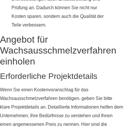
Prüfung an. Dadurch können Sie nicht nur
Kosten sparen, sondern auch die Qualität der
Teile verbessern.
Angebot für
Wachsausschmelzverfahren
einholen
Erforderliche Projektdetails
Wenn Sie einen Kostenvoranschlag für das
Wachsausschmelzverfahren benötigen, geben Sie bitte
klare Projektdetails an. Detaillierte Informationen helfen dem
Unternehmen, Ihre Bedürfnisse zu verstehen und Ihnen
einen angemessenen Preis zu nennen. Hier sind die