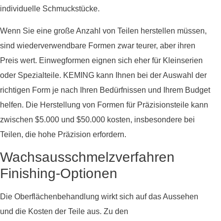
individuelle Schmuckstücke.
Wenn Sie eine große Anzahl von Teilen herstellen müssen,
sind wiederverwendbare Formen zwar teurer, aber ihren
Preis wert. Einwegformen eignen sich eher für Kleinserien
oder Spezialteile. KEMING kann Ihnen bei der Auswahl der
richtigen Form je nach Ihren Bedürfnissen und Ihrem Budget
helfen. Die Herstellung von Formen für Präzisionsteile kann
zwischen $5.000 und $50.000 kosten, insbesondere bei
Teilen, die hohe Präzision erfordern.
Wachsausschmelzverfahren
Finishing-Optionen
Die Oberflächenbehandlung wirkt sich auf das Aussehen
und die Kosten der Teile aus. Zu den