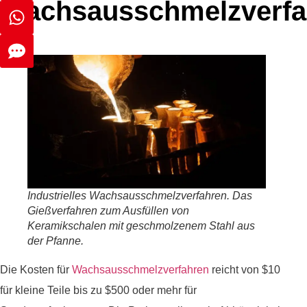
Wachsausschmelzverfa
Industrielles Wachsausschmelzverfahren. Das
Gießverfahren zum Ausfüllen von
Keramikschalen mit geschmolzenem Stahl aus
der Pfanne.
Die Kosten für
Wachsausschmelzverfahren
reicht von $10
für kleine Teile bis zu $500 oder mehr für