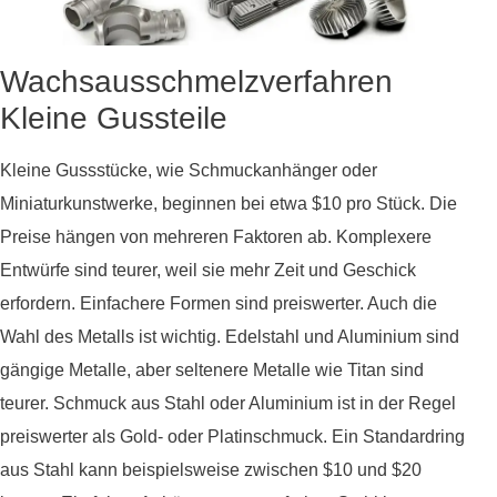
Wachsausschmelzverfahren
Kleine Gussteile
Kleine Gussstücke, wie Schmuckanhänger oder
Miniaturkunstwerke, beginnen bei etwa $10 pro Stück. Die
Preise hängen von mehreren Faktoren ab. Komplexere
Entwürfe sind teurer, weil sie mehr Zeit und Geschick
erfordern. Einfachere Formen sind preiswerter. Auch die
Wahl des Metalls ist wichtig. Edelstahl und Aluminium sind
gängige Metalle, aber seltenere Metalle wie Titan sind
teurer. Schmuck aus Stahl oder Aluminium ist in der Regel
preiswerter als Gold- oder Platinschmuck. Ein Standardring
aus Stahl kann beispielsweise zwischen $10 und $20