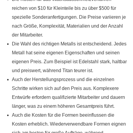
reichen von $10 für Kleinteile bis zu über $500 für
spezielle Sonderanfertigungen. Die Preise variieren je
nach Größe, Komplexität, Materialien und der Anzahl
der Mitarbeiter.
Die Wahl des richtigen Metalls ist entscheidend. Jedes
Metall hat seine eigenen Eigenschaften und seinen
eigenen Preis. Zum Beispiel ist Edelstahl stark, haltbar
und preiswert, während Titan teurer ist.
Auch der Herstellungsprozess und die einzelnen
Schritte wirken sich auf den Preis aus. Komplexere
Entwürfe erfordern qualifizierte Mitarbeiter und dauern
länger, was zu einem höheren Gesamtpreis führt.
Auch die Kosten für die Formen beeinflussen die
Kosten erheblich. Wiederverwendbare Formen eignen
sich am besten für große Aufträge, während