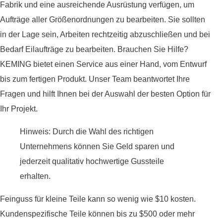
Fabrik und eine ausreichende Ausrüstung verfügen, um
Aufträge aller Größenordnungen zu bearbeiten. Sie sollten
in der Lage sein, Arbeiten rechtzeitig abzuschließen und bei
Bedarf Eilaufträge zu bearbeiten. Brauchen Sie Hilfe?
KEMING bietet einen Service aus einer Hand, vom Entwurf
bis zum fertigen Produkt. Unser Team beantwortet Ihre
Fragen und hilft Ihnen bei der Auswahl der besten Option für
Ihr Projekt.
Hinweis: Durch die Wahl des richtigen
Unternehmens können Sie Geld sparen und
jederzeit qualitativ hochwertige Gussteile
erhalten.
Feinguss für kleine Teile kann so wenig wie $10 kosten.
Kundenspezifische Teile können bis zu $500 oder mehr