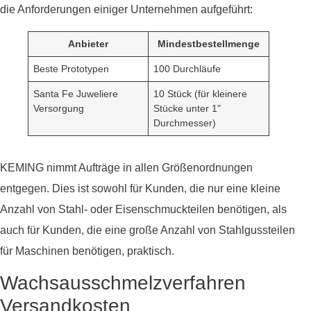
die Anforderungen einiger Unternehmen aufgeführt:
Anbieter
Mindestbestellmenge
Beste Prototypen
100 Durchläufe
Santa Fe Juweliere
10 Stück (für kleinere
Versorgung
Stücke unter 1"
Durchmesser)
KEMING nimmt Aufträge in allen Größenordnungen
entgegen. Dies ist sowohl für Kunden, die nur eine kleine
Anzahl von Stahl- oder Eisenschmuckteilen benötigen, als
auch für Kunden, die eine große Anzahl von Stahlgussteilen
für Maschinen benötigen, praktisch.
Wachsausschmelzverfahren
Versandkosten