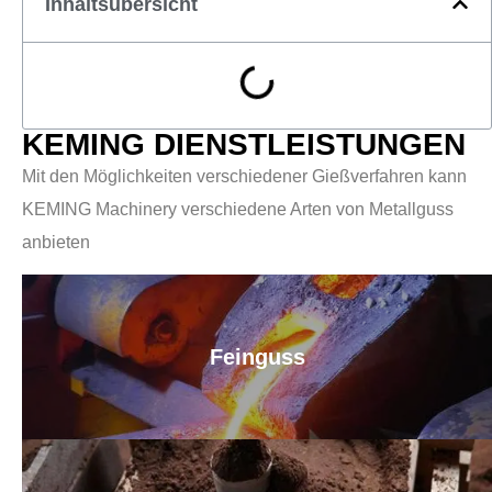
Inhaltsübersicht
KEMING DIENSTLEISTUNGEN
Mit den Möglichkeiten verschiedener Gießverfahren kann
KEMING Machinery verschiedene Arten von Metallguss
anbieten
Feinguss