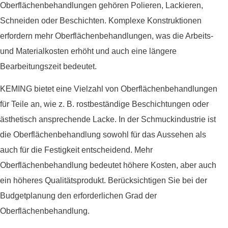
Oberflächenbehandlungen gehören Polieren, Lackieren,
Schneiden oder Beschichten. Komplexe Konstruktionen
erfordern mehr Oberflächenbehandlungen, was die Arbeits-
und Materialkosten erhöht und auch eine längere
Bearbeitungszeit bedeutet.
KEMING bietet eine Vielzahl von Oberflächenbehandlungen
für Teile an, wie z. B. rostbeständige Beschichtungen oder
ästhetisch ansprechende Lacke. In der Schmuckindustrie ist
die Oberflächenbehandlung sowohl für das Aussehen als
auch für die Festigkeit entscheidend. Mehr
Oberflächenbehandlung bedeutet höhere Kosten, aber auch
ein höheres Qualitätsprodukt. Berücksichtigen Sie bei der
Budgetplanung den erforderlichen Grad der
Oberflächenbehandlung.