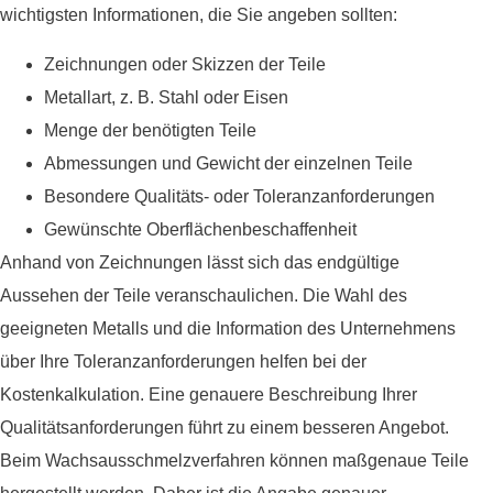
wichtigsten Informationen, die Sie angeben sollten:
Zeichnungen oder Skizzen der Teile
Metallart, z. B. Stahl oder Eisen
Menge der benötigten Teile
Abmessungen und Gewicht der einzelnen Teile
Besondere Qualitäts- oder Toleranzanforderungen
Gewünschte Oberflächenbeschaffenheit
Anhand von Zeichnungen lässt sich das endgültige
Aussehen der Teile veranschaulichen. Die Wahl des
geeigneten Metalls und die Information des Unternehmens
über Ihre Toleranzanforderungen helfen bei der
Kostenkalkulation. Eine genauere Beschreibung Ihrer
Qualitätsanforderungen führt zu einem besseren Angebot.
Beim Wachsausschmelzverfahren können maßgenaue Teile