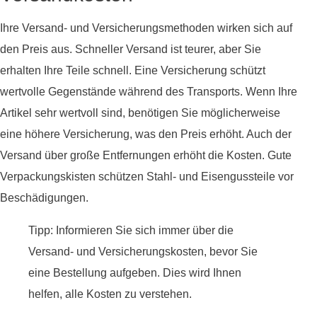
Ihre Versand- und Versicherungsmethoden wirken sich auf
den Preis aus. Schneller Versand ist teurer, aber Sie
erhalten Ihre Teile schnell. Eine Versicherung schützt
wertvolle Gegenstände während des Transports. Wenn Ihre
Artikel sehr wertvoll sind, benötigen Sie möglicherweise
eine höhere Versicherung, was den Preis erhöht. Auch der
Versand über große Entfernungen erhöht die Kosten. Gute
Verpackungskisten schützen Stahl- und Eisengussteile vor
Beschädigungen.
Tipp: Informieren Sie sich immer über die
Versand- und Versicherungskosten, bevor Sie
eine Bestellung aufgeben. Dies wird Ihnen
helfen, alle Kosten zu verstehen.