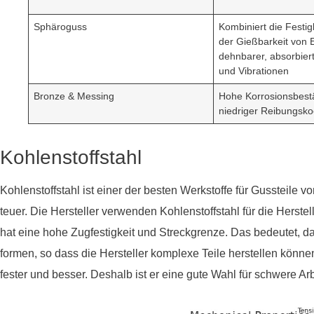
Sphäroguss
Kombiniert die Festig
der Gießbarkeit von E
dehnbarer, absorbie
und Vibrationen
Bronze & Messing
Hohe Korrosionsbestä
niedriger Reibungskoe
Kohlenstoffstahl
Kohlenstoffstahl ist einer der besten Werkstoffe für Gussteile vo
teuer. Die Hersteller verwenden Kohlenstoffstahl für die Herst
hat eine hohe Zugfestigkeit und Streckgrenze. Das bedeutet, da
formen, so dass die Hersteller komplexe Teile herstellen kön
fester und besser. Deshalb ist er eine gute Wahl für schwere Arb