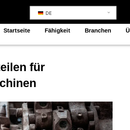
DE
Startseite
Fähigkeit
Branchen
Ü
eilen für
schinen