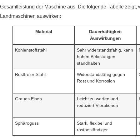
Gesamtleistung der Maschine aus. Die folgende Tabelle zeigt, w
Landmaschinen auswirken:
Material
Dauerhaftigkeit
Auswirkungen
Kohlenstoffstahl
Sehr widerstandsfähig, kann
hohen Belastungen
standhalten
Rostfreier Stahl
Widerstandsfähig gegen
Rost und Korrosion
Graues Eisen
Leicht zu werfen und
reduziert Vibrationen
Sphäroguss
Stark, flexibel und
rostbeständiger