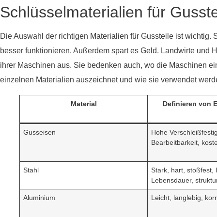
Schlüsselmaterialien für Guss
Die Auswahl der richtigen Materialien für Gussteile ist wichtig.
besser funktionieren. Außerdem spart es Geld. Landwirte und H
ihrer Maschinen aus. Sie bedenken auch, wo die Maschinen eing
einzelnen Materialien auszeichnet und wie sie verwendet werd
Material
Definieren von 
Gusseisen
Hohe Verschleißfestig
Bearbeitbarkeit, kost
Stahl
Stark, hart, stoßfest,
Lebensdauer, strukture
Aluminium
Leicht, langlebig, ko