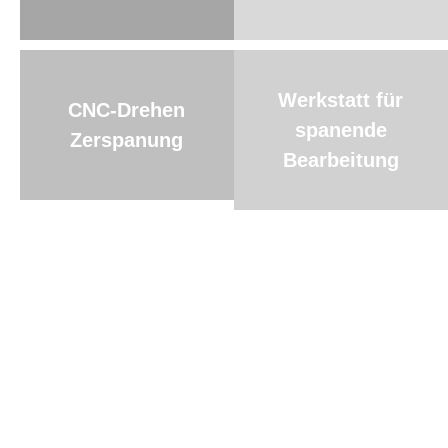
Werkstatt für
CNC-Drehen
spanende
Zerspanung
Bearbeitung