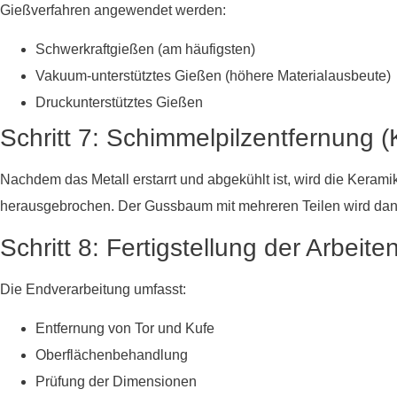
Gießverfahren angewendet werden:
Schwerkraftgießen (am häufigsten)
Vakuum-unterstütztes Gießen (höhere Materialausbeute)
Druckunterstütztes Gießen
Schritt 7: Schimmelpilzentfernung 
Nachdem das Metall erstarrt und abgekühlt ist, wird die Kera
herausgebrochen. Der Gussbaum mit mehreren Teilen wird dan
Schritt 8: Fertigstellung der Arbeite
Die Endverarbeitung umfasst:
Entfernung von Tor und Kufe
Oberflächenbehandlung
Prüfung der Dimensionen