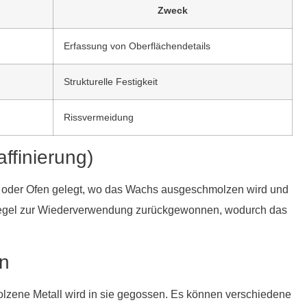
Zweck
Erfassung von Oberflächendetails
Strukturelle Festigkeit
Rissvermeidung
ffinierung)
n oder Ofen gelegt, wo das Wachs ausgeschmolzen wird und
 Regel zur Wiederverwendung zurückgewonnen, wodurch das
en
zene Metall wird in sie gegossen. Es können verschiedene