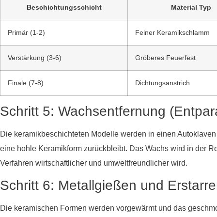
Beschichtungsschicht
Material Typ
Primär (1-2)
Feiner Keramikschlamm
Verstärkung (3-6)
Gröberes Feuerfest
Finale (7-8)
Dichtungsanstrich
Schritt 5: Wachsentfernung (Entpara
Die keramikbeschichteten Modelle werden in einen Autoklave
eine hohle Keramikform zurückbleibt. Das Wachs wird in der
Verfahren wirtschaftlicher und umweltfreundlicher wird.
Schritt 6: Metallgießen und Erstarr
Die keramischen Formen werden vorgewärmt und das geschmol