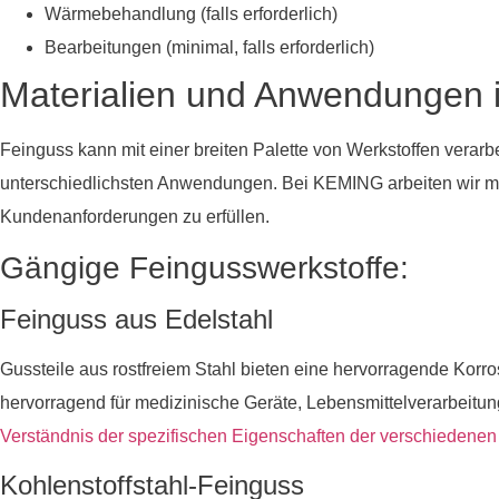
Wärmebehandlung (falls erforderlich)
Bearbeitungen (minimal, falls erforderlich)
Materialien und Anwendungen 
Feinguss kann mit einer breiten Palette von Werkstoffen verarbe
unterschiedlichsten Anwendungen. Bei KEMING arbeiten wir mi
Kundenanforderungen zu erfüllen.
Gängige Feingusswerkstoffe:
Feinguss aus Edelstahl
Gussteile aus rostfreiem Stahl bieten eine hervorragende Korro
hervorragend für medizinische Geräte, Lebensmittelverarbeit
Verständnis der spezifischen Eigenschaften der verschiedenen
Kohlenstoffstahl-Feinguss