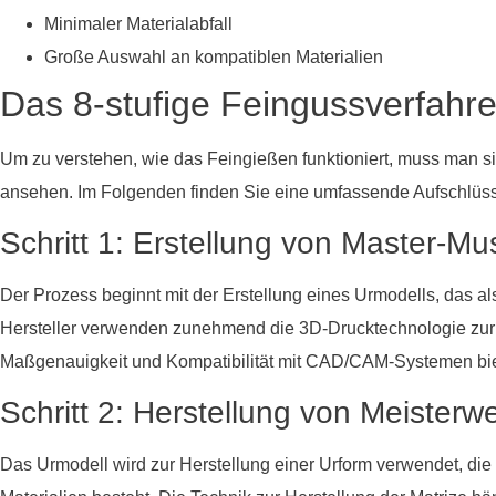
Minimaler Materialabfall
Große Auswahl an kompatiblen Materialien
Das 8-stufige Feingussverfahre
Um zu verstehen, wie das Feingießen funktioniert, muss man sic
ansehen. Im Folgenden finden Sie eine umfassende Aufschlüs
Schritt 1: Erstellung von Master-Mu
Der Prozess beginnt mit der Erstellung eines Urmodells, das a
Hersteller verwenden zunehmend die 3D-Drucktechnologie zur 
Maßgenauigkeit und Kompatibilität mit CAD/CAM-Systemen bie
Schritt 2: Herstellung von Meister
Das Urmodell wird zur Herstellung einer Urform verwendet, di