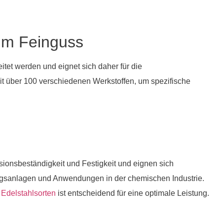
im Feinguss
itet werden und eignet sich daher für die
t über 100 verschiedenen Werkstoffen, um spezifische
sionsbeständigkeit und Festigkeit und eignen sich
ungsanlagen und Anwendungen in der chemischen Industrie.
 Edelstahlsorten
ist entscheidend für eine optimale Leistung.