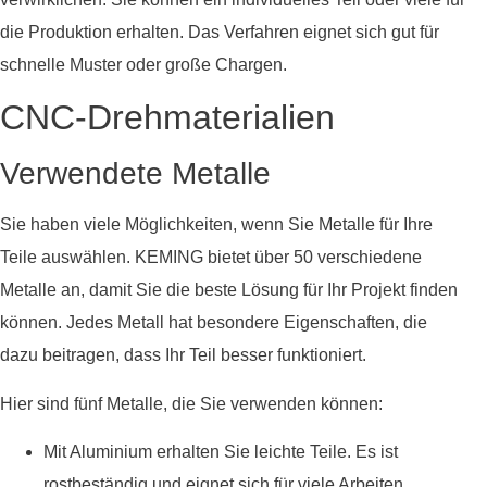
die Produktion erhalten. Das Verfahren eignet sich gut für
schnelle Muster oder große Chargen.
CNC-Drehmaterialien
Verwendete Metalle
Sie haben viele Möglichkeiten, wenn Sie Metalle für Ihre
Teile auswählen. KEMING bietet über 50 verschiedene
Metalle an, damit Sie die beste Lösung für Ihr Projekt finden
können. Jedes Metall hat besondere Eigenschaften, die
dazu beitragen, dass Ihr Teil besser funktioniert.
Hier sind fünf Metalle, die Sie verwenden können:
Mit Aluminium erhalten Sie leichte Teile. Es ist
rostbeständig und eignet sich für viele Arbeiten.