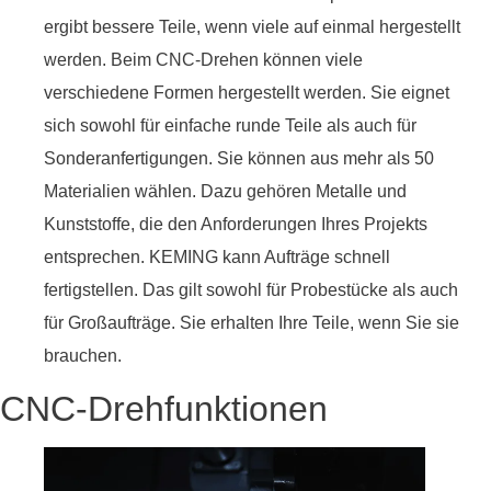
ergibt bessere Teile, wenn viele auf einmal hergestellt
werden. Beim CNC-Drehen können viele
verschiedene Formen hergestellt werden. Sie eignet
sich sowohl für einfache runde Teile als auch für
Sonderanfertigungen. Sie können aus mehr als 50
Materialien wählen. Dazu gehören Metalle und
Kunststoffe, die den Anforderungen Ihres Projekts
entsprechen. KEMING kann Aufträge schnell
fertigstellen. Das gilt sowohl für Probestücke als auch
für Großaufträge. Sie erhalten Ihre Teile, wenn Sie sie
brauchen.
CNC-Drehfunktionen