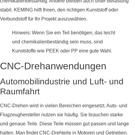
chemikalienbeständig. Andere bleiben auch unter Belastung
stabil. KEMING hilft Ihnen, den richtigen Kunststoff oder
Verbundstoff für Ihr Projekt auszuwählen.
Hinweis: Wenn Sie ein Teil benötigen, das leicht
und chemikalienbeständig sein muss, sind
Kunststoffe wie PEEK oder PP eine gute Wahl.
CNC-Drehanwendungen
Automobilindustrie und Luft- und
Raumfahrt
CNC-Drehen wird in vielen Bereichen eingesetzt. Auto- und
Flugzeughersteller nutzen sie häufig. Sie brauchen starke
und genaue Teile. Diese Teile müssen gut passen und lange
halten. Man findet CNC-Drehteile in Motoren und Getrieben.