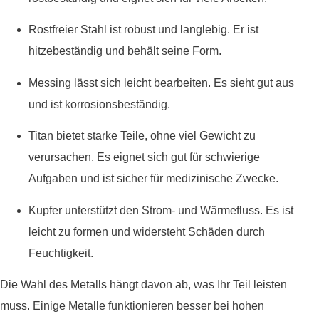
Rostfreier Stahl ist robust und langlebig. Er ist
hitzebeständig und behält seine Form.
Messing lässt sich leicht bearbeiten. Es sieht gut aus
und ist korrosionsbeständig.
Titan bietet starke Teile, ohne viel Gewicht zu
verursachen. Es eignet sich gut für schwierige
Aufgaben und ist sicher für medizinische Zwecke.
Kupfer unterstützt den Strom- und Wärmefluss. Es ist
leicht zu formen und widersteht Schäden durch
Feuchtigkeit.
Die Wahl des Metalls hängt davon ab, was Ihr Teil leisten
muss. Einige Metalle funktionieren besser bei hohen