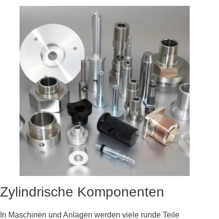
Zylindrische Komponenten
In Maschinen und Anlagen werden viele runde Teile