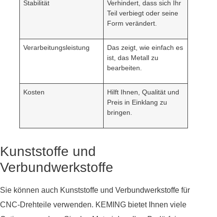
Stabilität
Verhindert, dass sich Ihr
Teil verbiegt oder seine
Form verändert.
Verarbeitungsleistung
Das zeigt, wie einfach es
ist, das Metall zu
bearbeiten.
Kosten
Hilft Ihnen, Qualität und
Preis in Einklang zu
bringen.
Kunststoffe und
Verbundwerkstoffe
Sie können auch Kunststoffe und Verbundwerkstoffe für
CNC-Drehteile verwenden. KEMING bietet Ihnen viele