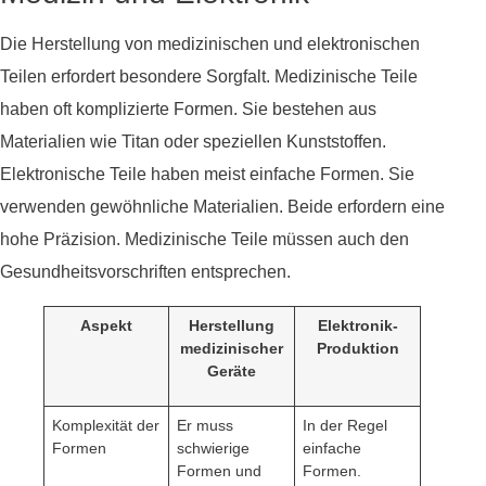
Die Herstellung von medizinischen und elektronischen
Teilen erfordert besondere Sorgfalt. Medizinische Teile
haben oft komplizierte Formen. Sie bestehen aus
Materialien wie Titan oder speziellen Kunststoffen.
Elektronische Teile haben meist einfache Formen. Sie
verwenden gewöhnliche Materialien. Beide erfordern eine
hohe Präzision. Medizinische Teile müssen auch den
Gesundheitsvorschriften entsprechen.
Aspekt
Herstellung
Elektronik-
medizinischer
Produktion
Geräte
Komplexität der
Er muss
In der Regel
Formen
schwierige
einfache
Formen und
Formen.