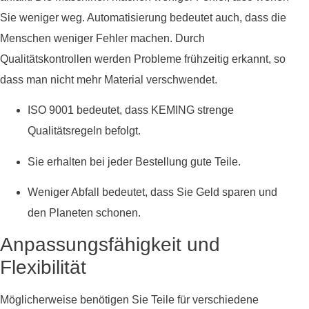
Sie weniger weg. Automatisierung bedeutet auch, dass die
Menschen weniger Fehler machen. Durch
Qualitätskontrollen werden Probleme frühzeitig erkannt, so
dass man nicht mehr Material verschwendet.
ISO 9001 bedeutet, dass KEMING strenge
Qualitätsregeln befolgt.
Sie erhalten bei jeder Bestellung gute Teile.
Weniger Abfall bedeutet, dass Sie Geld sparen und
den Planeten schonen.
Anpassungsfähigkeit und
Flexibilität
Möglicherweise benötigen Sie Teile für verschiedene