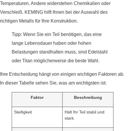
Temperaturen. Andere widerstehen Chemikalien oder
Verschleiß. KEMING hilft Ihnen bei der Auswahl des
richtigen Metalls für Ihre Konstruktion.
Tipp: Wenn Sie ein Teil benötigen, das eine
lange Lebensdauer haben oder hohen
Belastungen standhalten muss, sind Edelstahl
oder Titan möglicherweise die beste Wahl.
Ihre Entscheidung hängt von einigen wichtigen Faktoren ab.
In dieser Tabelle sehen Sie, was am wichtigsten ist:
Faktor
Beschreibung
Steifigkeit
Hält Ihr Teil stabil und
stark.