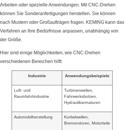
Arbeiten oder spezielle Anwendungen. Mit CNC-Drehen
können Sie Sonderanfertigungen herstellen. Sie können
nach Mustern oder Großaufträgen fragen. KEMING kann das
Verfahren an Ihre Bedürfnisse anpassen, unabhängig von
der Größe.
Hier sind einige Möglichkeiten, wie CNC-Drehen
verschiedenen Bereichen hilft:
Industrie
Anwendungsbeispiele
Luft- und
Turbinenwellen,
Raumfahrtindustrie
Fahrwerksbolzen,
Hydraulikarmaturen
Automobilherstellung
Kurbelwellen,
Bremsrotoren, Motorteile