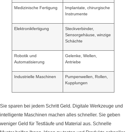
Medizinische Fertigung
Implantate, chirurgische
Instrumente
Elektronikfertigung
Steckverbinder,
Sensorgehäuse, winzige
Schächte
Robotik und
Gelenke, Wellen,
Automatisierung
Antriebe
Industrielle Maschinen
Pumpenwellen, Rollen,
Kupplungen
Sie sparen bei jedem Schritt Geld. Digitale Werkzeuge und
intelligente Maschinen machen alles schneller. Sie geben
weniger Geld für Testläufe und Material aus. Schnelle