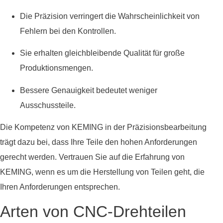
Die Präzision verringert die Wahrscheinlichkeit von
Fehlern bei den Kontrollen.
Sie erhalten gleichbleibende Qualität für große
Produktionsmengen.
Bessere Genauigkeit bedeutet weniger
Ausschussteile.
Die Kompetenz von KEMING in der Präzisionsbearbeitung
trägt dazu bei, dass Ihre Teile den hohen Anforderungen
gerecht werden. Vertrauen Sie auf die Erfahrung von
KEMING, wenn es um die Herstellung von Teilen geht, die
Ihren Anforderungen entsprechen.
Arten von CNC-Drehteilen