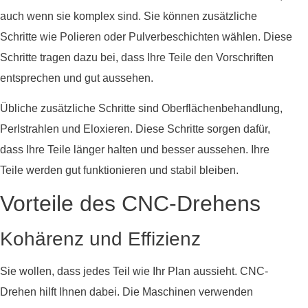
auch wenn sie komplex sind. Sie können zusätzliche
Schritte wie Polieren oder Pulverbeschichten wählen. Diese
Schritte tragen dazu bei, dass Ihre Teile den Vorschriften
entsprechen und gut aussehen.
Übliche zusätzliche Schritte sind Oberflächenbehandlung,
Perlstrahlen und Eloxieren. Diese Schritte sorgen dafür,
dass Ihre Teile länger halten und besser aussehen. Ihre
Teile werden gut funktionieren und stabil bleiben.
Vorteile des CNC-Drehens
Kohärenz und Effizienz
Sie wollen, dass jedes Teil wie Ihr Plan aussieht. CNC-
Drehen hilft Ihnen dabei. Die Maschinen verwenden