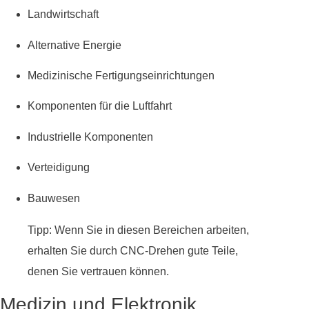
Landwirtschaft
Alternative Energie
Medizinische Fertigungseinrichtungen
Komponenten für die Luftfahrt
Industrielle Komponenten
Verteidigung
Bauwesen
Tipp: Wenn Sie in diesen Bereichen arbeiten,
erhalten Sie durch CNC-Drehen gute Teile,
denen Sie vertrauen können.
Medizin und Elektronik