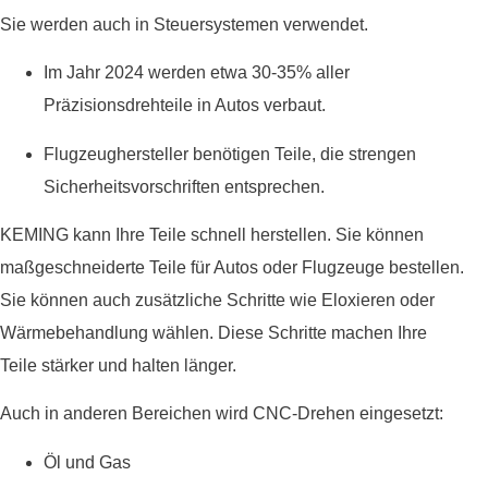
Sie werden auch in Steuersystemen verwendet.
Im Jahr 2024 werden etwa 30-35% aller
Präzisionsdrehteile in Autos verbaut.
Flugzeughersteller benötigen Teile, die strengen
Sicherheitsvorschriften entsprechen.
KEMING kann Ihre Teile schnell herstellen. Sie können
maßgeschneiderte Teile für Autos oder Flugzeuge bestellen.
Sie können auch zusätzliche Schritte wie Eloxieren oder
Wärmebehandlung wählen. Diese Schritte machen Ihre
Teile stärker und halten länger.
Auch in anderen Bereichen wird CNC-Drehen eingesetzt:
Öl und Gas