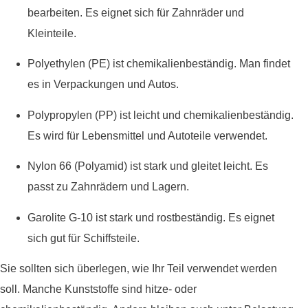
bearbeiten. Es eignet sich für Zahnräder und
Kleinteile.
Polyethylen (PE) ist chemikalienbeständig. Man findet
es in Verpackungen und Autos.
Polypropylen (PP) ist leicht und chemikalienbeständig.
Es wird für Lebensmittel und Autoteile verwendet.
Nylon 66 (Polyamid) ist stark und gleitet leicht. Es
passt zu Zahnrädern und Lagern.
Garolite G-10 ist stark und rostbeständig. Es eignet
sich gut für Schiffsteile.
Sie sollten sich überlegen, wie Ihr Teil verwendet werden
soll. Manche Kunststoffe sind hitze- oder