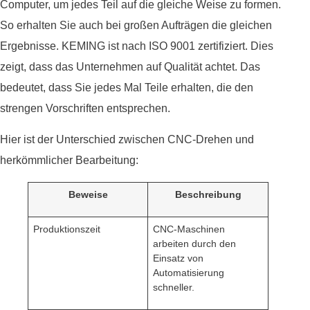
Computer, um jedes Teil auf die gleiche Weise zu formen.
So erhalten Sie auch bei großen Aufträgen die gleichen
Ergebnisse. KEMING ist nach ISO 9001 zertifiziert. Dies
zeigt, dass das Unternehmen auf Qualität achtet. Das
bedeutet, dass Sie jedes Mal Teile erhalten, die den
strengen Vorschriften entsprechen.
Hier ist der Unterschied zwischen CNC-Drehen und
herkömmlicher Bearbeitung:
Beweise
Beschreibung
Produktionszeit
CNC-Maschinen
arbeiten durch den
Einsatz von
Automatisierung
schneller.