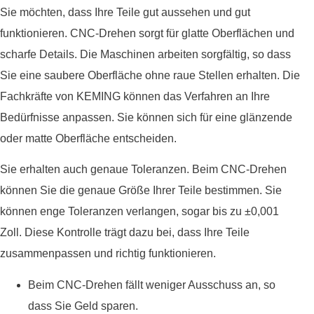
Sie möchten, dass Ihre Teile gut aussehen und gut
funktionieren. CNC-Drehen sorgt für glatte Oberflächen und
scharfe Details. Die Maschinen arbeiten sorgfältig, so dass
Sie eine saubere Oberfläche ohne raue Stellen erhalten. Die
Fachkräfte von KEMING können das Verfahren an Ihre
Bedürfnisse anpassen. Sie können sich für eine glänzende
oder matte Oberfläche entscheiden.
Sie erhalten auch genaue Toleranzen. Beim CNC-Drehen
können Sie die genaue Größe Ihrer Teile bestimmen. Sie
können enge Toleranzen verlangen, sogar bis zu ±0,001
Zoll. Diese Kontrolle trägt dazu bei, dass Ihre Teile
zusammenpassen und richtig funktionieren.
Beim CNC-Drehen fällt weniger Ausschuss an, so
dass Sie Geld sparen.