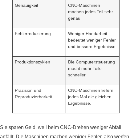
Genauigkeit
CNC-Maschinen
machen jedes Teil sehr
genau.
Fehlerreduzierung
Weniger Handarbeit
bedeutet weniger Fehler
und bessere Ergebnisse.
Produktionszyklen
Die Computersteuerung
macht mehr Teile
schneller.
Präzision und
CNC-Maschinen liefern
Reproduzierbarkeit
jedes Mal die gleichen
Ergebnisse.
Sie sparen Geld, weil beim CNC-Drehen weniger Abfall
anfällt. Die Maschinen machen weniger Fehler, also werfen