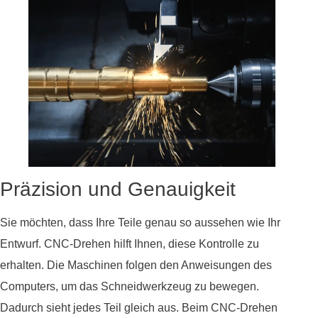
Präzision und Genauigkeit
Sie möchten, dass Ihre Teile genau so aussehen wie Ihr
Entwurf. CNC-Drehen hilft Ihnen, diese Kontrolle zu
erhalten. Die Maschinen folgen den Anweisungen des
Computers, um das Schneidwerkzeug zu bewegen.
Dadurch sieht jedes Teil gleich aus. Beim CNC-Drehen