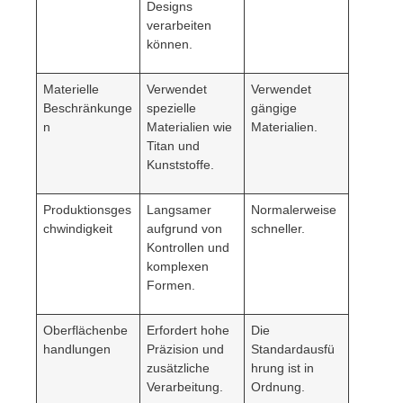
Designs
verarbeiten
können.
Materielle
Verwendet
Verwendet
Beschränkunge
spezielle
gängige
n
Materialien wie
Materialien.
Titan und
Kunststoffe.
Produktionsges
Langsamer
Normalerweise
chwindigkeit
aufgrund von
schneller.
Kontrollen und
komplexen
Formen.
Oberflächenbe
Erfordert hohe
Die
handlungen
Präzision und
Standardausfü
zusätzliche
hrung ist in
Verarbeitung.
Ordnung.