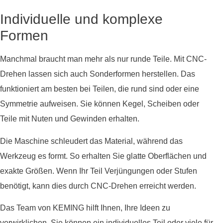
Individuelle und komplexe
Formen
Manchmal braucht man mehr als nur runde Teile. Mit CNC-
Drehen lassen sich auch Sonderformen herstellen. Das
funktioniert am besten bei Teilen, die rund sind oder eine
Symmetrie aufweisen. Sie können Kegel, Scheiben oder
Teile mit Nuten und Gewinden erhalten.
Die Maschine schleudert das Material, während das
Werkzeug es formt. So erhalten Sie glatte Oberflächen und
exakte Größen. Wenn Ihr Teil Verjüngungen oder Stufen
benötigt, kann dies durch CNC-Drehen erreicht werden.
Das Team von KEMING hilft Ihnen, Ihre Ideen zu
verwirklichen. Sie können ein individuelles Teil oder viele für