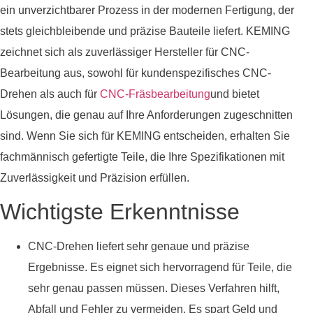
ein unverzichtbarer Prozess in der modernen Fertigung, der
stets gleichbleibende und präzise Bauteile liefert. KEMING
zeichnet sich als zuverlässiger Hersteller für CNC-
Bearbeitung aus, sowohl für kundenspezifisches CNC-
Drehen als auch für
CNC-Fräsbearbeitung
und bietet
Lösungen, die genau auf Ihre Anforderungen zugeschnitten
sind. Wenn Sie sich für KEMING entscheiden, erhalten Sie
fachmännisch gefertigte Teile, die Ihre Spezifikationen mit
Zuverlässigkeit und Präzision erfüllen.
Wichtigste Erkenntnisse
CNC-Drehen liefert sehr genaue und präzise
Ergebnisse. Es eignet sich hervorragend für Teile, die
sehr genau passen müssen. Dieses Verfahren hilft,
Abfall und Fehler zu vermeiden. Es spart Geld und