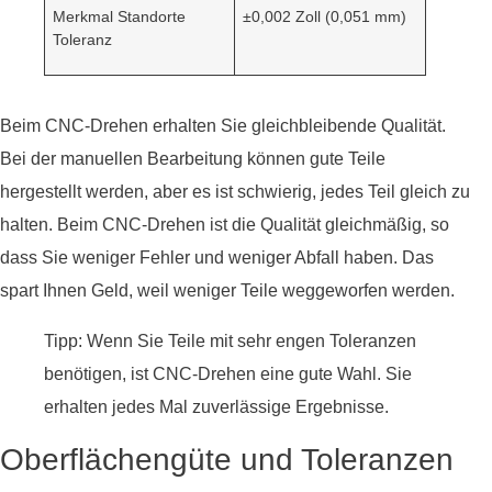
Merkmal Standorte
±0,002 Zoll (0,051 mm)
Toleranz
Beim CNC-Drehen erhalten Sie gleichbleibende Qualität.
Bei der manuellen Bearbeitung können gute Teile
hergestellt werden, aber es ist schwierig, jedes Teil gleich zu
halten. Beim CNC-Drehen ist die Qualität gleichmäßig, so
dass Sie weniger Fehler und weniger Abfall haben. Das
spart Ihnen Geld, weil weniger Teile weggeworfen werden.
Tipp: Wenn Sie Teile mit sehr engen Toleranzen
benötigen, ist CNC-Drehen eine gute Wahl. Sie
erhalten jedes Mal zuverlässige Ergebnisse.
Oberflächengüte und Toleranzen