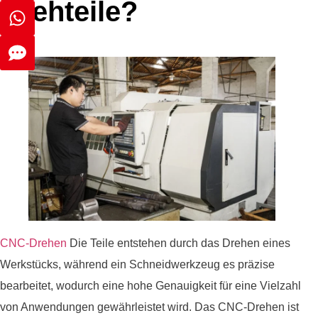
Drehteile?
CNC-Drehen
Die Teile entstehen durch das Drehen eines
Werkstücks, während ein Schneidwerkzeug es präzise
bearbeitet, wodurch eine hohe Genauigkeit für eine Vielzahl
von Anwendungen gewährleistet wird. Das CNC-Drehen ist