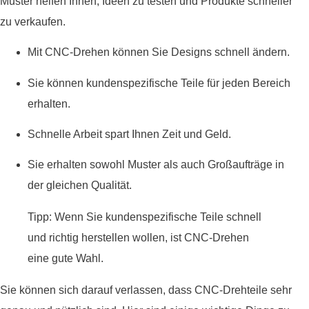
Muster helfen Ihnen, Ideen zu testen und Produkte schneller
zu verkaufen.
Mit CNC-Drehen können Sie Designs schnell ändern.
Sie können kundenspezifische Teile für jeden Bereich
erhalten.
Schnelle Arbeit spart Ihnen Zeit und Geld.
Sie erhalten sowohl Muster als auch Großaufträge in
der gleichen Qualität.
Tipp: Wenn Sie kundenspezifische Teile schnell
und richtig herstellen wollen, ist CNC-Drehen
eine gute Wahl.
Sie können sich darauf verlassen, dass CNC-Drehteile sehr