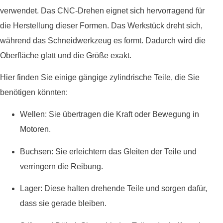
verwendet. Das CNC-Drehen eignet sich hervorragend für
die Herstellung dieser Formen. Das Werkstück dreht sich,
während das Schneidwerkzeug es formt. Dadurch wird die
Oberfläche glatt und die Größe exakt.
Hier finden Sie einige gängige zylindrische Teile, die Sie
benötigen könnten:
Wellen: Sie übertragen die Kraft oder Bewegung in
Motoren.
Buchsen: Sie erleichtern das Gleiten der Teile und
verringern die Reibung.
Lager: Diese halten drehende Teile und sorgen dafür,
dass sie gerade bleiben.