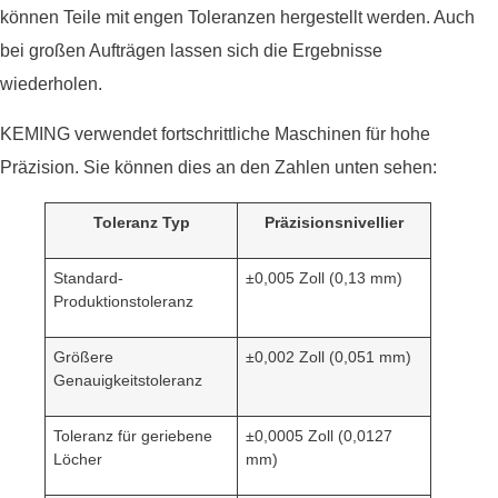
können Teile mit engen Toleranzen hergestellt werden. Auch
bei großen Aufträgen lassen sich die Ergebnisse
wiederholen.
KEMING verwendet fortschrittliche Maschinen für hohe
Präzision. Sie können dies an den Zahlen unten sehen:
Toleranz Typ
Präzisionsnivellier
Standard-
±0,005 Zoll (0,13 mm)
Produktionstoleranz
Größere
±0,002 Zoll (0,051 mm)
Genauigkeitstoleranz
Toleranz für geriebene
±0,0005 Zoll (0,0127
Löcher
mm)