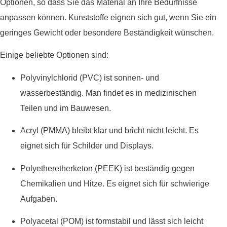
Optionen, so dass Sie das Material an Ihre Bedürfnisse
anpassen können. Kunststoffe eignen sich gut, wenn Sie ein
geringes Gewicht oder besondere Beständigkeit wünschen.
Einige beliebte Optionen sind:
Polyvinylchlorid (PVC) ist sonnen- und
wasserbeständig. Man findet es in medizinischen
Teilen und im Bauwesen.
Acryl (PMMA) bleibt klar und bricht nicht leicht. Es
eignet sich für Schilder und Displays.
Polyetheretherketon (PEEK) ist beständig gegen
Chemikalien und Hitze. Es eignet sich für schwierige
Aufgaben.
Polyacetal (POM) ist formstabil und lässt sich leicht