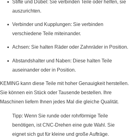
Stifte und Dübel: Sie verbinden Teile oder helfen, sie
auszurichten.
Verbinder und Kupplungen: Sie verbinden
verschiedene Teile miteinander.
Achsen: Sie halten Räder oder Zahnräder in Position.
Abstandshalter und Naben: Diese halten Teile
auseinander oder in Position.
KEMING kann diese Teile mit hoher Genauigkeit herstellen.
Sie können ein Stück oder Tausende bestellen. Ihre
Maschinen liefern Ihnen jedes Mal die gleiche Qualität.
Tipp: Wenn Sie runde oder rohrförmige Teile
benötigen, ist CNC-Drehen eine gute Wahl. Sie
eignet sich gut für kleine und große Aufträge.