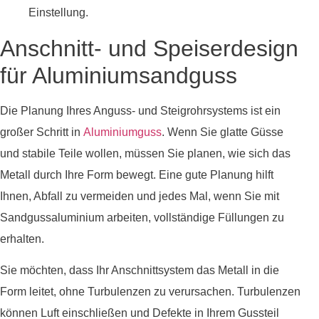
Einstellung.
Anschnitt- und Speiserdesign
für Aluminiumsandguss
Die Planung Ihres Anguss- und Steigrohrsystems ist ein
großer Schritt in
Aluminiumguss
. Wenn Sie glatte Güsse
und stabile Teile wollen, müssen Sie planen, wie sich das
Metall durch Ihre Form bewegt. Eine gute Planung hilft
Ihnen, Abfall zu vermeiden und jedes Mal, wenn Sie mit
Sandgussaluminium arbeiten, vollständige Füllungen zu
erhalten.
Sie möchten, dass Ihr Anschnittsystem das Metall in die
Form leitet, ohne Turbulenzen zu verursachen. Turbulenzen
können Luft einschließen und Defekte in Ihrem Gussteil