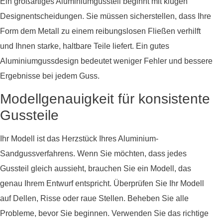
Ein großartiges Aluminiumgussteil beginnt mit klugen
Designentscheidungen. Sie müssen sicherstellen, dass Ihre
Form dem Metall zu einem reibungslosen Fließen verhilft
und Ihnen starke, haltbare Teile liefert. Ein gutes
Aluminiumgussdesign bedeutet weniger Fehler und bessere
Ergebnisse bei jedem Guss.
Modellgenauigkeit für konsistente
Gussteile
Ihr Modell ist das Herzstück Ihres Aluminium-
Sandgussverfahrens. Wenn Sie möchten, dass jedes
Gussteil gleich aussieht, brauchen Sie ein Modell, das
genau Ihrem Entwurf entspricht. Überprüfen Sie Ihr Modell
auf Dellen, Risse oder raue Stellen. Beheben Sie alle
Probleme, bevor Sie beginnen. Verwenden Sie das richtige