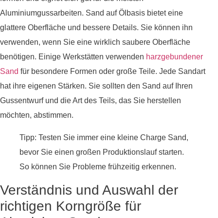
Aluminiumgussarbeiten. Sand auf Ölbasis bietet eine
glattere Oberfläche und bessere Details. Sie können ihn
verwenden, wenn Sie eine wirklich saubere Oberfläche
benötigen. Einige Werkstätten verwenden
harzgebundener
Sand
für besondere Formen oder große Teile. Jede Sandart
hat ihre eigenen Stärken. Sie sollten den Sand auf Ihren
Gussentwurf und die Art des Teils, das Sie herstellen
möchten, abstimmen.
Tipp: Testen Sie immer eine kleine Charge Sand,
bevor Sie einen großen Produktionslauf starten.
So können Sie Probleme frühzeitig erkennen.
Verständnis und Auswahl der
richtigen Korngröße für