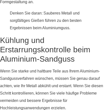
Formgestaltung an.
Denken Sie daran: Sauberes Metall und
sorgfältiges Gießen führen zu den besten
Ergebnissen beim Aluminiumguss.
Kühlung und
Erstarrungskontrolle beim
Aluminium-Sandguss
Wenn Sie starke und haltbare Teile aus Ihrem Aluminium-
Sandgussverfahren wünschen, müssen Sie genau darauf
achten, wie Ihr Metall abkühlt und erstarrt. Wenn Sie diesen
Schritt kontrollieren, können Sie viele häufige Probleme
vermeiden und bessere Ergebnisse für
Hochleistungsanwendungen erzielen.