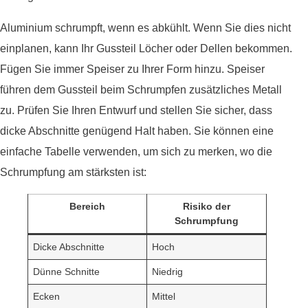
Aluminium schrumpft, wenn es abkühlt. Wenn Sie dies nicht
einplanen, kann Ihr Gussteil Löcher oder Dellen bekommen.
Fügen Sie immer Speiser zu Ihrer Form hinzu. Speiser
führen dem Gussteil beim Schrumpfen zusätzliches Metall
zu. Prüfen Sie Ihren Entwurf und stellen Sie sicher, dass
dicke Abschnitte genügend Halt haben. Sie können eine
einfache Tabelle verwenden, um sich zu merken, wo die
Schrumpfung am stärksten ist:
Bereich
Risiko der
Schrumpfung
Dicke Abschnitte
Hoch
Dünne Schnitte
Niedrig
Ecken
Mittel