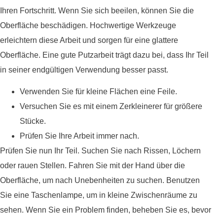
Ihren Fortschritt. Wenn Sie sich beeilen, können Sie die
Oberfläche beschädigen. Hochwertige Werkzeuge
erleichtern diese Arbeit und sorgen für eine glattere
Oberfläche. Eine gute Putzarbeit trägt dazu bei, dass Ihr Teil
in seiner endgültigen Verwendung besser passt.
Verwenden Sie für kleine Flächen eine Feile.
Versuchen Sie es mit einem Zerkleinerer für größere
Stücke.
Prüfen Sie Ihre Arbeit immer nach.
Prüfen Sie nun Ihr Teil. Suchen Sie nach Rissen, Löchern
oder rauen Stellen. Fahren Sie mit der Hand über die
Oberfläche, um nach Unebenheiten zu suchen. Benutzen
Sie eine Taschenlampe, um in kleine Zwischenräume zu
sehen. Wenn Sie ein Problem finden, beheben Sie es, bevor