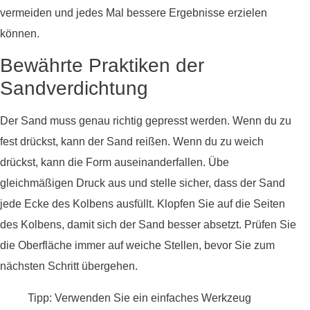
vermeiden und jedes Mal bessere Ergebnisse erzielen
können.
Bewährte Praktiken der
Sandverdichtung
Der Sand muss genau richtig gepresst werden. Wenn du zu
fest drückst, kann der Sand reißen. Wenn du zu weich
drückst, kann die Form auseinanderfallen. Übe
gleichmäßigen Druck aus und stelle sicher, dass der Sand
jede Ecke des Kolbens ausfüllt. Klopfen Sie auf die Seiten
des Kolbens, damit sich der Sand besser absetzt. Prüfen Sie
die Oberfläche immer auf weiche Stellen, bevor Sie zum
nächsten Schritt übergehen.
Tipp: Verwenden Sie ein einfaches Werkzeug