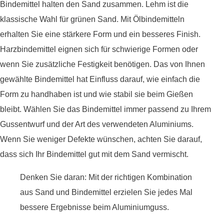
Bindemittel halten den Sand zusammen. Lehm ist die
klassische Wahl für grünen Sand. Mit Ölbindemitteln
erhalten Sie eine stärkere Form und ein besseres Finish.
Harzbindemittel eignen sich für schwierige Formen oder
wenn Sie zusätzliche Festigkeit benötigen. Das von Ihnen
gewählte Bindemittel hat Einfluss darauf, wie einfach die
Form zu handhaben ist und wie stabil sie beim Gießen
bleibt. Wählen Sie das Bindemittel immer passend zu Ihrem
Gussentwurf und der Art des verwendeten Aluminiums.
Wenn Sie weniger Defekte wünschen, achten Sie darauf,
dass sich Ihr Bindemittel gut mit dem Sand vermischt.
Denken Sie daran: Mit der richtigen Kombination
aus Sand und Bindemittel erzielen Sie jedes Mal
bessere Ergebnisse beim Aluminiumguss.