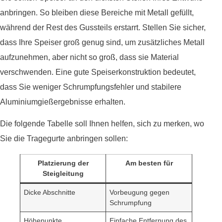
anbringen. So bleiben diese Bereiche mit Metall gefüllt,
während der Rest des Gussteils erstarrt. Stellen Sie sicher,
dass Ihre Speiser groß genug sind, um zusätzliches Metall
aufzunehmen, aber nicht so groß, dass sie Material
verschwenden. Eine gute Speiserkonstruktion bedeutet,
dass Sie weniger Schrumpfungsfehler und stabilere
Aluminiumgießergebnisse erhalten.
Die folgende Tabelle soll Ihnen helfen, sich zu merken, wo
Sie die Tragegurte anbringen sollen:
Platzierung der
Am besten für
Steigleitung
Dicke Abschnitte
Vorbeugung gegen
Schrumpfung
Höhepunkte
Einfache Entfernung des