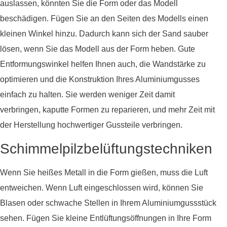
auslassen, könnten Sie die Form oder das Modell
beschädigen. Fügen Sie an den Seiten des Modells einen
kleinen Winkel hinzu. Dadurch kann sich der Sand sauber
lösen, wenn Sie das Modell aus der Form heben. Gute
Entformungswinkel helfen Ihnen auch, die Wandstärke zu
optimieren und die Konstruktion Ihres Aluminiumgusses
einfach zu halten. Sie werden weniger Zeit damit
verbringen, kaputte Formen zu reparieren, und mehr Zeit mit
der Herstellung hochwertiger Gussteile verbringen.
Schimmelpilzbelüftungstechniken
Wenn Sie heißes Metall in die Form gießen, muss die Luft
entweichen. Wenn Luft eingeschlossen wird, können Sie
Blasen oder schwache Stellen in Ihrem Aluminiumgussstück
sehen. Fügen Sie kleine Entlüftungsöffnungen in Ihre Form