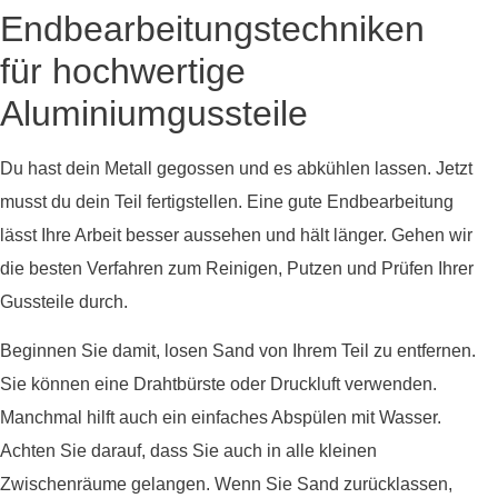
Endbearbeitungstechniken
für hochwertige
Aluminiumgussteile
Du hast dein Metall gegossen und es abkühlen lassen. Jetzt
musst du dein Teil fertigstellen. Eine gute Endbearbeitung
lässt Ihre Arbeit besser aussehen und hält länger. Gehen wir
die besten Verfahren zum Reinigen, Putzen und Prüfen Ihrer
Gussteile durch.
Beginnen Sie damit, losen Sand von Ihrem Teil zu entfernen.
Sie können eine Drahtbürste oder Druckluft verwenden.
Manchmal hilft auch ein einfaches Abspülen mit Wasser.
Achten Sie darauf, dass Sie auch in alle kleinen
Zwischenräume gelangen. Wenn Sie Sand zurücklassen,