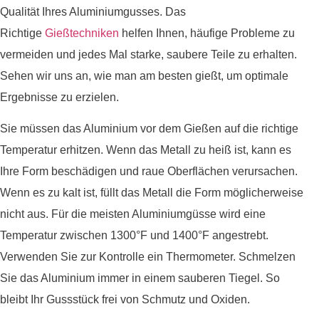
Qualität Ihres Aluminiumgusses. Das
Richtige
Gießtechniken
helfen Ihnen, häufige Probleme zu
vermeiden und jedes Mal starke, saubere Teile zu erhalten.
Sehen wir uns an, wie man am besten gießt, um optimale
Ergebnisse zu erzielen.
Sie müssen das Aluminium vor dem Gießen auf die richtige
Temperatur erhitzen. Wenn das Metall zu heiß ist, kann es
Ihre Form beschädigen und raue Oberflächen verursachen.
Wenn es zu kalt ist, füllt das Metall die Form möglicherweise
nicht aus. Für die meisten Aluminiumgüsse wird eine
Temperatur zwischen 1300°F und 1400°F angestrebt.
Verwenden Sie zur Kontrolle ein Thermometer. Schmelzen
Sie das Aluminium immer in einem sauberen Tiegel. So
bleibt Ihr Gussstück frei von Schmutz und Oxiden.