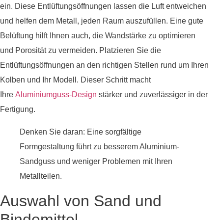
ein. Diese Entlüftungsöffnungen lassen die Luft entweichen
und helfen dem Metall, jeden Raum auszufüllen. Eine gute
Belüftung hilft Ihnen auch, die Wandstärke zu optimieren
und Porosität zu vermeiden. Platzieren Sie die
Entlüftungsöffnungen an den richtigen Stellen rund um Ihren
Kolben und Ihr Modell. Dieser Schritt macht
Ihre
Aluminiumguss-Design
stärker und zuverlässiger in der
Fertigung.
Denken Sie daran: Eine sorgfältige
Formgestaltung führt zu besserem Aluminium-
Sandguss und weniger Problemen mit Ihren
Metallteilen.
Auswahl von Sand und
Bindemittel