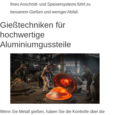
Ihres Anschnitt- und Speisersystems führt zu
besserem Gießen und weniger Abfall.
Gießtechniken für
hochwertige
Aluminiumgussteile
Wenn Sie Metall gießen, haben Sie die Kontrolle über die