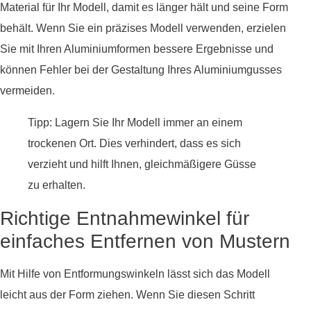
Material für Ihr Modell, damit es länger hält und seine Form
behält. Wenn Sie ein präzises Modell verwenden, erzielen
Sie mit Ihren Aluminiumformen bessere Ergebnisse und
können Fehler bei der Gestaltung Ihres Aluminiumgusses
vermeiden.
Tipp: Lagern Sie Ihr Modell immer an einem
trockenen Ort. Dies verhindert, dass es sich
verzieht und hilft Ihnen, gleichmäßigere Güsse
zu erhalten.
Richtige Entnahmewinkel für
einfaches Entfernen von Mustern
Mit Hilfe von Entformungswinkeln lässt sich das Modell
leicht aus der Form ziehen. Wenn Sie diesen Schritt