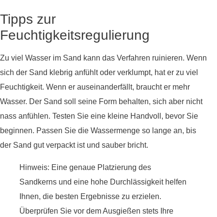
Tipps zur
Feuchtigkeitsregulierung
Zu viel Wasser im Sand kann das Verfahren ruinieren. Wenn
sich der Sand klebrig anfühlt oder verklumpt, hat er zu viel
Feuchtigkeit. Wenn er auseinanderfällt, braucht er mehr
Wasser. Der Sand soll seine Form behalten, sich aber nicht
nass anfühlen. Testen Sie eine kleine Handvoll, bevor Sie
beginnen. Passen Sie die Wassermenge so lange an, bis
der Sand gut verpackt ist und sauber bricht.
Hinweis: Eine genaue Platzierung des
Sandkerns und eine hohe Durchlässigkeit helfen
Ihnen, die besten Ergebnisse zu erzielen.
Überprüfen Sie vor dem Ausgießen stets Ihre