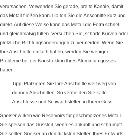
verursachen. Verwenden Sie gerade, breite Kanäle, damit
das Metall fließen kann. Halten Sie die Anschnitte kurz und
direkt. Auf diese Weise kann das Metall die Form schnell
und gleichmäßig füllen. Versuchen Sie, scharfe Kurven oder
plötzliche Richtungsänderungen zu vermeiden. Wenn Sie
Ihre Anschnitte einfach halten, werden Sie weniger
Probleme bei der Konstruktion Ihres Aluminiumgusses
haben.
Tipp: Platzieren Sie Ihre Anschnitte weit weg von
dünnen Abschnitten. So vermeiden Sie kalte
Abschlüsse und Schwachstellen in Ihrem Guss.
Speiser wirken wie Reservoirs für geschmolzenes Metall.
Sie speisen das Gussteil, wenn es abkühlt und schrumpft.
Sie sollten Speiser an den dicksten Stellen Ihres Entwurfs