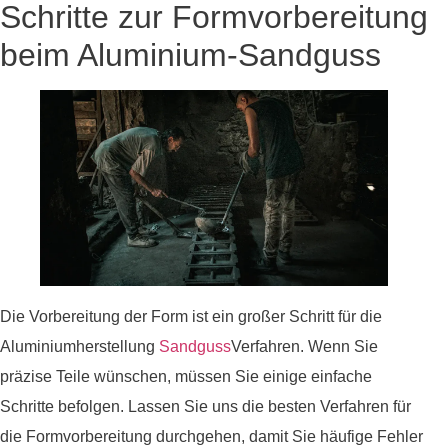
Schritte zur Formvorbereitung
beim Aluminium-Sandguss
Die Vorbereitung der Form ist ein großer Schritt für die
Aluminiumherstellung
Sandguss
Verfahren. Wenn Sie
präzise Teile wünschen, müssen Sie einige einfache
Schritte befolgen. Lassen Sie uns die besten Verfahren für
die Formvorbereitung durchgehen, damit Sie häufige Fehler