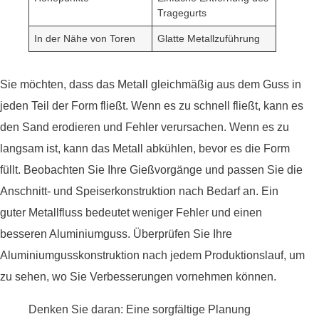
Tragegurts
In der Nähe von Toren
Glatte Metallzuführung
Sie möchten, dass das Metall gleichmäßig aus dem Guss in
jeden Teil der Form fließt. Wenn es zu schnell fließt, kann es
den Sand erodieren und Fehler verursachen. Wenn es zu
langsam ist, kann das Metall abkühlen, bevor es die Form
füllt. Beobachten Sie Ihre Gießvorgänge und passen Sie die
Anschnitt- und Speiserkonstruktion nach Bedarf an. Ein
guter Metallfluss bedeutet weniger Fehler und einen
besseren Aluminiumguss. Überprüfen Sie Ihre
Aluminiumgusskonstruktion nach jedem Produktionslauf, um
zu sehen, wo Sie Verbesserungen vornehmen können.
Denken Sie daran: Eine sorgfältige Planung