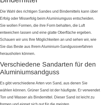
Die Wahl des richtigen Sandes und Bindemittels kann über
Erfolg oder Misserfolg beim Aluminiumguss entscheiden.
Sie wollen Formen, die ihre Form behalten, die Luft
entweichen lassen und eine glatte Oberfläche ergeben.
Schauen wir uns Ihre Möglichkeiten an und sehen wir, wie
Sie das Beste aus Ihrem Aluminium-Sandgussverfahren
herausholen können.
Verschiedene Sandarten für den
Aluminiumsandguss
Es gibt verschiedene Arten von Sand, aus denen Sie
wählen können. Grüner Sand ist der häufigste. Er verwendet
Ton und Wasser als Bindemittel. Dieser Sand ist leicht zu
formen und eignet sich gut für die meisten