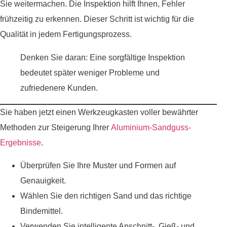
Sie weitermachen. Die Inspektion hilft Ihnen, Fehler
frühzeitig zu erkennen. Dieser Schritt ist wichtig für die
Qualität in jedem Fertigungsprozess.
Denken Sie daran: Eine sorgfältige Inspektion
bedeutet später weniger Probleme und
zufriedenere Kunden.
Sie haben jetzt einen Werkzeugkasten voller bewährter
Methoden zur Steigerung Ihrer
Aluminium-Sandguss-
Ergebnisse
.
Überprüfen Sie Ihre Muster und Formen auf
Genauigkeit.
Wählen Sie den richtigen Sand und das richtige
Bindemittel.
Verwenden Sie intelligente Anschnitt-, Gieß- und