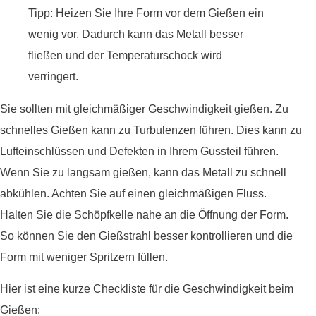
Tipp: Heizen Sie Ihre Form vor dem Gießen ein
wenig vor. Dadurch kann das Metall besser
fließen und der Temperaturschock wird
verringert.
Sie sollten mit gleichmäßiger Geschwindigkeit gießen. Zu
schnelles Gießen kann zu Turbulenzen führen. Dies kann zu
Lufteinschlüssen und Defekten in Ihrem Gussteil führen.
Wenn Sie zu langsam gießen, kann das Metall zu schnell
abkühlen. Achten Sie auf einen gleichmäßigen Fluss.
Halten Sie die Schöpfkelle nahe an die Öffnung der Form.
So können Sie den Gießstrahl besser kontrollieren und die
Form mit weniger Spritzern füllen.
Hier ist eine kurze Checkliste für die Geschwindigkeit beim
Gießen: