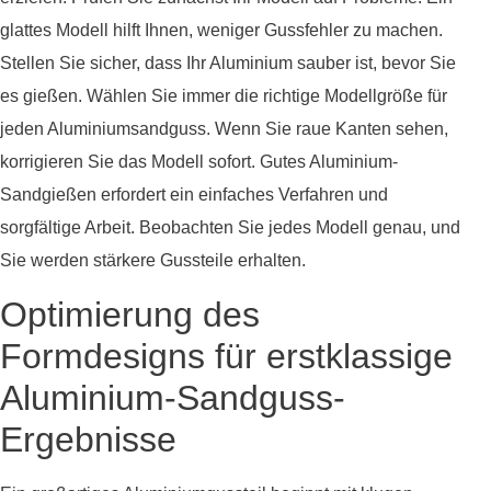
glattes Modell hilft Ihnen, weniger Gussfehler zu machen.
Stellen Sie sicher, dass Ihr Aluminium sauber ist, bevor Sie
es gießen. Wählen Sie immer die richtige Modellgröße für
jeden Aluminiumsandguss. Wenn Sie raue Kanten sehen,
korrigieren Sie das Modell sofort. Gutes Aluminium-
Sandgießen erfordert ein einfaches Verfahren und
sorgfältige Arbeit. Beobachten Sie jedes Modell genau, und
Sie werden stärkere Gussteile erhalten.
Optimierung des
Formdesigns für erstklassige
Aluminium-Sandguss-
Ergebnisse