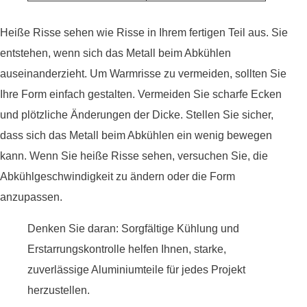
Heiße Risse sehen wie Risse in Ihrem fertigen Teil aus. Sie
entstehen, wenn sich das Metall beim Abkühlen
auseinanderzieht. Um Warmrisse zu vermeiden, sollten Sie
Ihre Form einfach gestalten. Vermeiden Sie scharfe Ecken
und plötzliche Änderungen der Dicke. Stellen Sie sicher,
dass sich das Metall beim Abkühlen ein wenig bewegen
kann. Wenn Sie heiße Risse sehen, versuchen Sie, die
Abkühlgeschwindigkeit zu ändern oder die Form
anzupassen.
Denken Sie daran: Sorgfältige Kühlung und
Erstarrungskontrolle helfen Ihnen, starke,
zuverlässige Aluminiumteile für jedes Projekt
herzustellen.