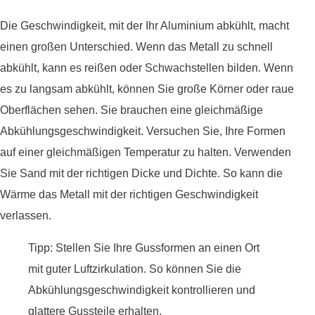
Die Geschwindigkeit, mit der Ihr Aluminium abkühlt, macht
einen großen Unterschied. Wenn das Metall zu schnell
abkühlt, kann es reißen oder Schwachstellen bilden. Wenn
es zu langsam abkühlt, können Sie große Körner oder raue
Oberflächen sehen. Sie brauchen eine gleichmäßige
Abkühlungsgeschwindigkeit. Versuchen Sie, Ihre Formen
auf einer gleichmäßigen Temperatur zu halten. Verwenden
Sie Sand mit der richtigen Dicke und Dichte. So kann die
Wärme das Metall mit der richtigen Geschwindigkeit
verlassen.
Tipp: Stellen Sie Ihre Gussformen an einen Ort
mit guter Luftzirkulation. So können Sie die
Abkühlungsgeschwindigkeit kontrollieren und
glattere Gussteile erhalten.