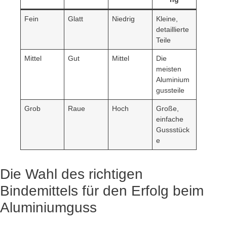
Fein
Glatt
Niedrig
Kleine,
detaillierte
Teile
Mittel
Gut
Mittel
Die
meisten
Aluminium
gussteile
Grob
Raue
Hoch
Große,
einfache
Gussstück
e
Die Wahl des richtigen
Bindemittels für den Erfolg beim
Aluminiumguss