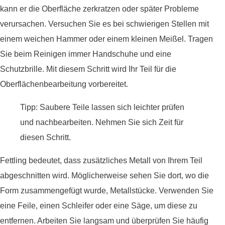
kann er die Oberfläche zerkratzen oder später Probleme
verursachen. Versuchen Sie es bei schwierigen Stellen mit
einem weichen Hammer oder einem kleinen Meißel. Tragen
Sie beim Reinigen immer Handschuhe und eine
Schutzbrille. Mit diesem Schritt wird Ihr Teil für die
Oberflächenbearbeitung vorbereitet.
Tipp: Saubere Teile lassen sich leichter prüfen
und nachbearbeiten. Nehmen Sie sich Zeit für
diesen Schritt.
Fettling bedeutet, dass zusätzliches Metall von Ihrem Teil
abgeschnitten wird. Möglicherweise sehen Sie dort, wo die
Form zusammengefügt wurde, Metallstücke. Verwenden Sie
eine Feile, einen Schleifer oder eine Säge, um diese zu
entfernen. Arbeiten Sie langsam und überprüfen Sie häufig