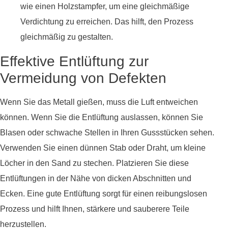
wie einen Holzstampfer, um eine gleichmäßige
Verdichtung zu erreichen. Das hilft, den Prozess
gleichmäßig zu gestalten.
Effektive Entlüftung zur
Vermeidung von Defekten
Wenn Sie das Metall gießen, muss die Luft entweichen
können. Wenn Sie die Entlüftung auslassen, können Sie
Blasen oder schwache Stellen in Ihren Gussstücken sehen.
Verwenden Sie einen dünnen Stab oder Draht, um kleine
Löcher in den Sand zu stechen. Platzieren Sie diese
Entlüftungen in der Nähe von dicken Abschnitten und
Ecken. Eine gute Entlüftung sorgt für einen reibungslosen
Prozess und hilft Ihnen, stärkere und sauberere Teile
herzustellen.