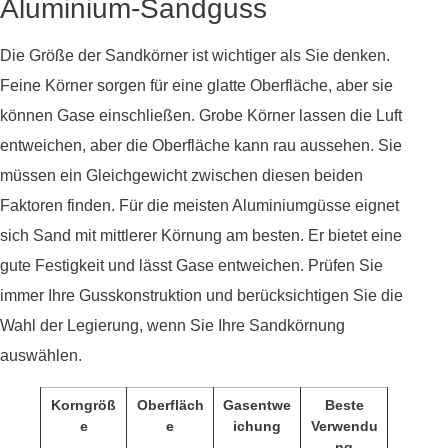
Aluminium-Sandguss
Die Größe der Sandkörner ist wichtiger als Sie denken.
Feine Körner sorgen für eine glatte Oberfläche, aber sie
können Gase einschließen. Grobe Körner lassen die Luft
entweichen, aber die Oberfläche kann rau aussehen. Sie
müssen ein Gleichgewicht zwischen diesen beiden
Faktoren finden. Für die meisten Aluminiumgüsse eignet
sich Sand mit mittlerer Körnung am besten. Er bietet eine
gute Festigkeit und lässt Gase entweichen. Prüfen Sie
immer Ihre Gusskonstruktion und berücksichtigen Sie die
Wahl der Legierung, wenn Sie Ihre Sandkörnung
auswählen.
Korngröß
Oberfläch
Gasentwe
Beste
e
e
ichung
Verwendu
ng