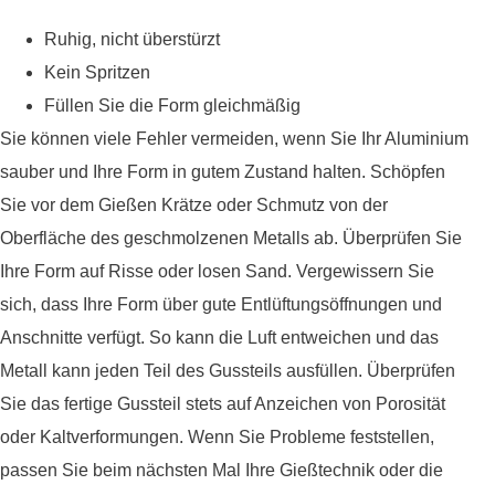
Ruhig, nicht überstürzt
Kein Spritzen
Füllen Sie die Form gleichmäßig
Sie können viele Fehler vermeiden, wenn Sie Ihr Aluminium
sauber und Ihre Form in gutem Zustand halten. Schöpfen
Sie vor dem Gießen Krätze oder Schmutz von der
Oberfläche des geschmolzenen Metalls ab. Überprüfen Sie
Ihre Form auf Risse oder losen Sand. Vergewissern Sie
sich, dass Ihre Form über gute Entlüftungsöffnungen und
Anschnitte verfügt. So kann die Luft entweichen und das
Metall kann jeden Teil des Gussteils ausfüllen. Überprüfen
Sie das fertige Gussteil stets auf Anzeichen von Porosität
oder Kaltverformungen. Wenn Sie Probleme feststellen,
passen Sie beim nächsten Mal Ihre Gießtechnik oder die